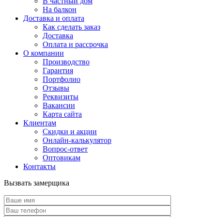
В частный дом
На балкон
Доставка и оплата
Как сделать заказ
Доставка
Оплата и рассрочка
О компании
Производство
Гарантия
Портфолио
Отзывы
Реквизиты
Вакансии
Карта сайта
Клиентам
Скидки и акции
Онлайн-калькулятор
Вопрос-ответ
Оптовикам
Контакты
Вызвать замерщика