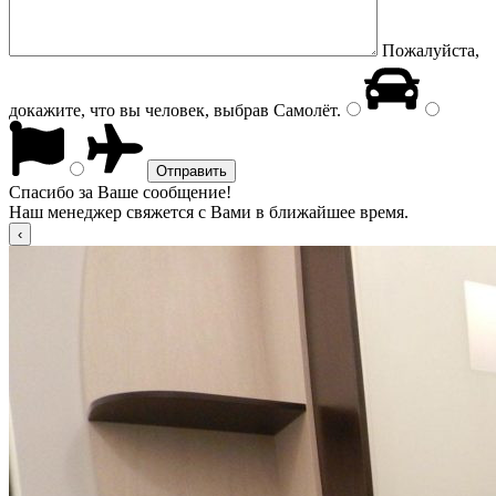
Пожалуйста,
докажите, что вы человек, выбрав
Самолёт
.
Спасибо за Ваше сообщение!
Наш менеджер свяжется с Вами в ближайшее время.