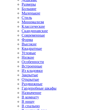
Размеры
Большие
Маленькие
Стиль
Минимализм
Классические
Скандинавские
Современные
Форма
Высокие
Квадратные
Угловые
Низкие
Особенности
Встроенные
Из кладовки
Закрытые
Открытые
Раздвижные
Гардеробные шкафы
Назначение
В комнату
В нишу
В спальню