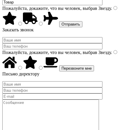
Пожалуйста, докажите, что вы человек, выбрав
Звезду
.
Заказать звонок
Пожалуйста, докажите, что вы человек, выбрав
Звезду
.
Письмо директору