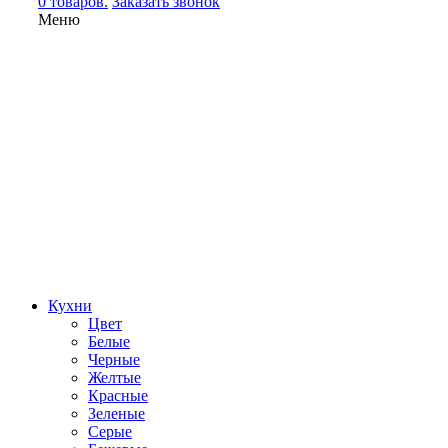
0 товаров.
Заказать звонок
Меню
Кухни
Цвет
Белые
Черные
Желтые
Красные
Зеленые
Серые