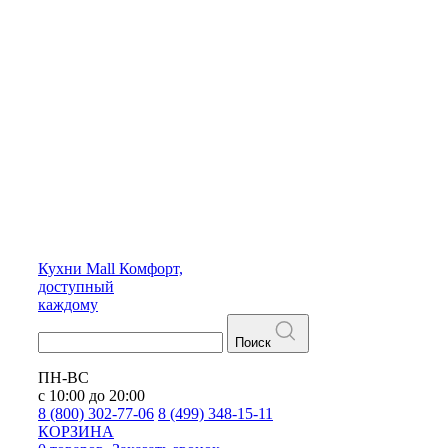
Кухни
Mall
Комфорт,
доступный
каждому
Поиск
ПН-ВС
с 10:00 до 20:00
8 (800) 302-77-06
8 (499) 348-15-11
КОРЗИНА