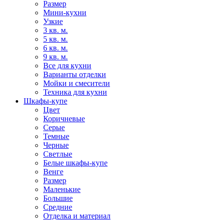
Размер
Мини-кухни
Узкие
3 кв. м.
5 кв. м.
6 кв. м.
9 кв. м.
Все для кухни
Варианты отделки
Мойки и смесители
Техника для кухни
Шкафы-купе
Цвет
Коричневые
Серые
Темные
Черные
Светлые
Белые шкафы-купе
Венге
Размер
Маленькие
Большие
Средние
Отделка и материал