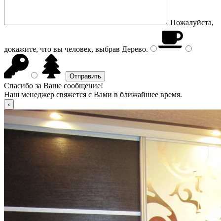
Пожалуйста,
докажите, что вы человек, выбрав
Дерево
.
Спасибо за Ваше сообщение!
Наш менеджер свяжется с Вами в ближайшее время.