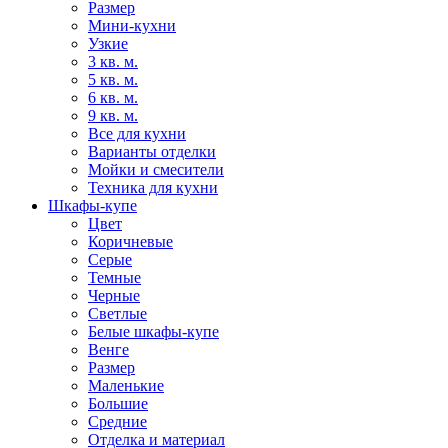
Размер
Мини-кухни
Узкие
3 кв. м.
5 кв. м.
6 кв. м.
9 кв. м.
Все для кухни
Варианты отделки
Мойки и смесители
Техника для кухни
Шкафы-купе
Цвет
Коричневые
Серые
Темные
Черные
Светлые
Белые шкафы-купе
Венге
Размер
Маленькие
Большие
Средние
Отделка и материал