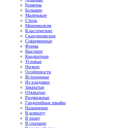
Размеры
Большие
Маленькие
Стиль
Минимализм
Классические
Скандинавские
Современные
Форма
Высокие
Квадратные
Угловые
Низкие
Особенности
Встроенные
Из кладовки
Закрытые
Открытые
Раздвижные
Гардеробные шкафы
Назначение
В комнату
В нишу
В спальню