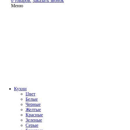
0 товаров.
Заказать звонок
Меню
Кухни
Цвет
Белые
Черные
Желтые
Красные
Зеленые
Серые