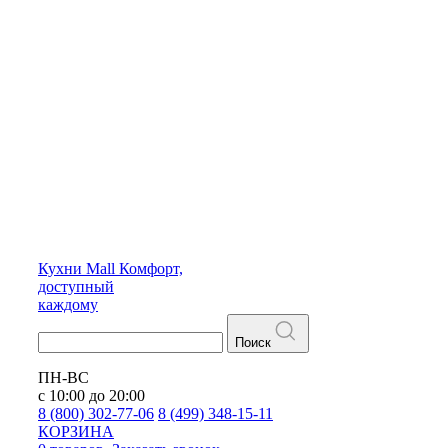
Кухни
Mall
Комфорт,
доступный
каждому
Поиск
ПН-ВС
с 10:00 до 20:00
8 (800) 302-77-06
8 (499) 348-15-11
КОРЗИНА