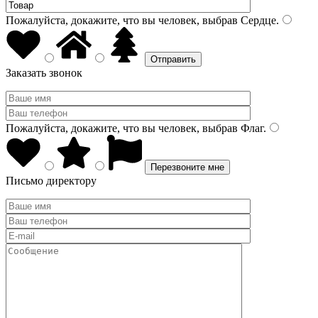
Пожалуйста, докажите, что вы человек, выбрав
Сердце
.
Заказать звонок
Пожалуйста, докажите, что вы человек, выбрав
Флаг
.
Письмо директору