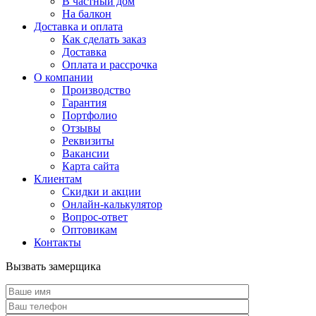
В частный дом
На балкон
Доставка и оплата
Как сделать заказ
Доставка
Оплата и рассрочка
О компании
Производство
Гарантия
Портфолио
Отзывы
Реквизиты
Вакансии
Карта сайта
Клиентам
Скидки и акции
Онлайн-калькулятор
Вопрос-ответ
Оптовикам
Контакты
Вызвать замерщика