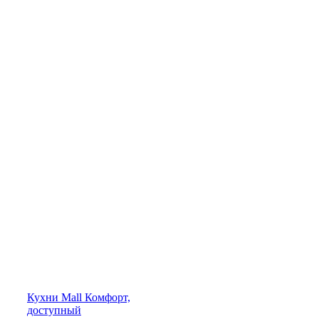
Кухни
Mall
Комфорт,
доступный