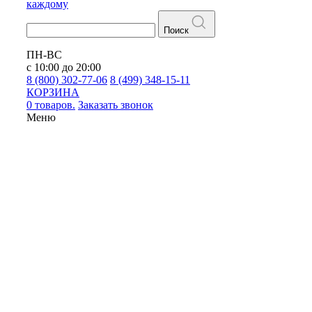
каждому
Поиск
ПН-ВС
с 10:00 до 20:00
8 (800) 302-77-06
8 (499) 348-15-11
КОРЗИНА
0 товаров.
Заказать звонок
Меню