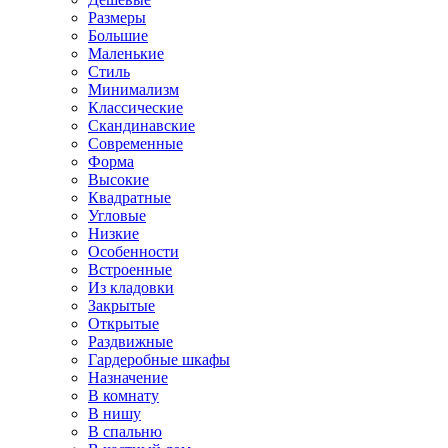
Размеры
Большие
Маленькие
Стиль
Минимализм
Классические
Скандинавские
Современные
Форма
Высокие
Квадратные
Угловые
Низкие
Особенности
Встроенные
Из кладовки
Закрытые
Открытые
Раздвижные
Гардеробные шкафы
Назначение
В комнату
В нишу
В спальню