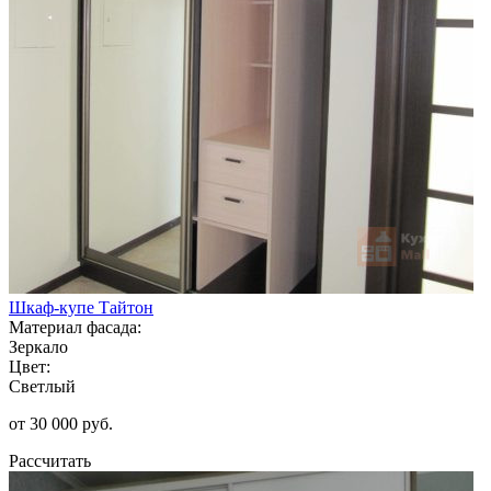
Шкаф-купе Тайтон
Материал фасада:
Зеркало
Цвет:
Светлый
от 30 000 руб.
Рассчитать