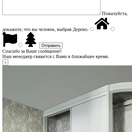
Пожалуйста,
докажите, что вы человек, выбрав
Дерево
.
Спасибо за Ваше сообщение!
Наш менеджер свяжется с Вами в ближайшее время.