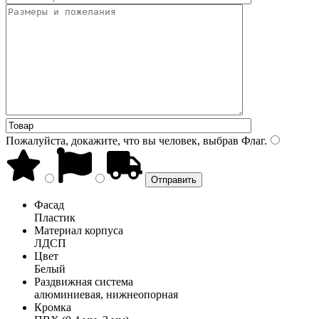
Пожалуйста, докажите, что вы человек, выбрав
Флаг
.
Фасад
Пластик
Материал корпуса
ЛДСП
Цвет
Белый
Раздвижная система
алюминиевая, нижнеопорная
Кромка