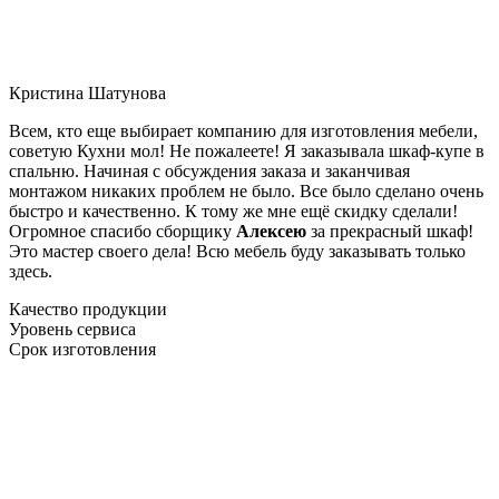
Кристина Шатунова
Всем, кто еще выбирает компанию для изготовления мебели,
советую Кухни мол! Не пожалеете! Я заказывала шкаф-купе в
спальню. Начиная с обсуждения заказа и заканчивая
монтажом никаких проблем не было. Все было сделано очень
быстро и качественно. К тому же мне ещё скидку сделали!
Огромное спасибо сборщику
Алексею
за прекрасный шкаф!
Это мастер своего дела! Всю мебель буду заказывать только
здесь.
Качество продукции
Уровень сервиса
Срок изготовления