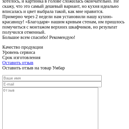
хотелось, и картинка в голове сложилась окончательно. Не
скажу, что это самый дешевый вариант, но кухня идеально
вписалась и цвет выбрала такой, как мне нравится.
Примерно через 2 недели нам установили нашу кухню-
красавицу! «Благодаря» нашим кривым стенам, им пришлось
помучиться с монтажом верхних шкафчиков, но результат
получился отменный.
Большое всем спасибо! Рекомендую!
Качество продукции
Уровень сервиса
Срок изготовления
Оставить отзыв
Оставить отзыв на товар Умбар