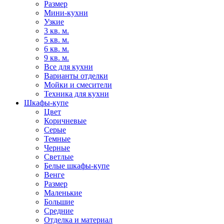
Размер
Мини-кухни
Узкие
3 кв. м.
5 кв. м.
6 кв. м.
9 кв. м.
Все для кухни
Варианты отделки
Мойки и смесители
Техника для кухни
Шкафы-купе
Цвет
Коричневые
Серые
Темные
Черные
Светлые
Белые шкафы-купе
Венге
Размер
Маленькие
Большие
Средние
Отделка и материал