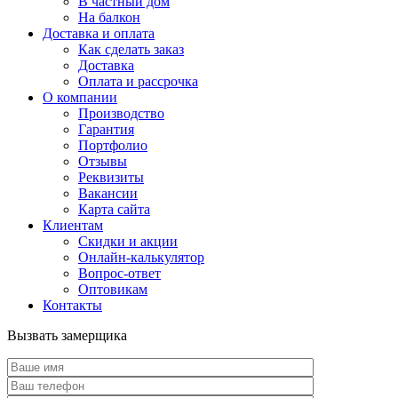
В частный дом
На балкон
Доставка и оплата
Как сделать заказ
Доставка
Оплата и рассрочка
О компании
Производство
Гарантия
Портфолио
Отзывы
Реквизиты
Вакансии
Карта сайта
Клиентам
Скидки и акции
Онлайн-калькулятор
Вопрос-ответ
Оптовикам
Контакты
Вызвать замерщика