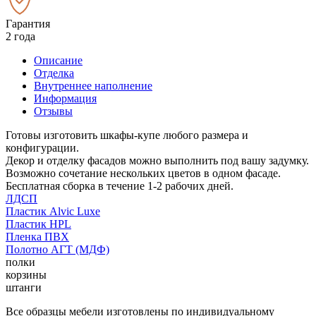
Гарантия
2 года
Описание
Отделка
Внутреннее наполнение
Информация
Отзывы
Готовы изготовить шкафы-купе любого размера и
конфигурации.
Декор и отделку фасадов можно выполнить под вашу задумку.
Возможно сочетание нескольких цветов в одном фасаде.
Бесплатная сборка в течение 1-2 рабочих дней.
ЛДСП
Пластик Alvic Luxe
Пластик HPL
Пленка ПВХ
Полотно АГТ (МДФ)
полки
корзины
штанги
Все образцы мебели изготовлены по индивидуальному