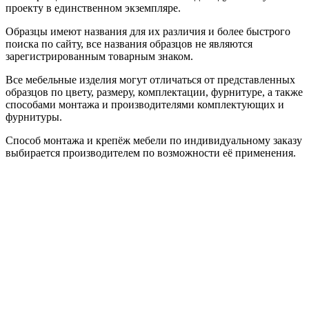
проекту в единственном экземпляре.
Образцы имеют названия для их различия и более быстрого
поиска по сайту, все названия образцов не являются
зарегистрированным товарным знаком.
Все мебельные изделия могут отличаться от представленных
образцов по цвету, размеру, комплектации, фурнитуре, а также
способами монтажа и производителями комплектующих и
фурнитуры.
Способ монтажа и крепёж мебели по индивидуальному заказу
выбирается производителем по возможности её применения.