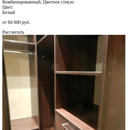
Комбинированный, Цветное стекло
Цвет:
Белый
от 84 000 руб.
Рассчитать