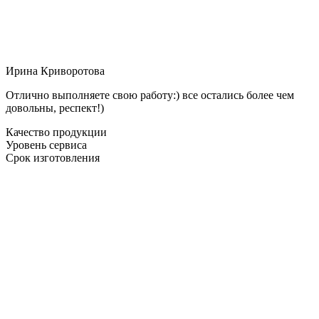
Ирина Криворотова
Отлично выполняете свою работу:) все остались более чем
довольны, респект!)
Качество продукции
Уровень сервиса
Срок изготовления