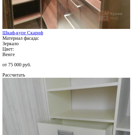
Шкаф-купе Скариф
Материал фасада:
Зеркало
Цвет:
Венге
от 75 000 руб.
Рассчитать