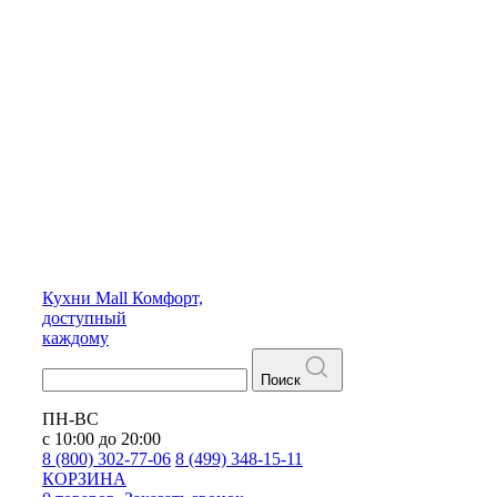
Кухни
Mall
Комфорт,
доступный
каждому
Поиск
ПН-ВС
с 10:00 до 20:00
8 (800) 302-77-06
8 (499) 348-15-11
КОРЗИНА