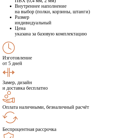
ПВХ (0,4 мм, 2 мм)
Внутреннее наполнение
на выбор (полки, корзины, штанги)
Размер
индивидуальный
Цена
указана за базовую комплектацию
Изготовление
от 5 дней
Замер, дизайн
и доставка бесплатно
Оплата наличными, безналичный расчёт
Беспроцентная рассрочка