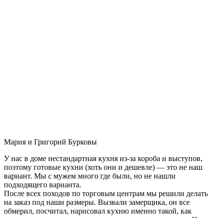
Мария и Григорий Бурковы
У нас в доме нестандартная кухня из-за короба и выступов,
поэтому готовые кухни (хоть они и дешевле) — это не наш
вариант. Мы с мужем много где были, но не нашли
подходящего варианта.
После всех походов по торговым центрам мы решили делать
на заказ под наши размеры. Вызвали замерщика, он все
обмерил, посчитал, нарисовал кухню именно такой, как