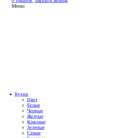
0 товаров.
Заказать звонок
Меню
Кухни
Цвет
Белые
Черные
Желтые
Красные
Зеленые
Серые