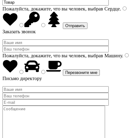
Пожалуйста, докажите, что вы человек, выбрав
Сердце
.
Заказать звонок
Пожалуйста, докажите, что вы человек, выбрав
Машину
.
Письмо директору