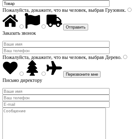
Пожалуйста, докажите, что вы человек, выбрав
Грузовик
.
Заказать звонок
Пожалуйста, докажите, что вы человек, выбрав
Дерево
.
Письмо директору