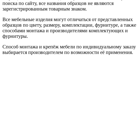
поиска по сайту, все названия образцов не являются
зарегистрированным товарным знаком.
Все мебельные изделия могут отличаться от представленных
образцов по цвету, размеру, комплектации, фурнитуре, а также
способами монтажа и производителями комплектующих и
фурнитуры.
Способ монтажа и крепёж мебели по индивидуальному заказу
выбирается производителем по возможности её применения.