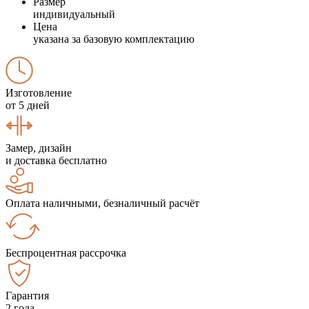
Размер
индивидуальный
Цена
указана за базовую комплектацию
Изготовление
от 5 дней
Замер, дизайн
и доставка бесплатно
Оплата наличными, безналичный расчёт
Беспроцентная рассрочка
Гарантия
2 года