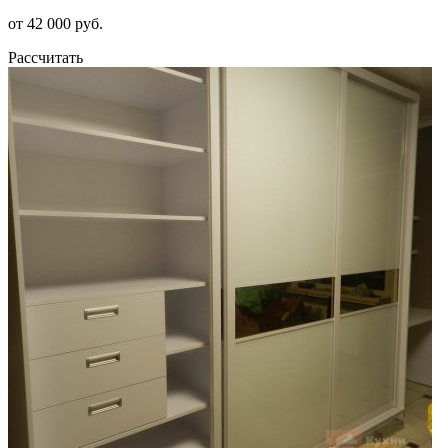
от 42 000 руб.
Рассчитать