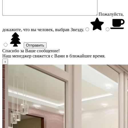
Пожалуйста,
докажите, что вы человек, выбрав
Звезду
.
Спасибо за Ваше сообщение!
Наш менеджер свяжется с Вами в ближайшее время.