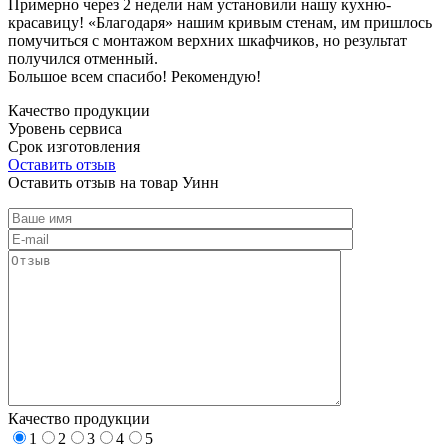
Примерно через 2 недели нам установили нашу кухню-
красавицу! «Благодаря» нашим кривым стенам, им пришлось
помучиться с монтажом верхних шкафчиков, но результат
получился отменный.
Большое всем спасибо! Рекомендую!
Качество продукции
Уровень сервиса
Срок изготовления
Оставить отзыв
Оставить отзыв на товар Уинн
Качество продукции
1
2
3
4
5