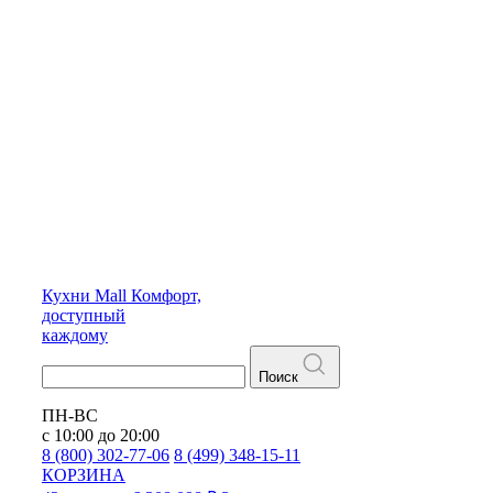
Кухни
Mall
Комфорт,
доступный
каждому
Поиск
ПН-ВС
с 10:00 до 20:00
8 (800) 302-77-06
8 (499) 348-15-11
КОРЗИНА