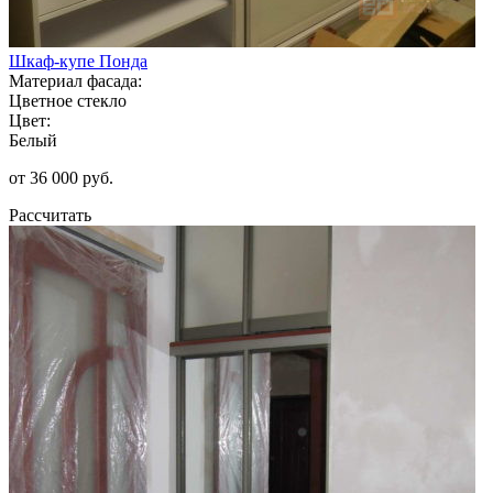
Шкаф-купе Понда
Материал фасада:
Цветное стекло
Цвет:
Белый
от 36 000 руб.
Рассчитать