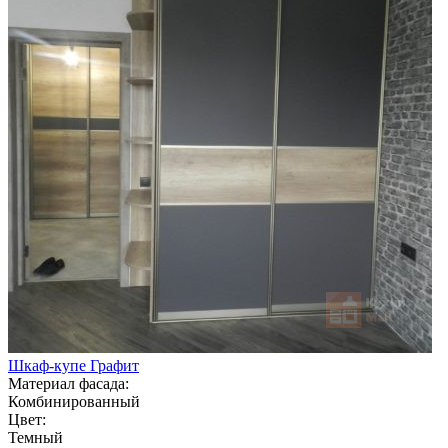
Шкаф-купе Графит
Материал фасада:
Комбинированный
Цвет:
Темный