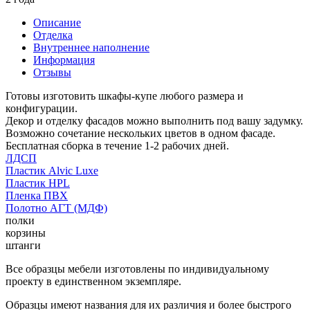
Описание
Отделка
Внутреннее наполнение
Информация
Отзывы
Готовы изготовить шкафы-купе любого размера и
конфигурации.
Декор и отделку фасадов можно выполнить под вашу задумку.
Возможно сочетание нескольких цветов в одном фасаде.
Бесплатная сборка в течение 1-2 рабочих дней.
ЛДСП
Пластик Alvic Luxe
Пластик HPL
Пленка ПВХ
Полотно АГТ (МДФ)
полки
корзины
штанги
Все образцы мебели изготовлены по индивидуальному
проекту в единственном экземпляре.
Образцы имеют названия для их различия и более быстрого