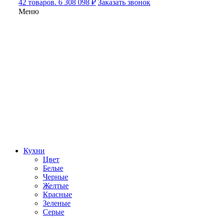
42 товаров. 6 308 098 ₽
Заказать звонок
Меню
Кухни
Цвет
Белые
Черные
Желтые
Красные
Зеленые
Серые