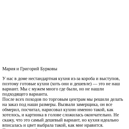
Мария и Григорий Бурковы
У нас в доме нестандартная кухня из-за короба и выступов,
поэтому готовые кухни (хоть они и дешевле) — это не наш
вариант. Мы с мужем много где были, но не нашли
подходящего варианта.
После всех походов по торговым центрам мы решили делать
на заказ под наши размеры. Вызвали замерщика, он все
обмерил, посчитал, нарисовал кухню именно такой, как
хотелось, и картинка в голове сложилась окончательно. Не
скажу, что это самый дешевый вариант, но кухня идеально
вписалась и цвет выбрала такой, как мне нравится.