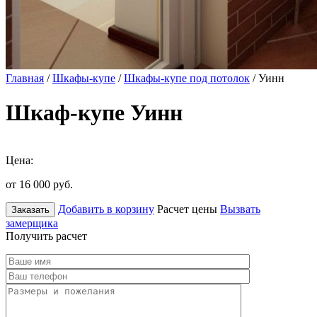
Главная
/
Шкафы-купе
/
Шкафы-купе под потолок
/ Уинн
Шкаф-купе Уинн
Цена:
от 16 000
руб.
Добавить в корзину
Расчет цены
Вызвать
Заказать
замерщика
Получить расчет