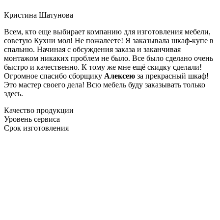
Кристина Шатунова
Всем, кто еще выбирает компанию для изготовления мебели,
советую Кухни мол! Не пожалеете! Я заказывала шкаф-купе в
спальню. Начиная с обсуждения заказа и заканчивая
монтажом никаких проблем не было. Все было сделано очень
быстро и качественно. К тому же мне ещё скидку сделали!
Огромное спасибо сборщику
Алексею
за прекрасный шкаф!
Это мастер своего дела! Всю мебель буду заказывать только
здесь.
Качество продукции
Уровень сервиса
Срок изготовления