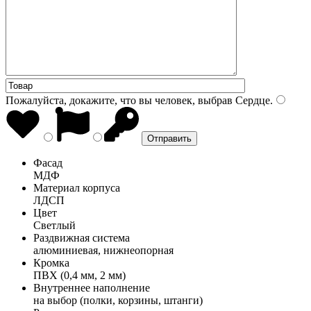
Пожалуйста, докажите, что вы человек, выбрав
Сердце
.
Фасад
МДФ
Материал корпуса
ЛДСП
Цвет
Светлый
Раздвижная система
алюминиевая, нижнеопорная
Кромка
ПВХ (0,4 мм, 2 мм)
Внутреннее наполнение
на выбор (полки, корзины, штанги)