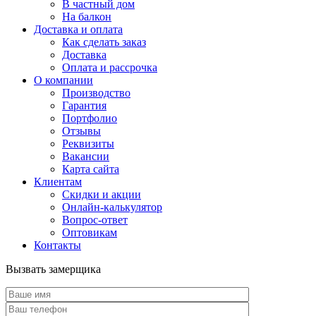
В частный дом
На балкон
Доставка и оплата
Как сделать заказ
Доставка
Оплата и рассрочка
О компании
Производство
Гарантия
Портфолио
Отзывы
Реквизиты
Вакансии
Карта сайта
Клиентам
Скидки и акции
Онлайн-калькулятор
Вопрос-ответ
Оптовикам
Контакты
Вызвать замерщика