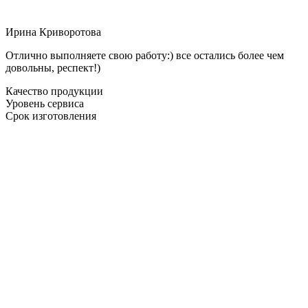
Ирина Криворотова
Отлично выполняете свою работу:) все остались более чем
довольны, респект!)
Качество продукции
Уровень сервиса
Срок изготовления