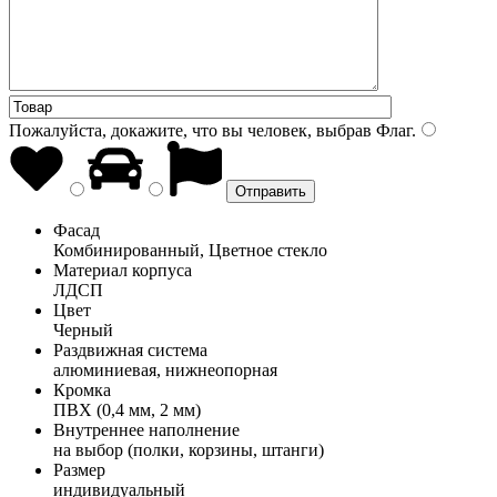
Пожалуйста, докажите, что вы человек, выбрав
Флаг
.
Фасад
Комбинированный, Цветное стекло
Материал корпуса
ЛДСП
Цвет
Черный
Раздвижная система
алюминиевая, нижнеопорная
Кромка
ПВХ (0,4 мм, 2 мм)
Внутреннее наполнение
на выбор (полки, корзины, штанги)
Размер
индивидуальный