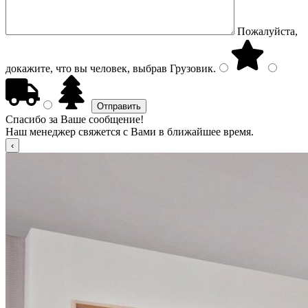
Пожалуйста,
докажите, что вы человек, выбрав
Грузовик
.
Спасибо за Ваше сообщение!
Наш менеджер свяжется с Вами в ближайшее время.