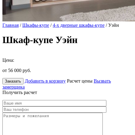
Главная
/
Шкафы-купе
/
4-х дверные шкафы-купе
/ Уэйн
Шкаф-купе Уэйн
Цена:
от 56 000
руб.
Добавить в корзину
Расчет цены
Вызвать
Заказать
замерщика
Получить расчет