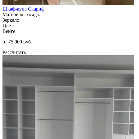
Шкаф-купе Скариф
Материал фасада:
Зеркало
Цвет:
Венге
от 75 000 руб.
Рассчитать