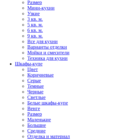
Размер
Мини-кухни
Узкие
3 кв. м.
5 кв. м.
6 кв. м.
9 кв. м.
Все для кухни
Варианты отделки
Мойки и смесители
Техника для кухни
Шкафы-купе
Цвет
Коричневые
Серые
Темные
Черные
Светлые
Белые шкафы-купе
Венге
Размер
Маленькие
Большие
Средние
Отделка и материал