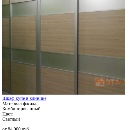
Шкаф-купе в клинике
Материал фасада:
Комбинированный
Цвет:
Светлый
от 84 000 руб.