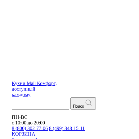
Кухни
Mall
Комфорт,
доступный
каждому
Поиск
ПН-ВС
с 10:00 до 20:00
8 (800) 302-77-06
8 (499) 348-15-11
КОРЗИНА