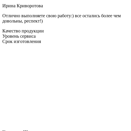
Ирина Криворотова
Отлично выполняете свою работу:) все остались более чем
довольны, респект!)
Качество продукции
Уровень сервиса
Срок изготовления