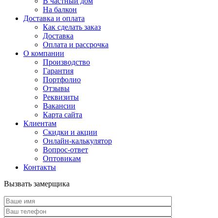
В частный дом
На балкон
Доставка и оплата
Как сделать заказ
Доставка
Оплата и рассрочка
О компании
Производство
Гарантия
Портфолио
Отзывы
Реквизиты
Вакансии
Карта сайта
Клиентам
Скидки и акции
Онлайн-калькулятор
Вопрос-ответ
Оптовикам
Контакты
Вызвать замерщика