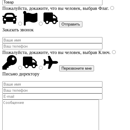
Пожалуйста, докажите, что вы человек, выбрав
Флаг
.
Заказать звонок
Пожалуйста, докажите, что вы человек, выбрав
Ключ
.
Письмо директору