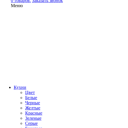
0 товаров.
Заказать звонок
Меню
Кухни
Цвет
Белые
Черные
Желтые
Красные
Зеленые
Серые