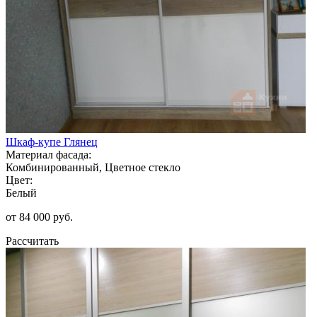
Шкаф-купе Глянец
Материал фасада:
Комбинированный, Цветное стекло
Цвет:
Белый
от 84 000 руб.
Рассчитать