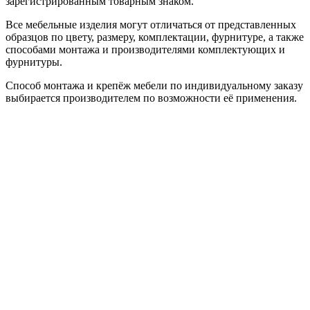
зарегистрированным товарным знаком.
Все мебельные изделия могут отличаться от представленных
образцов по цвету, размеру, комплектации, фурнитуре, а также
способами монтажа и производителями комплектующих и
фурнитуры.
Способ монтажа и крепёж мебели по индивидуальному заказу
выбирается производителем по возможности её применения.