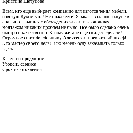
Кристина Шатунова
Всем, кто еще выбирает компанию для изготовления мебели,
советую Кухни мол! Не пожалеете! Я заказывала шкаф-купе в
спальню. Начиная с обсуждения заказа и заканчивая
монтажом никаких проблем не было. Все было сделано очень
быстро и качественно. К тому же мне ещё скидку сделали!
Огромное спасибо сборщику
Алексею
за прекрасный шкаф!
Это мастер своего дела! Всю мебель буду заказывать только
здесь.
Качество продукции
Уровень сервиса
Срок изготовления