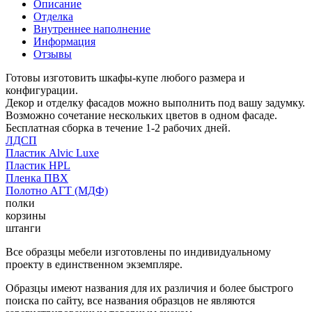
Описание
Отделка
Внутреннее наполнение
Информация
Отзывы
Готовы изготовить шкафы-купе любого размера и
конфигурации.
Декор и отделку фасадов можно выполнить под вашу задумку.
Возможно сочетание нескольких цветов в одном фасаде.
Бесплатная сборка в течение 1-2 рабочих дней.
ЛДСП
Пластик Alvic Luxe
Пластик HPL
Пленка ПВХ
Полотно АГТ (МДФ)
полки
корзины
штанги
Все образцы мебели изготовлены по индивидуальному
проекту в единственном экземпляре.
Образцы имеют названия для их различия и более быстрого
поиска по сайту, все названия образцов не являются