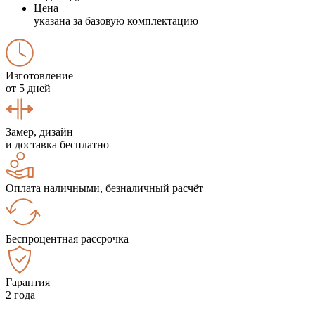
Цена
указана за базовую комплектацию
Изготовление
от 5 дней
Замер, дизайн
и доставка бесплатно
Оплата наличными, безналичный расчёт
Беспроцентная рассрочка
Гарантия
2 года