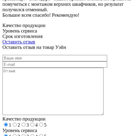
помучиться с монтажом верхних шкафчиков, но результат
получился отменный.
Большое всем спасибо! Рекомендую!
Качество продукции
Уровень сервиса
Срок изготовления
Оставить отзыв
Оставить отзыв на товар Уэйн
Качество продукции
1
2
3
4
5
Уровень сервиса