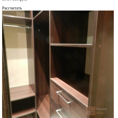
Рассчитать