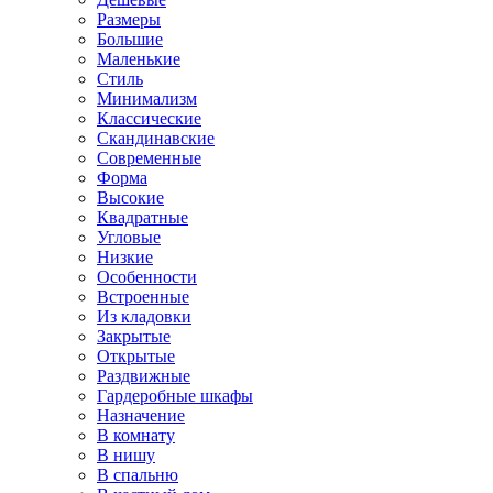
Размеры
Большие
Маленькие
Стиль
Минимализм
Классические
Скандинавские
Современные
Форма
Высокие
Квадратные
Угловые
Низкие
Особенности
Встроенные
Из кладовки
Закрытые
Открытые
Раздвижные
Гардеробные шкафы
Назначение
В комнату
В нишу
В спальню