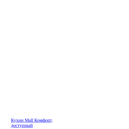
Кухни
Mall
Комфорт,
доступный