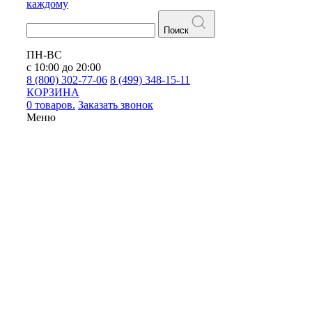
каждому
Поиск
ПН-ВС
с 10:00 до 20:00
8 (800) 302-77-06
8 (499) 348-15-11
КОРЗИНА
0 товаров.
Заказать звонок
Меню