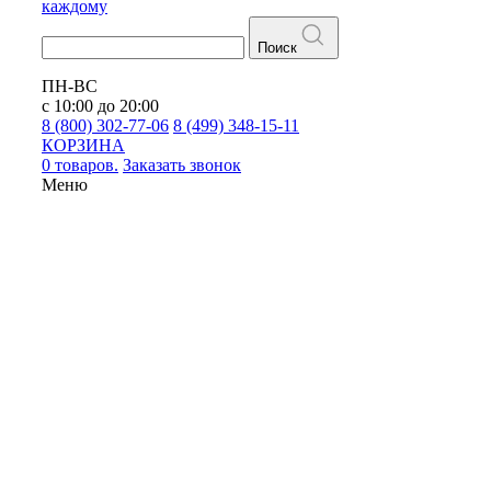
каждому
Поиск
ПН-ВС
с 10:00 до 20:00
8 (800) 302-77-06
8 (499) 348-15-11
КОРЗИНА
0 товаров.
Заказать звонок
Меню