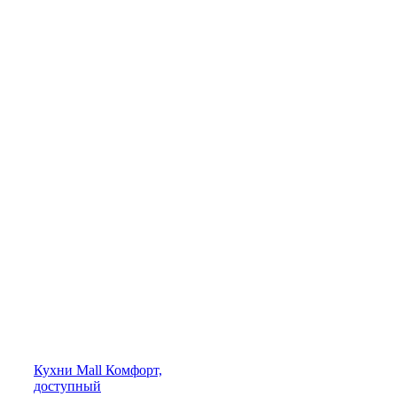
Кухни
Mall
Комфорт,
доступный