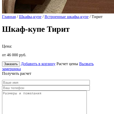
Главная
/
Шкафы-купе
/
Встроенные шкафы-купе
/ Тирит
Шкаф-купе Тирит
Цена:
от 46 000
руб.
Добавить в корзину
Расчет цены
Вызвать
Заказать
замерщика
Получить расчет