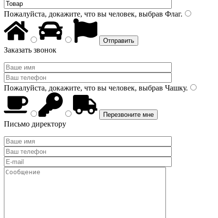
Пожалуйста, докажите, что вы человек, выбрав
Флаг
.
Заказать звонок
Пожалуйста, докажите, что вы человек, выбрав
Чашку
.
Письмо директору