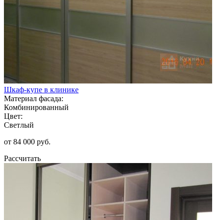
Шкаф-купе в клинике
Материал фасада:
Комбинированный
Цвет:
Светлый
от 84 000 руб.
Рассчитать