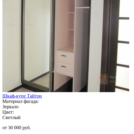
Шкаф-купе Тайтон
Материал фасада:
Зеркало
Цвет:
Светлый
от 30 000 руб.