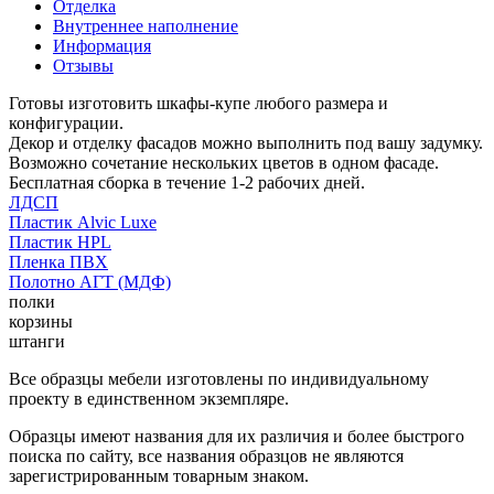
Отделка
Внутреннее наполнение
Информация
Отзывы
Готовы изготовить шкафы-купе любого размера и
конфигурации.
Декор и отделку фасадов можно выполнить под вашу задумку.
Возможно сочетание нескольких цветов в одном фасаде.
Бесплатная сборка в течение 1-2 рабочих дней.
ЛДСП
Пластик Alvic Luxe
Пластик HPL
Пленка ПВХ
Полотно АГТ (МДФ)
полки
корзины
штанги
Все образцы мебели изготовлены по индивидуальному
проекту в единственном экземпляре.
Образцы имеют названия для их различия и более быстрого
поиска по сайту, все названия образцов не являются
зарегистрированным товарным знаком.