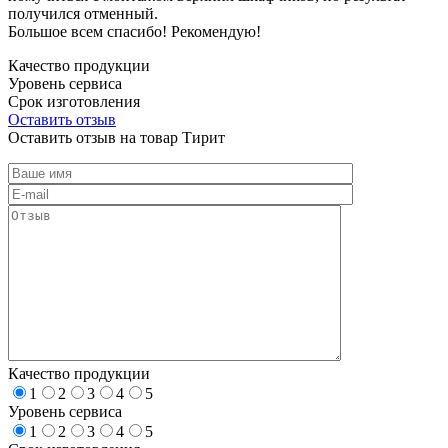
получился отменный.
Большое всем спасибо! Рекомендую!
Качество продукции
Уровень сервиса
Срок изготовления
Оставить отзыв
Оставить отзыв на товар Тирит
Качество продукции
1
2
3
4
5
Уровень сервиса
1
2
3
4
5