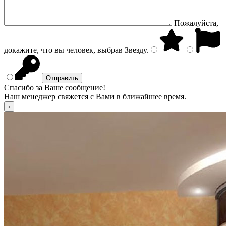
Пожалуйста,
докажите, что вы человек, выбрав
Звезду
.
Спасибо за Ваше сообщение!
Наш менеджер свяжется с Вами в ближайшее время.