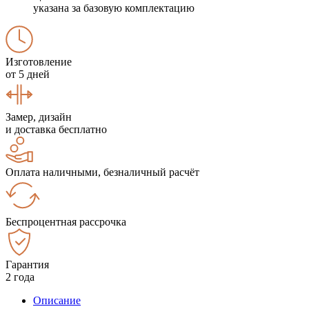
указана за базовую комплектацию
Изготовление
от 5 дней
Замер, дизайн
и доставка бесплатно
Оплата наличными, безналичный расчёт
Беспроцентная рассрочка
Гарантия
2 года
Описание