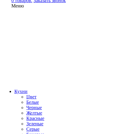
0 товаров.
Заказать звонок
Меню
Кухни
Цвет
Белые
Черные
Желтые
Красные
Зеленые
Серые