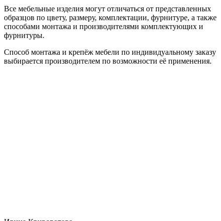
Все мебельные изделия могут отличаться от представленных
образцов по цвету, размеру, комплектации, фурнитуре, а также
способами монтажа и производителями комплектующих и
фурнитуры.
Способ монтажа и крепёж мебели по индивидуальному заказу
выбирается производителем по возможности её применения.