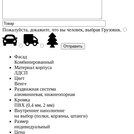
Пожалуйста, докажите, что вы человек, выбрав
Грузовик
.
Фасад
Комбинированный
Материал корпуса
ЛДСП
Цвет
Венге
Раздвижная система
алюминиевая, нижнеопорная
Кромка
ПВХ (0,4 мм, 2 мм)
Внутреннее наполнение
на выбор (полки, корзины, штанги)
Размер
индивидуальный
Цена