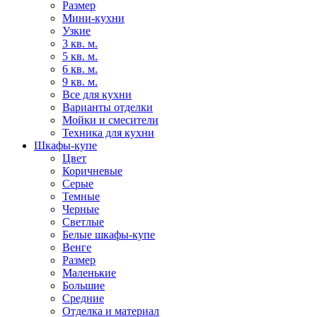
Размер
Мини-кухни
Узкие
3 кв. м.
5 кв. м.
6 кв. м.
9 кв. м.
Все для кухни
Варианты отделки
Мойки и смесители
Техника для кухни
Шкафы-купе
Цвет
Коричневые
Серые
Темные
Черные
Светлые
Белые шкафы-купе
Венге
Размер
Маленькие
Большие
Средние
Отделка и материал