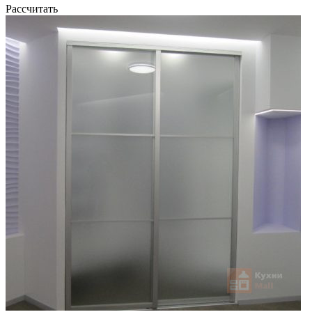
Рассчитать