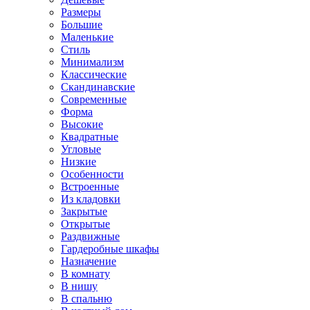
Размеры
Большие
Маленькие
Стиль
Минимализм
Классические
Скандинавские
Современные
Форма
Высокие
Квадратные
Угловые
Низкие
Особенности
Встроенные
Из кладовки
Закрытые
Открытые
Раздвижные
Гардеробные шкафы
Назначение
В комнату
В нишу
В спальню