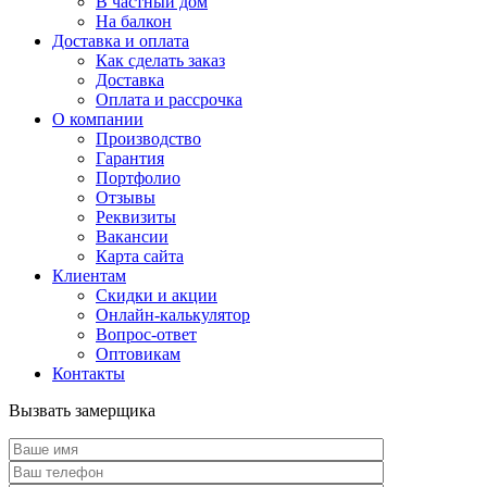
В частный дом
На балкон
Доставка и оплата
Как сделать заказ
Доставка
Оплата и рассрочка
О компании
Производство
Гарантия
Портфолио
Отзывы
Реквизиты
Вакансии
Карта сайта
Клиентам
Скидки и акции
Онлайн-калькулятор
Вопрос-ответ
Оптовикам
Контакты
Вызвать замерщика