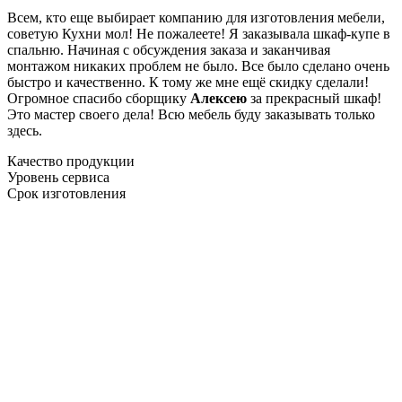
Всем, кто еще выбирает компанию для изготовления мебели,
советую Кухни мол! Не пожалеете! Я заказывала шкаф-купе в
спальню. Начиная с обсуждения заказа и заканчивая
монтажом никаких проблем не было. Все было сделано очень
быстро и качественно. К тому же мне ещё скидку сделали!
Огромное спасибо сборщику
Алексею
за прекрасный шкаф!
Это мастер своего дела! Всю мебель буду заказывать только
здесь.
Качество продукции
Уровень сервиса
Срок изготовления