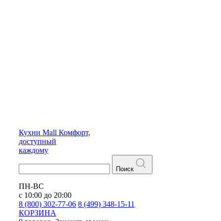
Кухни
Mall
Комфорт,
доступный
каждому
Поиск
ПН-ВС
с 10:00 до 20:00
8 (800) 302-77-06
8 (499) 348-15-11
КОРЗИНА