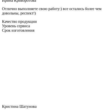
Ирина Криворотова
Отлично выполняете свою работу:) все остались более чем
довольны, респект!)
Качество продукции
Уровень сервиса
Срок изготовления
Кристина Шатунова