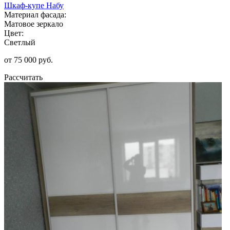
Шкаф-купе Набу
Материал фасада:
Матовое зеркало
Цвет:
Светлый
от 75 000 руб.
Рассчитать