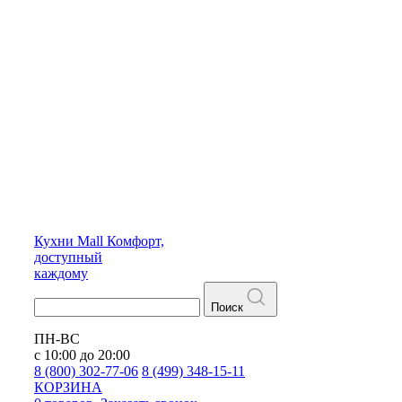
Кухни
Mall
Комфорт,
доступный
каждому
Поиск
ПН-ВС
с 10:00 до 20:00
8 (800) 302-77-06
8 (499) 348-15-11
КОРЗИНА