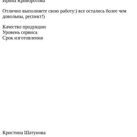
Ирина Криворотова
Отлично выполняете свою работу:) все остались более чем
довольны, респект!)
Качество продукции
Уровень сервиса
Срок изготовления
Кристина Шатунова