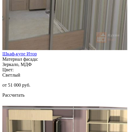
Шкаф-купе Итор
Материал фасада:
Зеркало, МДФ
Цвет:
Светлый
от 51 000 руб.
Рассчитать