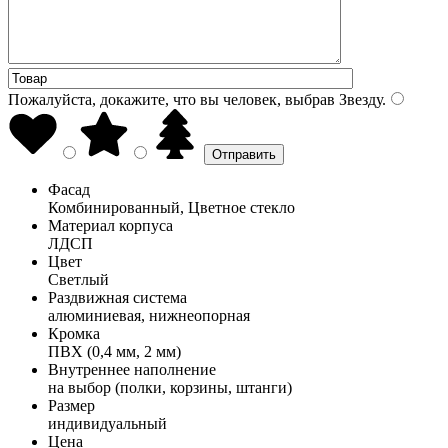
Пожалуйста, докажите, что вы человек, выбрав
Звезду
.
Фасад
Комбинированный, Цветное стекло
Материал корпуса
ЛДСП
Цвет
Светлый
Раздвижная система
алюминиевая, нижнеопорная
Кромка
ПВХ (0,4 мм, 2 мм)
Внутреннее наполнение
на выбор (полки, корзины, штанги)
Размер
индивидуальный
Цена