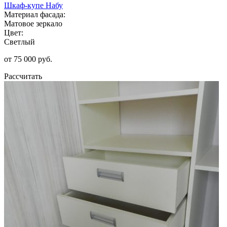
Шкаф-купе Набу
Материал фасада:
Матовое зеркало
Цвет:
Светлый
от 75 000 руб.
Рассчитать