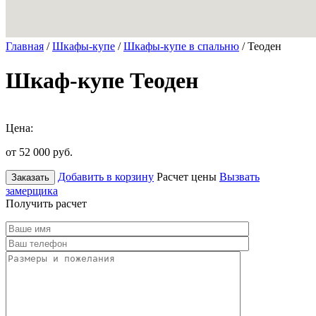
Главная
/
Шкафы-купе
/
Шкафы-купе в спальню
/ Теоден
Шкаф-купе Теоден
Цена:
от 52 000
руб.
Добавить в корзину
Расчет цены
Вызвать
Заказать
замерщика
Получить расчет