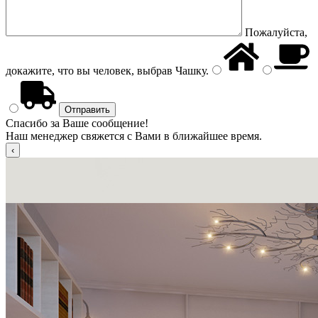
Пожалуйста,
докажите, что вы человек, выбрав
Чашку
.
Спасибо за Ваше сообщение!
Наш менеджер свяжется с Вами в ближайшее время.