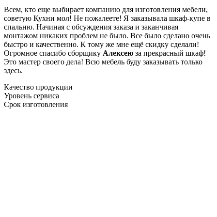
Всем, кто еще выбирает компанию для изготовления мебели,
советую Кухни мол! Не пожалеете! Я заказывала шкаф-купе в
спальню. Начиная с обсуждения заказа и заканчивая
монтажом никаких проблем не было. Все было сделано очень
быстро и качественно. К тому же мне ещё скидку сделали!
Огромное спасибо сборщику
Алексею
за прекрасный шкаф!
Это мастер своего дела! Всю мебель буду заказывать только
здесь.
Качество продукции
Уровень сервиса
Срок изготовления