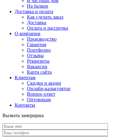
В частный дом
На балкон
Доставка и оплата
Как сделать заказ
Доставка
Оплата и рассрочка
О компании
Производство
Гарантия
Портфолио
Отзывы
Реквизиты
Вакансии
Карта сайта
Клиентам
Скидки и акции
Онлайн-калькулятор
Вопрос-ответ
Оптовикам
Контакты
Вызвать замерщика