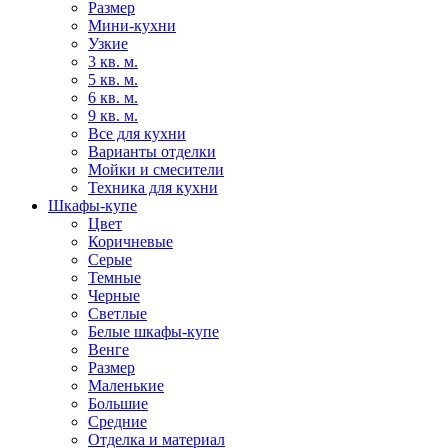
Размер
Мини-кухни
Узкие
3 кв. м.
5 кв. м.
6 кв. м.
9 кв. м.
Все для кухни
Варианты отделки
Мойки и смесители
Техника для кухни
Шкафы-купе
Цвет
Коричневые
Серые
Темные
Черные
Светлые
Белые шкафы-купе
Венге
Размер
Маленькие
Большие
Средние
Отделка и материал