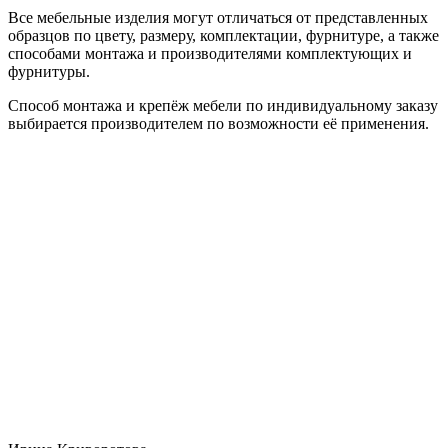
Все мебельные изделия могут отличаться от представленных
образцов по цвету, размеру, комплектации, фурнитуре, а также
способами монтажа и производителями комплектующих и
фурнитуры.
Способ монтажа и крепёж мебели по индивидуальному заказу
выбирается производителем по возможности её применения.