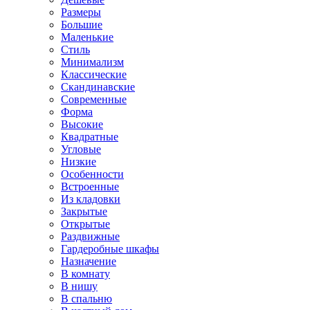
Размеры
Большие
Маленькие
Стиль
Минимализм
Классические
Скандинавские
Современные
Форма
Высокие
Квадратные
Угловые
Низкие
Особенности
Встроенные
Из кладовки
Закрытые
Открытые
Раздвижные
Гардеробные шкафы
Назначение
В комнату
В нишу
В спальню