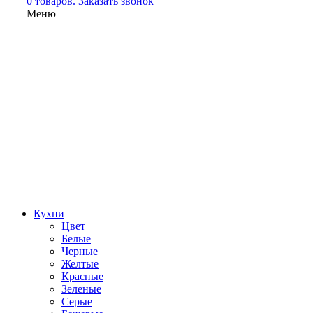
0 товаров.
Заказать звонок
Меню
Кухни
Цвет
Белые
Черные
Желтые
Красные
Зеленые
Серые