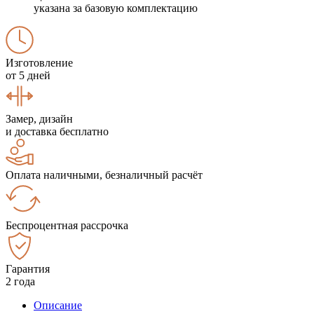
указана за базовую комплектацию
Изготовление
от 5 дней
Замер, дизайн
и доставка бесплатно
Оплата наличными, безналичный расчёт
Беспроцентная рассрочка
Гарантия
2 года
Описание