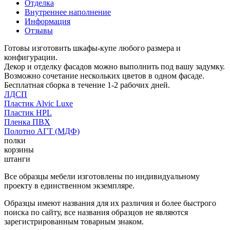
Отделка
Внутреннее наполнение
Информация
Отзывы
Готовы изготовить шкафы-купе любого размера и
конфигурации.
Декор и отделку фасадов можно выполнить под вашу задумку.
Возможно сочетание нескольких цветов в одном фасаде.
Бесплатная сборка в течение 1-2 рабочих дней.
ЛДСП
Пластик Alvic Luxe
Пластик HPL
Пленка ПВХ
Полотно АГТ (МДФ)
полки
корзины
штанги
Все образцы мебели изготовлены по индивидуальному
проекту в единственном экземпляре.
Образцы имеют названия для их различия и более быстрого
поиска по сайту, все названия образцов не являются
зарегистрированным товарным знаком.