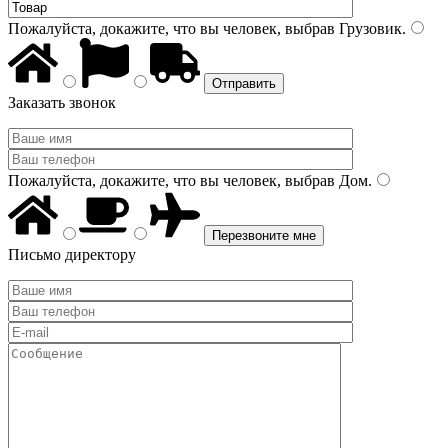
Пожалуйста, докажите, что вы человек, выбрав
Грузовик
.
Заказать звонок
Пожалуйста, докажите, что вы человек, выбрав
Дом
.
Письмо директору