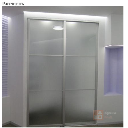
Рассчитать