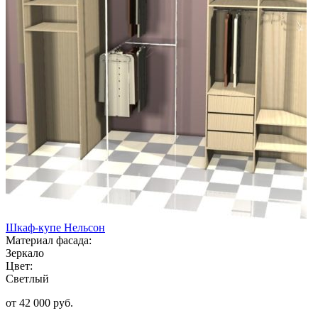
Шкаф-купе Нельсон
Материал фасада:
Зеркало
Цвет:
Светлый
от 42 000 руб.