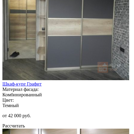
Шкаф-купе Графит
Материал фасада:
Комбинированный
Цвет:
Темный
от 42 000 руб.
Рассчитать