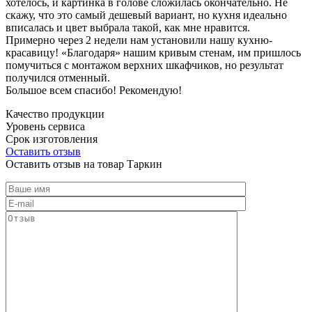
хотелось, и картинка в голове сложилась окончательно. Не
скажу, что это самый дешевый вариант, но кухня идеально
вписалась и цвет выбрала такой, как мне нравится.
Примерно через 2 недели нам установили нашу кухню-
красавицу! «Благодаря» нашим кривым стенам, им пришлось
помучиться с монтажом верхних шкафчиков, но результат
получился отменный.
Большое всем спасибо! Рекомендую!
Качество продукции
Уровень сервиса
Срок изготовления
Оставить отзыв
Оставить отзыв на товар Таркин