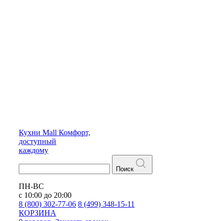
Кухни
Mall
Комфорт,
доступный
каждому
Поиск
ПН-ВС
с 10:00 до 20:00
8 (800) 302-77-06
8 (499) 348-15-11
КОРЗИНА