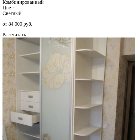
Комбинированный
Цвет:
Светлый
от 84 000 руб.
Рассчитать