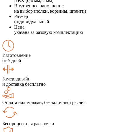
ПВХ (0,4 мм, 2 мм)
Внутреннее наполнение
на выбор (полки, корзины, штанги)
Размер
индивидуальный
Цена
указана за базовую комплектацию
Изготовление
от 5 дней
Замер, дизайн
и доставка бесплатно
Оплата наличными, безналичный расчёт
Беспроцентная рассрочка