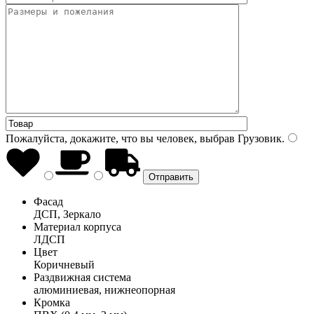
Пожалуйста, докажите, что вы человек, выбрав
Грузовик
.
Фасад
ДСП, Зеркало
Материал корпуса
ЛДСП
Цвет
Коричневый
Раздвижная система
алюминиевая, нижнеопорная
Кромка