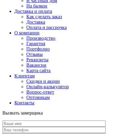
В частный дом
На балкон
Доставка и оплата
Как сделать заказ
Доставка
Оплата и рассрочка
О компании
Производство
Гарантия
Портфолио
Отзывы
Реквизиты
Вакансии
Карта сайта
Клиентам
Скидки и акции
Онлайн-калькулятор
Вопрос-ответ
Оптовикам
Контакты
Вызвать замерщика