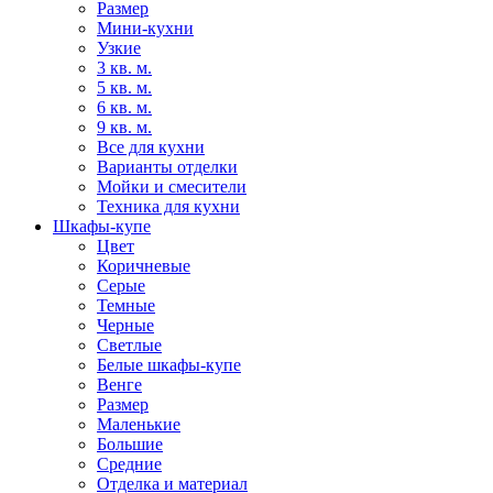
Размер
Мини-кухни
Узкие
3 кв. м.
5 кв. м.
6 кв. м.
9 кв. м.
Все для кухни
Варианты отделки
Мойки и смесители
Техника для кухни
Шкафы-купе
Цвет
Коричневые
Серые
Темные
Черные
Светлые
Белые шкафы-купе
Венге
Размер
Маленькие
Большие
Средние
Отделка и материал