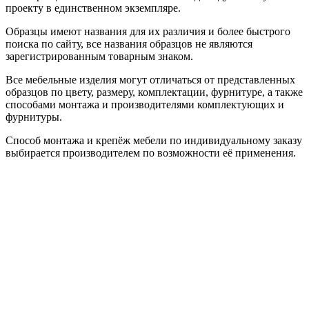
проекту в единственном экземпляре.
Образцы имеют названия для их различия и более быстрого
поиска по сайту, все названия образцов не являются
зарегистрированным товарным знаком.
Все мебельные изделия могут отличаться от представленных
образцов по цвету, размеру, комплектации, фурнитуре, а также
способами монтажа и производителями комплектующих и
фурнитуры.
Способ монтажа и крепёж мебели по индивидуальному заказу
выбирается производителем по возможности её применения.