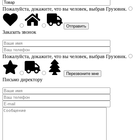
Пожалуйста, докажите, что вы человек, выбрав
Грузовик
.
Заказать звонок
Пожалуйста, докажите, что вы человек, выбрав
Грузовик
.
Письмо директору