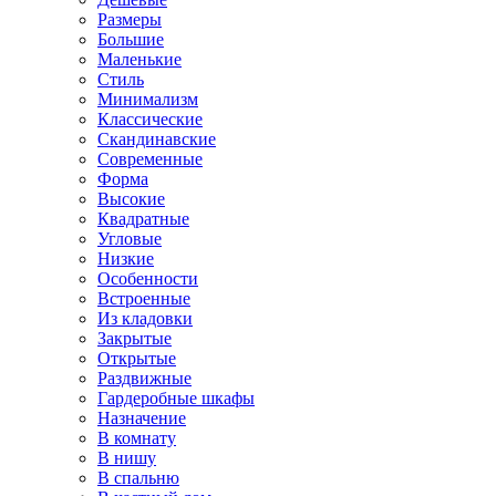
Размеры
Большие
Маленькие
Стиль
Минимализм
Классические
Скандинавские
Современные
Форма
Высокие
Квадратные
Угловые
Низкие
Особенности
Встроенные
Из кладовки
Закрытые
Открытые
Раздвижные
Гардеробные шкафы
Назначение
В комнату
В нишу
В спальню