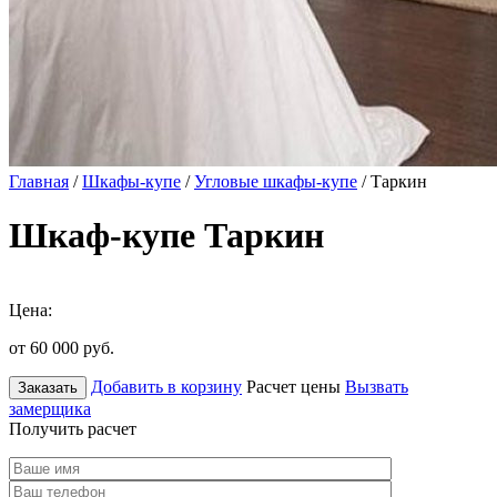
Главная
/
Шкафы-купе
/
Угловые шкафы-купе
/ Таркин
Шкаф-купе Таркин
Цена:
от 60 000
руб.
Добавить в корзину
Расчет цены
Вызвать
Заказать
замерщика
Получить расчет