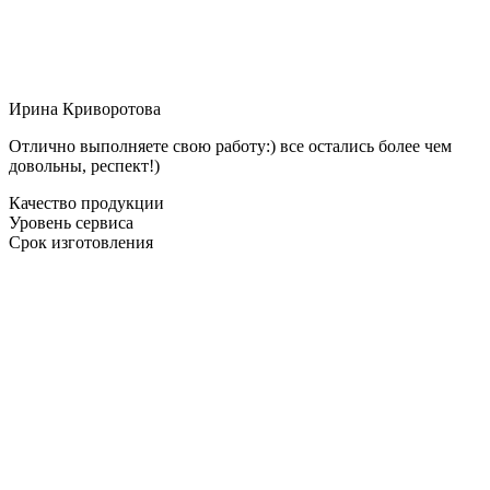
Ирина Криворотова
Отлично выполняете свою работу:) все остались более чем
довольны, респект!)
Качество продукции
Уровень сервиса
Срок изготовления