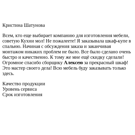
Кристина Шатунова
Всем, кто еще выбирает компанию для изготовления мебели,
советую Кухни мол! Не пожалеете! Я заказывала шкаф-купе в
спальню. Начиная с обсуждения заказа и заканчивая
монтажом никаких проблем не было. Все было сделано очень
быстро и качественно. К тому же мне ещё скидку сделали!
Огромное спасибо сборщику
Алексею
за прекрасный шкаф!
Это мастер своего дела! Всю мебель буду заказывать только
здесь.
Качество продукции
Уровень сервиса
Срок изготовления