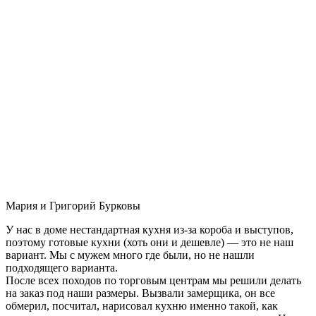
Мария и Григорий Бурковы
У нас в доме нестандартная кухня из-за короба и выступов,
поэтому готовые кухни (хоть они и дешевле) — это не наш
вариант. Мы с мужем много где были, но не нашли
подходящего варианта.
После всех походов по торговым центрам мы решили делать
на заказ под наши размеры. Вызвали замерщика, он все
обмерил, посчитал, нарисовал кухню именно такой, как