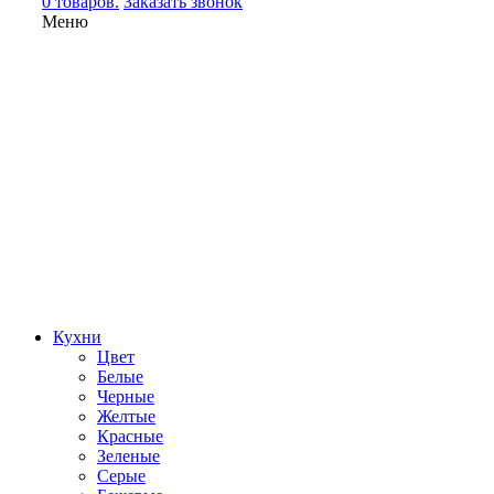
0 товаров.
Заказать звонок
Меню
Кухни
Цвет
Белые
Черные
Желтые
Красные
Зеленые
Серые