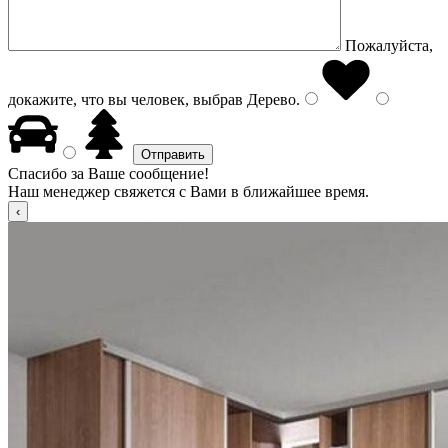
Пожалуйста,
докажите, что вы человек, выбрав
Дерево
.
Спасибо за Ваше сообщение!
Наш менеджер свяжется с Вами в ближайшее время.