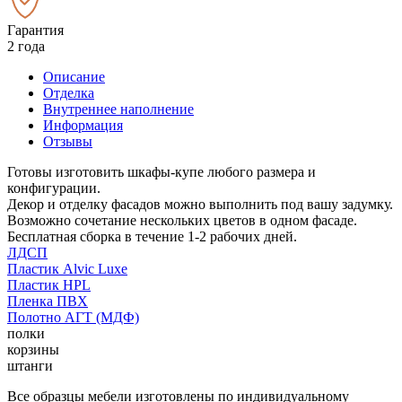
Гарантия
2 года
Описание
Отделка
Внутреннее наполнение
Информация
Отзывы
Готовы изготовить шкафы-купе любого размера и
конфигурации.
Декор и отделку фасадов можно выполнить под вашу задумку.
Возможно сочетание нескольких цветов в одном фасаде.
Бесплатная сборка в течение 1-2 рабочих дней.
ЛДСП
Пластик Alvic Luxe
Пластик HPL
Пленка ПВХ
Полотно АГТ (МДФ)
полки
корзины
штанги
Все образцы мебели изготовлены по индивидуальному