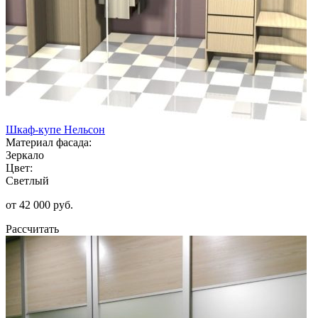
Шкаф-купе Нельсон
Материал фасада:
Зеркало
Цвет:
Светлый
от 42 000 руб.
Рассчитать