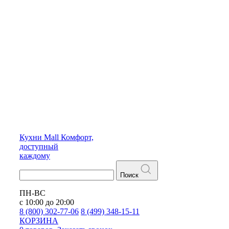
Кухни
Mall
Комфорт,
доступный
каждому
Поиск
ПН-ВС
с 10:00 до 20:00
8 (800) 302-77-06
8 (499) 348-15-11
КОРЗИНА