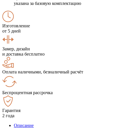
указана за базовую комплектацию
Изготовление
от 5 дней
Замер, дизайн
и доставка бесплатно
Оплата наличными, безналичный расчёт
Беспроцентная рассрочка
Гарантия
2 года
Описание