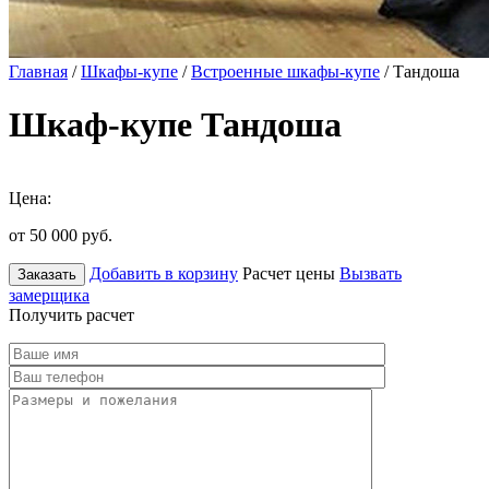
Главная
/
Шкафы-купе
/
Встроенные шкафы-купе
/ Тандоша
Шкаф-купе Тандоша
Цена:
от 50 000
руб.
Добавить в корзину
Расчет цены
Вызвать
Заказать
замерщика
Получить расчет