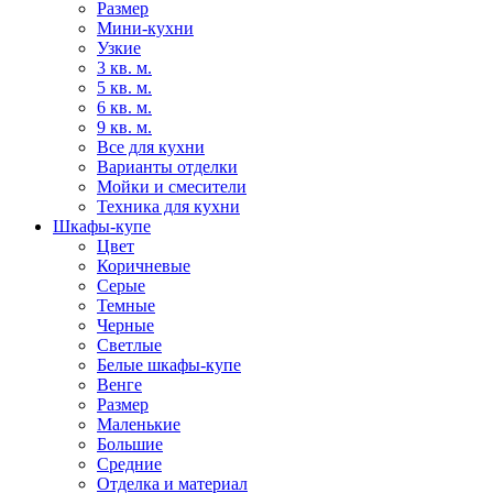
Размер
Мини-кухни
Узкие
3 кв. м.
5 кв. м.
6 кв. м.
9 кв. м.
Все для кухни
Варианты отделки
Мойки и смесители
Техника для кухни
Шкафы-купе
Цвет
Коричневые
Серые
Темные
Черные
Светлые
Белые шкафы-купе
Венге
Размер
Маленькие
Большие
Средние
Отделка и материал