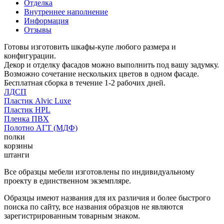
Отделка
Внутреннее наполнение
Информация
Отзывы
Готовы изготовить шкафы-купе любого размера и
конфигурации.
Декор и отделку фасадов можно выполнить под вашу задумку.
Возможно сочетание нескольких цветов в одном фасаде.
Бесплатная сборка в течение 1-2 рабочих дней.
ЛДСП
Пластик Alvic Luxe
Пластик HPL
Пленка ПВХ
Полотно АГТ (МДФ)
полки
корзины
штанги
Все образцы мебели изготовлены по индивидуальному
проекту в единственном экземпляре.
Образцы имеют названия для их различия и более быстрого
поиска по сайту, все названия образцов не являются
зарегистрированным товарным знаком.