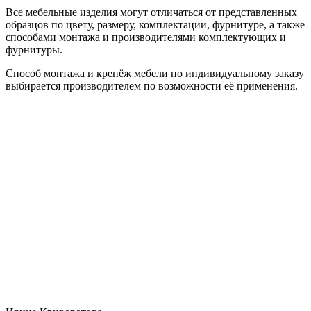
Все мебельные изделия могут отличаться от представленных
образцов по цвету, размеру, комплектации, фурнитуре, а также
способами монтажа и производителями комплектующих и
фурнитуры.
Способ монтажа и крепёж мебели по индивидуальному заказу
выбирается производителем по возможности её применения.