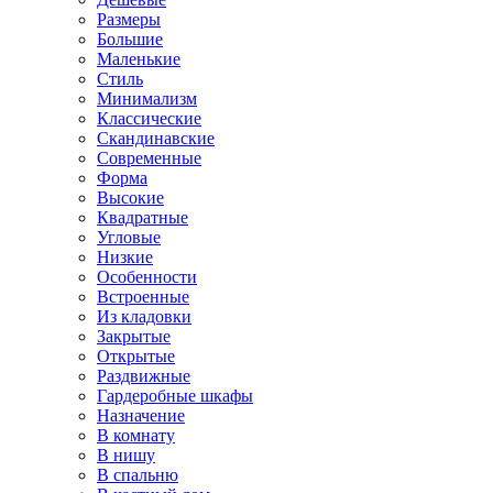
Размеры
Большие
Маленькие
Стиль
Минимализм
Классические
Скандинавские
Современные
Форма
Высокие
Квадратные
Угловые
Низкие
Особенности
Встроенные
Из кладовки
Закрытые
Открытые
Раздвижные
Гардеробные шкафы
Назначение
В комнату
В нишу
В спальню