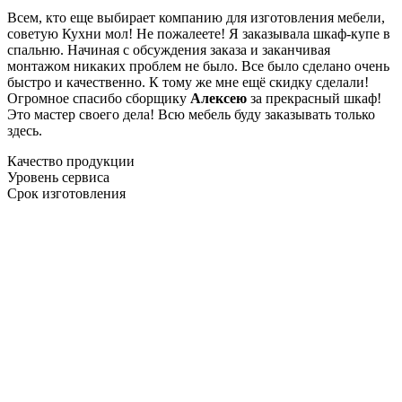
Всем, кто еще выбирает компанию для изготовления мебели,
советую Кухни мол! Не пожалеете! Я заказывала шкаф-купе в
спальню. Начиная с обсуждения заказа и заканчивая
монтажом никаких проблем не было. Все было сделано очень
быстро и качественно. К тому же мне ещё скидку сделали!
Огромное спасибо сборщику
Алексею
за прекрасный шкаф!
Это мастер своего дела! Всю мебель буду заказывать только
здесь.
Качество продукции
Уровень сервиса
Срок изготовления