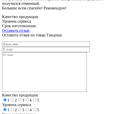
получился отменный.
Большое всем спасибо! Рекомендую!
Качество продукции
Уровень сервиса
Срок изготовления
Оставить отзыв
Оставить отзыв на товар Тандоша
Качество продукции
1
2
3
4
5
Уровень сервиса
1
2
3
4
5