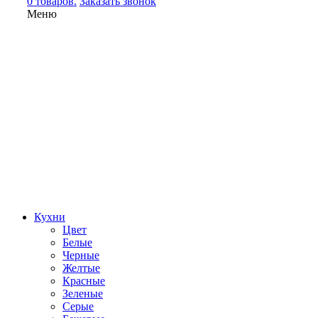
0 товаров.
Заказать звонок
Меню
Кухни
Цвет
Белые
Черные
Желтые
Красные
Зеленые
Серые