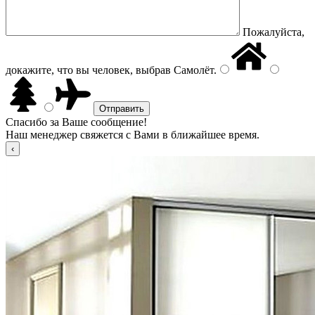
Пожалуйста,
докажите, что вы человек, выбрав
Самолёт
.
Спасибо за Ваше сообщение!
Наш менеджер свяжется с Вами в ближайшее время.