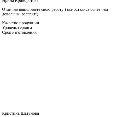
Ирина Криворотова
Отлично выполняете свою работу:) все остались более чем
довольны, респект!)
Качество продукции
Уровень сервиса
Срок изготовления
Кристина Шатунова