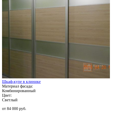
Шкаф-купе в клинике
Материал фасада:
Комбинированный
Цвет:
Светлый
от 84 000 руб.