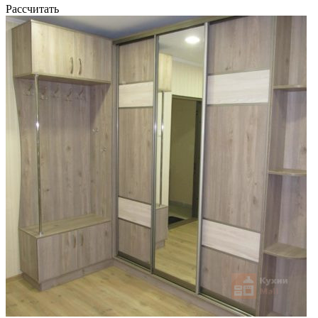
Рассчитать