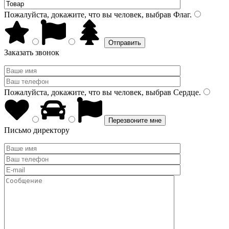
Пожалуйста, докажите, что вы человек, выбрав
Флаг
.
Заказать звонок
Пожалуйста, докажите, что вы человек, выбрав
Сердце
.
Письмо директору