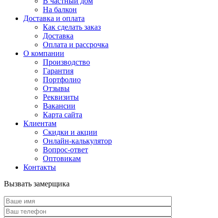
В частный дом
На балкон
Доставка и оплата
Как сделать заказ
Доставка
Оплата и рассрочка
О компании
Производство
Гарантия
Портфолио
Отзывы
Реквизиты
Вакансии
Карта сайта
Клиентам
Скидки и акции
Онлайн-калькулятор
Вопрос-ответ
Оптовикам
Контакты
Вызвать замерщика