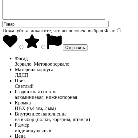
Пожалуйста, докажите, что вы человек, выбрав
Флаг
.
Фасад
Зеркало, Матовое зеркало
Материал корпуса
ЛДСП
Цвет
Светлый
Раздвижная система
алюминиевая, нижнеопорная
Кромка
ПВХ (0,4 мм, 2 мм)
Внутреннее наполнение
на выбор (полки, корзины, штанги)
Размер
индивидуальный
Цена