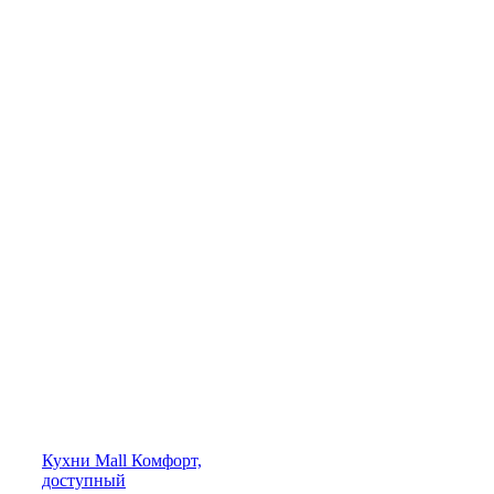
Кухни
Mall
Комфорт,
доступный