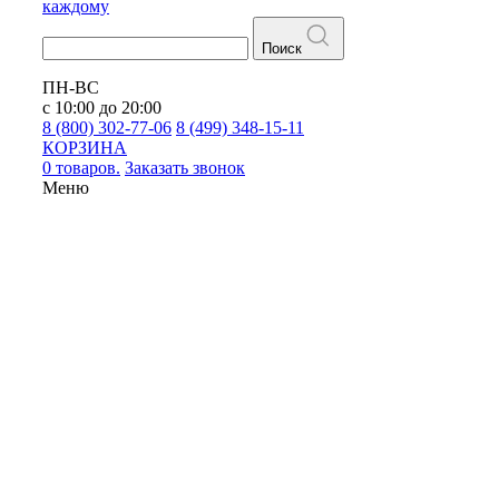
каждому
Поиск
ПН-ВС
с 10:00 до 20:00
8 (800) 302-77-06
8 (499) 348-15-11
КОРЗИНА
0 товаров.
Заказать звонок
Меню