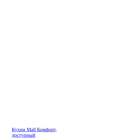
Кухни
Mall
Комфорт,
доступный