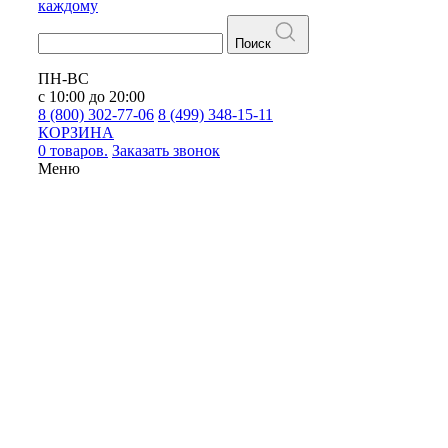
каждому
Поиск
ПН-ВС
с 10:00 до 20:00
8 (800) 302-77-06
8 (499) 348-15-11
КОРЗИНА
0 товаров.
Заказать звонок
Меню