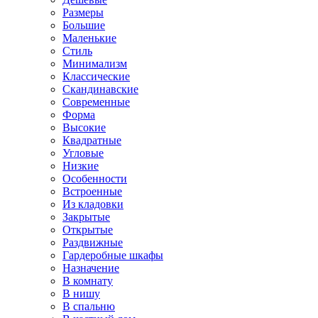
Размеры
Большие
Маленькие
Стиль
Минимализм
Классические
Скандинавские
Современные
Форма
Высокие
Квадратные
Угловые
Низкие
Особенности
Встроенные
Из кладовки
Закрытые
Открытые
Раздвижные
Гардеробные шкафы
Назначение
В комнату
В нишу
В спальню