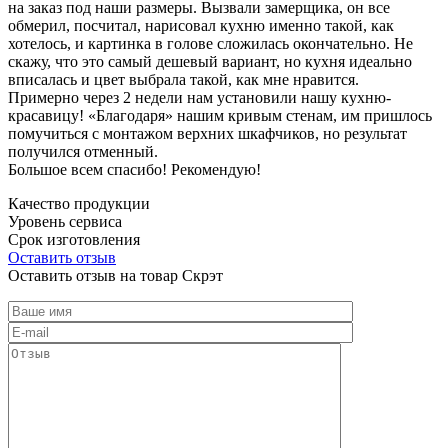
на заказ под наши размеры. Вызвали замерщика, он все
обмерил, посчитал, нарисовал кухню именно такой, как
хотелось, и картинка в голове сложилась окончательно. Не
скажу, что это самый дешевый вариант, но кухня идеально
вписалась и цвет выбрала такой, как мне нравится.
Примерно через 2 недели нам установили нашу кухню-
красавицу! «Благодаря» нашим кривым стенам, им пришлось
помучиться с монтажом верхних шкафчиков, но результат
получился отменный.
Большое всем спасибо! Рекомендую!
Качество продукции
Уровень сервиса
Срок изготовления
Оставить отзыв
Оставить отзыв на товар Скрэт