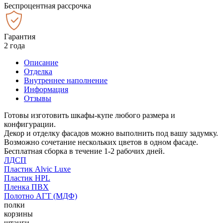
Беспроцентная рассрочка
Гарантия
2 года
Описание
Отделка
Внутреннее наполнение
Информация
Отзывы
Готовы изготовить шкафы-купе любого размера и
конфигурации.
Декор и отделку фасадов можно выполнить под вашу задумку.
Возможно сочетание нескольких цветов в одном фасаде.
Бесплатная сборка в течение 1-2 рабочих дней.
ЛДСП
Пластик Alvic Luxe
Пластик HPL
Пленка ПВХ
Полотно АГТ (МДФ)
полки
корзины
штанги