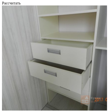
Рассчитать