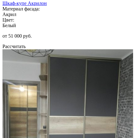
Шкаф-купе Акрилон
Материал фасада:
Акрил
Цвет:
Белый
от 51 000 руб.
Рассчитать