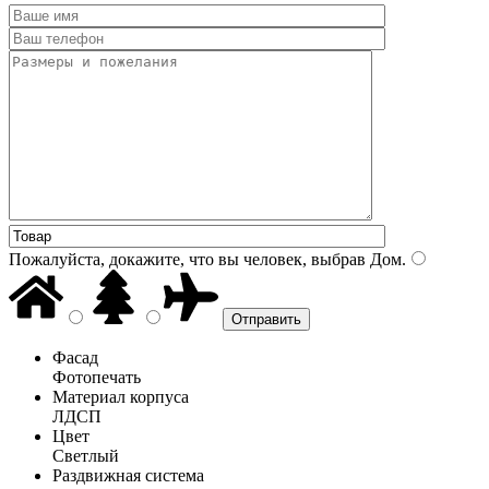
Пожалуйста, докажите, что вы человек, выбрав
Дом
.
Фасад
Фотопечать
Материал корпуса
ЛДСП
Цвет
Светлый
Раздвижная система