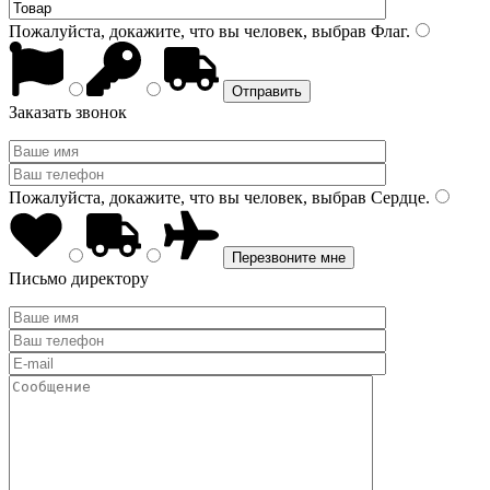
Пожалуйста, докажите, что вы человек, выбрав
Флаг
.
Заказать звонок
Пожалуйста, докажите, что вы человек, выбрав
Сердце
.
Письмо директору