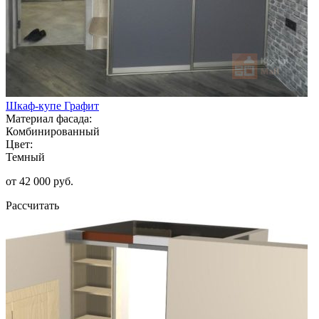
Шкаф-купе Графит
Материал фасада:
Комбинированный
Цвет:
Темный
от 42 000 руб.
Рассчитать