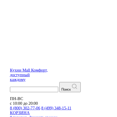
Кухни
Mall
Комфорт,
доступный
каждому
Поиск
ПН-ВС
с 10:00 до 20:00
8 (800) 302-77-06
8 (499) 348-15-11
КОРЗИНА