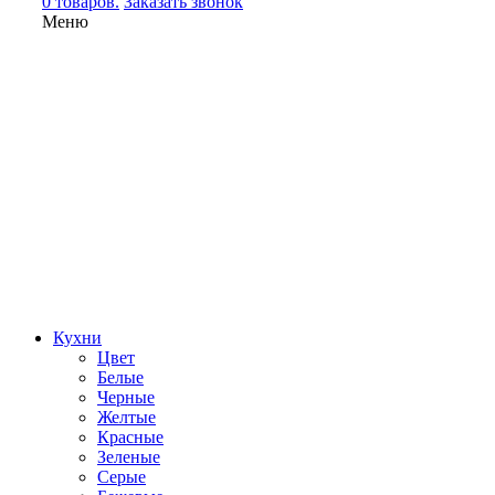
0 товаров.
Заказать звонок
Меню
Кухни
Цвет
Белые
Черные
Желтые
Красные
Зеленые
Серые