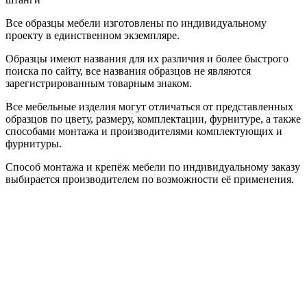
Все образцы мебели изготовлены по индивидуальному
проекту в единственном экземпляре.
Образцы имеют названия для их различия и более быстрого
поиска по сайту, все названия образцов не являются
зарегистрированным товарным знаком.
Все мебельные изделия могут отличаться от представленных
образцов по цвету, размеру, комплектации, фурнитуре, а также
способами монтажа и производителями комплектующих и
фурнитуры.
Способ монтажа и крепёж мебели по индивидуальному заказу
выбирается производителем по возможности её применения.