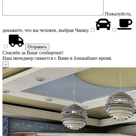
Пожалуйста,
докажите, что вы человек, выбрав
Чашку
.
Спасибо за Ваше сообщение!
Наш менеджер свяжется с Вами в ближайшее время.