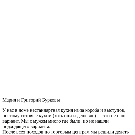
Мария и Григорий Бурковы
У нас в доме нестандартная кухня из-за короба и выступов,
поэтому готовые кухни (хоть они и дешевле) — это не наш
вариант. Мы с мужем много где были, но не нашли
подходящего варианта.
После всех походов по торговым центрам мы решили делать