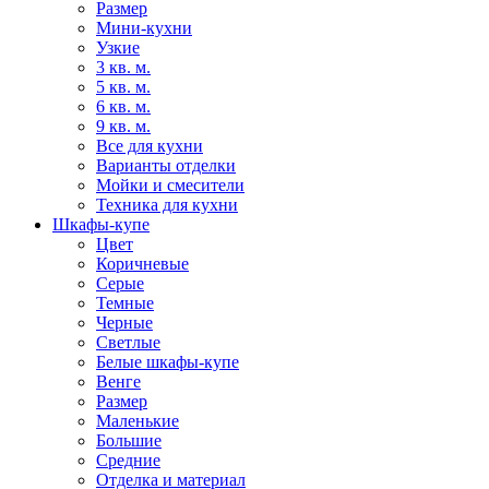
Размер
Мини-кухни
Узкие
3 кв. м.
5 кв. м.
6 кв. м.
9 кв. м.
Все для кухни
Варианты отделки
Мойки и смесители
Техника для кухни
Шкафы-купе
Цвет
Коричневые
Серые
Темные
Черные
Светлые
Белые шкафы-купе
Венге
Размер
Маленькие
Большие
Средние
Отделка и материал