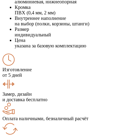
алюминиевая, нижнеопорная
Кромка
ПВХ (0,4 мм, 2 мм)
Внутреннее наполнение
на выбор (полки, корзины, штанги)
Размер
индивидуальный
Цена
указана за базовую комплектацию
Изготовление
от 5 дней
Замер, дизайн
и доставка бесплатно
Оплата наличными, безналичный расчёт