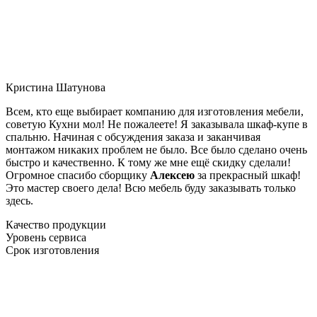
Кристина Шатунова
Всем, кто еще выбирает компанию для изготовления мебели,
советую Кухни мол! Не пожалеете! Я заказывала шкаф-купе в
спальню. Начиная с обсуждения заказа и заканчивая
монтажом никаких проблем не было. Все было сделано очень
быстро и качественно. К тому же мне ещё скидку сделали!
Огромное спасибо сборщику
Алексею
за прекрасный шкаф!
Это мастер своего дела! Всю мебель буду заказывать только
здесь.
Качество продукции
Уровень сервиса
Срок изготовления