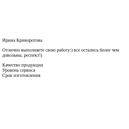
Ирина Криворотова
Отлично выполняете свою работу:) все остались более чем
довольны, респект!)
Качество продукции
Уровень сервиса
Срок изготовления