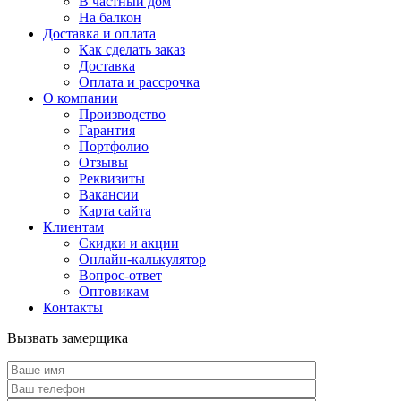
В частный дом
На балкон
Доставка и оплата
Как сделать заказ
Доставка
Оплата и рассрочка
О компании
Производство
Гарантия
Портфолио
Отзывы
Реквизиты
Вакансии
Карта сайта
Клиентам
Скидки и акции
Онлайн-калькулятор
Вопрос-ответ
Оптовикам
Контакты
Вызвать замерщика