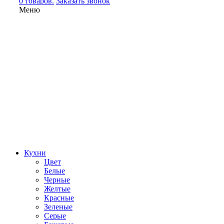
0 товаров.
Заказать звонок
Меню
Кухни
Цвет
Белые
Черные
Желтые
Красные
Зеленые
Серые