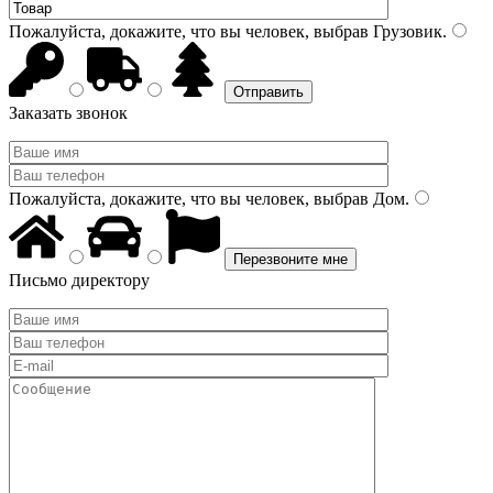
Пожалуйста, докажите, что вы человек, выбрав
Грузовик
.
Заказать звонок
Пожалуйста, докажите, что вы человек, выбрав
Дом
.
Письмо директору