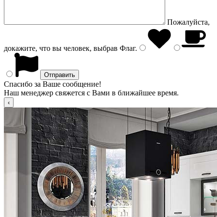
Пожалуйста,
докажите, что вы человек, выбрав
Флаг
.
Спасибо за Ваше сообщение!
Наш менеджер свяжется с Вами в ближайшее время.