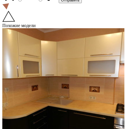
Похожие модели