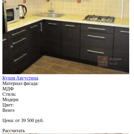
Кухня Августина
Материал фасада:
МДФ
Стиль:
Модерн
Цвет:
Венге
Цена: от 39 500 руб.
Рассчитать