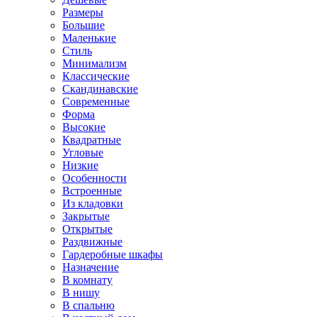
Размеры
Большие
Маленькие
Стиль
Минимализм
Классические
Скандинавские
Современные
Форма
Высокие
Квадратные
Угловые
Низкие
Особенности
Встроенные
Из кладовки
Закрытые
Открытые
Раздвижные
Гардеробные шкафы
Назначение
В комнату
В нишу
В спальню