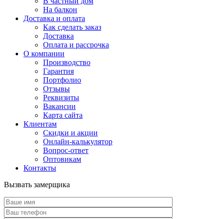
В частный дом
На балкон
Доставка и оплата
Как сделать заказ
Доставка
Оплата и рассрочка
О компании
Производство
Гарантия
Портфолио
Отзывы
Реквизиты
Вакансии
Карта сайта
Клиентам
Скидки и акции
Онлайн-калькулятор
Вопрос-ответ
Оптовикам
Контакты
Вызвать замерщика