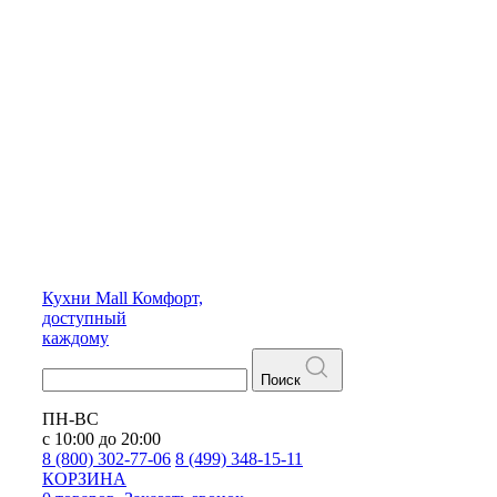
Кухни
Mall
Комфорт,
доступный
каждому
Поиск
ПН-ВС
с 10:00 до 20:00
8 (800) 302-77-06
8 (499) 348-15-11
КОРЗИНА