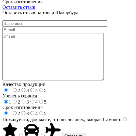
Срок изготовления
Оставить отзыв
Оставить отзыв на товар Шакарбура
Качество продукции
1
2
3
4
5
Уровень сервиса
1
2
3
4
5
Срок изготовления
1
2
3
4
5
Пожалуйста, докажите, что вы человек, выбрав
Самолёт
.