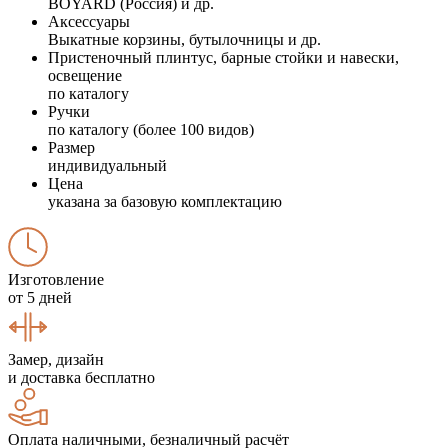
BOYARD (Россия) и др.
Аксессуары
Выкатные корзины, бутылочницы и др.
Пристеночный плинтус, барные стойки и навески,
освещение
по каталогу
Ручки
по каталогу (более 100 видов)
Размер
индивидуальный
Цена
указана за базовую комплектацию
Изготовление
от 5 дней
Замер, дизайн
и доставка бесплатно
Оплата наличными, безналичный расчёт