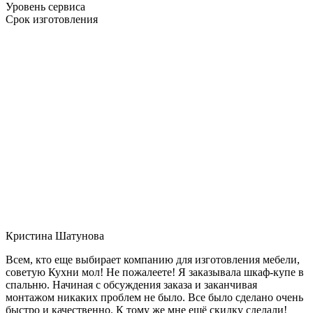
Уровень сервиса
Срок изготовления
Кристина Шатунова
Всем, кто еще выбирает компанию для изготовления мебели,
советую Кухни мол! Не пожалеете! Я заказывала шкаф-купе в
спальню. Начиная с обсуждения заказа и заканчивая
монтажом никаких проблем не было. Все было сделано очень
быстро и качественно. К тому же мне ещё скидку сделали!