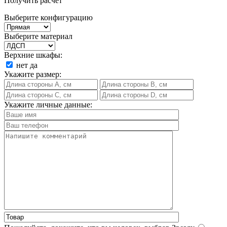
Получить расчет
Выберите конфигурацию
Выберите материал
Верхние шкафы:
нет
да
Укажите размер:
Укажите личные данные: