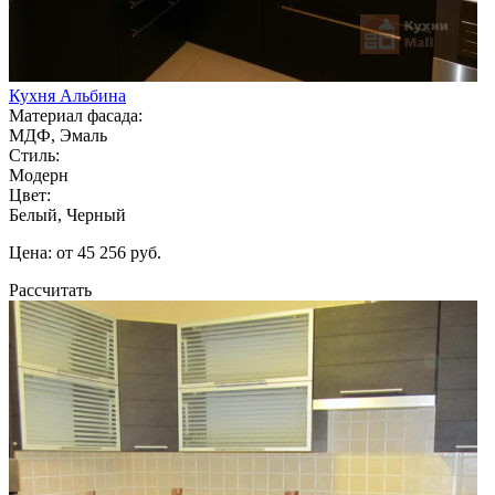
Кухня Альбина
Материал фасада:
МДФ, Эмаль
Стиль:
Модерн
Цвет:
Белый, Черный
Цена: от 45 256 руб.
Рассчитать