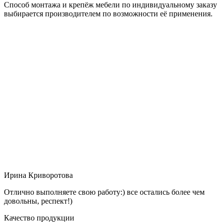
Способ монтажа и крепёж мебели по индивидуальному заказу
выбирается производителем по возможности её применения.
Ирина Криворотова
Отлично выполняете свою работу:) все остались более чем
довольны, респект!)
Качество продукции