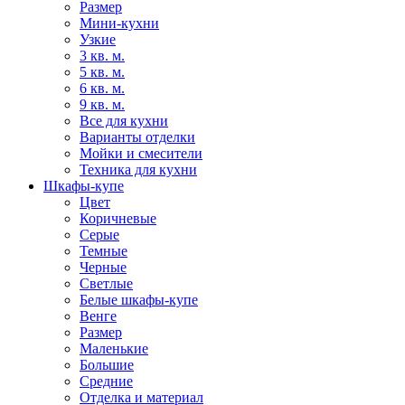
Размер
Мини-кухни
Узкие
3 кв. м.
5 кв. м.
6 кв. м.
9 кв. м.
Все для кухни
Варианты отделки
Мойки и смесители
Техника для кухни
Шкафы-купе
Цвет
Коричневые
Серые
Темные
Черные
Светлые
Белые шкафы-купе
Венге
Размер
Маленькие
Большие
Средние
Отделка и материал