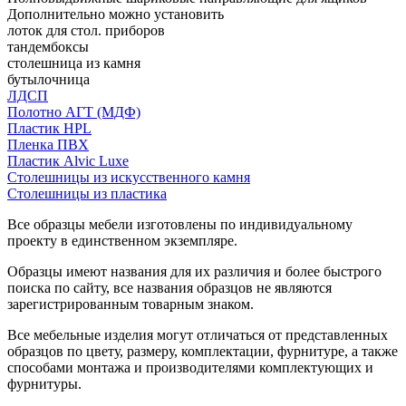
Дополнительно можно установить
лоток для стол. приборов
тандембоксы
столешница из камня
бутылочница
ЛДСП
Полотно АГТ (МДФ)
Пластик HPL
Пленка ПВХ
Пластик Alvic Luxe
Столешницы из искусственного камня
Столешницы из пластика
Все образцы мебели изготовлены по индивидуальному
проекту в единственном экземпляре.
Образцы имеют названия для их различия и более быстрого
поиска по сайту, все названия образцов не являются
зарегистрированным товарным знаком.
Все мебельные изделия могут отличаться от представленных
образцов по цвету, размеру, комплектации, фурнитуре, а также
способами монтажа и производителями комплектующих и
фурнитуры.