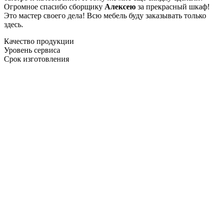
Огромное спасибо сборщику
Алексею
за прекрасный шкаф!
Это мастер своего дела! Всю мебель буду заказывать только
здесь.
Качество продукции
Уровень сервиса
Срок изготовления