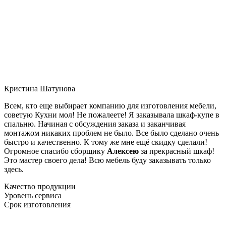
Кристина Шатунова
Всем, кто еще выбирает компанию для изготовления мебели,
советую Кухни мол! Не пожалеете! Я заказывала шкаф-купе в
спальню. Начиная с обсуждения заказа и заканчивая
монтажом никаких проблем не было. Все было сделано очень
быстро и качественно. К тому же мне ещё скидку сделали!
Огромное спасибо сборщику
Алексею
за прекрасный шкаф!
Это мастер своего дела! Всю мебель буду заказывать только
здесь.
Качество продукции
Уровень сервиса
Срок изготовления