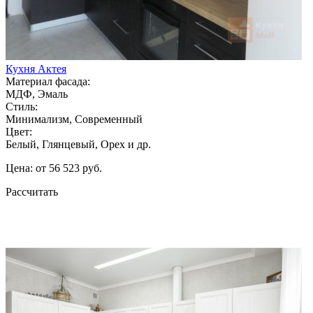
Кухня Актея
Материал фасада:
МДФ, Эмаль
Стиль:
Минимализм, Современный
Цвет:
Белый, Глянцевый, Орех и др.
Цена: от 56 523 руб.
Рассчитать