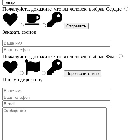
Пожалуйста, докажите, что вы человек, выбрав
Сердце
.
Заказать звонок
Пожалуйста, докажите, что вы человек, выбрав
Флаг
.
Письмо директору