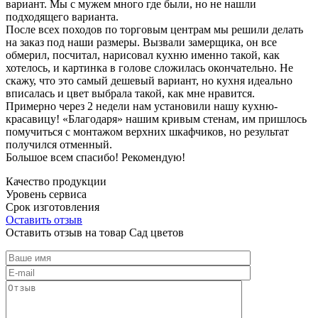
вариант. Мы с мужем много где были, но не нашли
подходящего варианта.
После всех походов по торговым центрам мы решили делать
на заказ под наши размеры. Вызвали замерщика, он все
обмерил, посчитал, нарисовал кухню именно такой, как
хотелось, и картинка в голове сложилась окончательно. Не
скажу, что это самый дешевый вариант, но кухня идеально
вписалась и цвет выбрала такой, как мне нравится.
Примерно через 2 недели нам установили нашу кухню-
красавицу! «Благодаря» нашим кривым стенам, им пришлось
помучиться с монтажом верхних шкафчиков, но результат
получился отменный.
Большое всем спасибо! Рекомендую!
Качество продукции
Уровень сервиса
Срок изготовления
Оставить отзыв
Оставить отзыв на товар Сад цветов