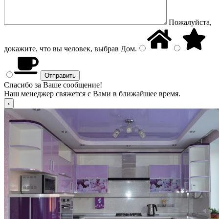
Пожалуйста,
докажите, что вы человек, выбрав
Дом
.
Спасибо за Ваше сообщение!
Наш менеджер свяжется с Вами в ближайшее время.