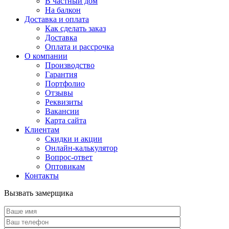
В частный дом
На балкон
Доставка и оплата
Как сделать заказ
Доставка
Оплата и рассрочка
О компании
Производство
Гарантия
Портфолио
Отзывы
Реквизиты
Вакансии
Карта сайта
Клиентам
Скидки и акции
Онлайн-калькулятор
Вопрос-ответ
Оптовикам
Контакты
Вызвать замерщика