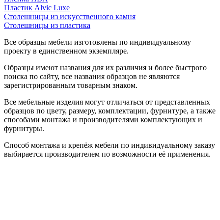
Пластик Alvic Luxe
Столешницы из искусственного камня
Столешницы из пластика
Все образцы мебели изготовлены по индивидуальному
проекту в единственном экземпляре.
Образцы имеют названия для их различия и более быстрого
поиска по сайту, все названия образцов не являются
зарегистрированным товарным знаком.
Все мебельные изделия могут отличаться от представленных
образцов по цвету, размеру, комплектации, фурнитуре, а также
способами монтажа и производителями комплектующих и
фурнитуры.
Способ монтажа и крепёж мебели по индивидуальному заказу
выбирается производителем по возможности её применения.