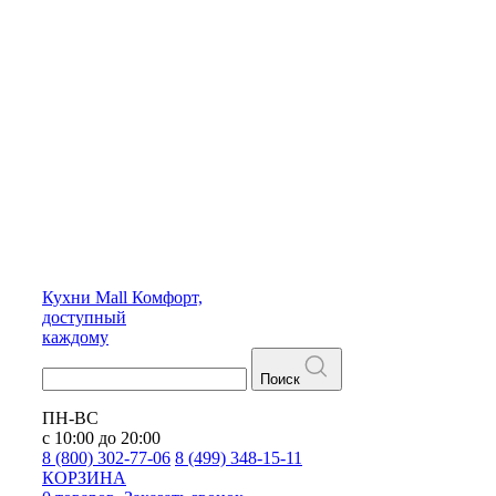
Кухни
Mall
Комфорт,
доступный
каждому
Поиск
ПН-ВС
с 10:00 до 20:00
8 (800) 302-77-06
8 (499) 348-15-11
КОРЗИНА