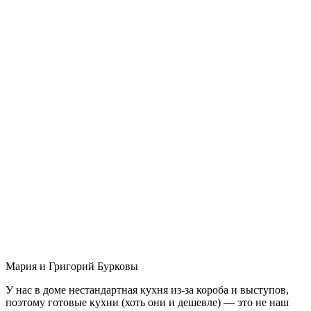
Мария и Григорий Бурковы
У нас в доме нестандартная кухня из-за короба и выступов,
поэтому готовые кухни (хоть они и дешевле) — это не наш