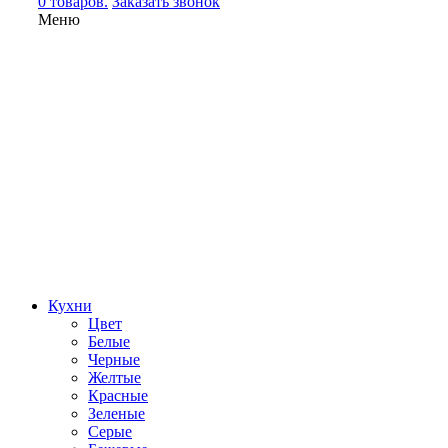
0 товаров.
Заказать звонок
Меню
Кухни
Цвет
Белые
Черные
Желтые
Красные
Зеленые
Серые