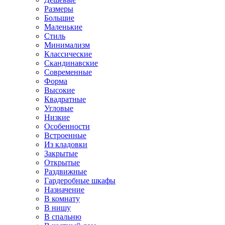
Размеры
Большие
Маленькие
Стиль
Минимализм
Классические
Скандинавские
Современные
Форма
Высокие
Квадратные
Угловые
Низкие
Особенности
Встроенные
Из кладовки
Закрытые
Открытые
Раздвижные
Гардеробные шкафы
Назначение
В комнату
В нишу
В спальню