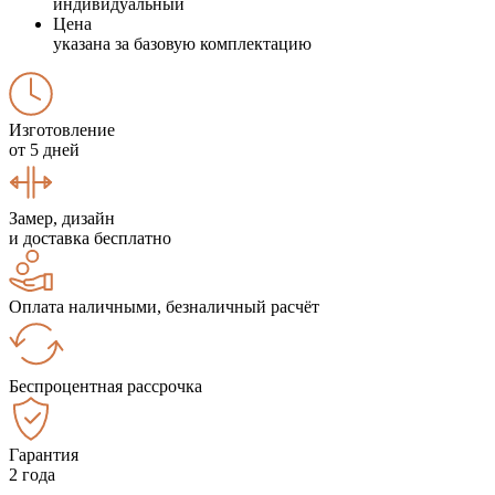
индивидуальный
Цена
указана за базовую комплектацию
Изготовление
от 5 дней
Замер, дизайн
и доставка бесплатно
Оплата наличными, безналичный расчёт
Беспроцентная рассрочка
Гарантия
2 года