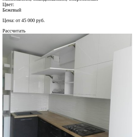
Цвет:
Бежевый
Цена: от 45 000 руб.
Рассчитать