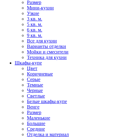
Размер
Мини-кухни
Узкие
3 кв. м.
5 кв. м.
6 кв. м.
9 кв. м.
Все для кухни
Варианты отделки
Мойки и смесители
Техника для кухни
Шкафы-купе
Цвет
Коричневые
Серые
Темные
Черные
Светлые
Белые шкафы-купе
Венге
Размер
Маленькие
Большие
Средние
Отделка и материал