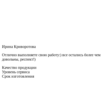
Ирина Криворотова
Отлично выполняете свою работу:) все остались более чем
довольны, респект!)
Качество продукции
Уровень сервиса
Срок изготовления