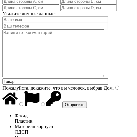
Укажите личные данные:
Пожалуйста, докажите, что вы человек, выбрав
Дом
.
Фасад
Пластик
Материал корпуса
ЛДСП