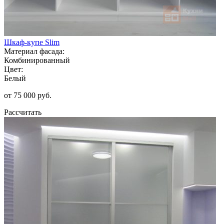
Шкаф-купе Slim
Материал фасада:
Комбинированный
Цвет:
Белый
от 75 000 руб.
Рассчитать