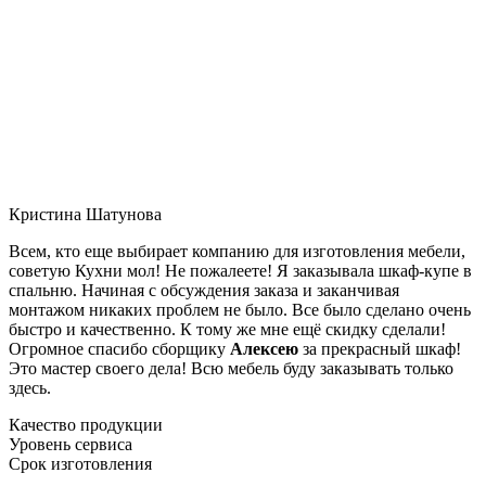
Кристина Шатунова
Всем, кто еще выбирает компанию для изготовления мебели,
советую Кухни мол! Не пожалеете! Я заказывала шкаф-купе в
спальню. Начиная с обсуждения заказа и заканчивая
монтажом никаких проблем не было. Все было сделано очень
быстро и качественно. К тому же мне ещё скидку сделали!
Огромное спасибо сборщику
Алексею
за прекрасный шкаф!
Это мастер своего дела! Всю мебель буду заказывать только
здесь.
Качество продукции
Уровень сервиса
Срок изготовления