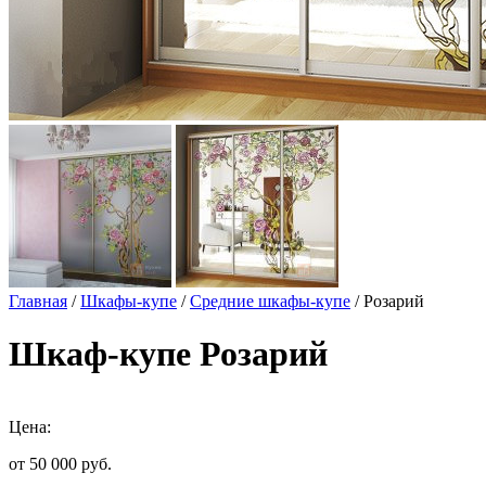
Главная
/
Шкафы-купе
/
Средние шкафы-купе
/ Розарий
Шкаф-купе Розарий
Цена:
от 50 000
руб.