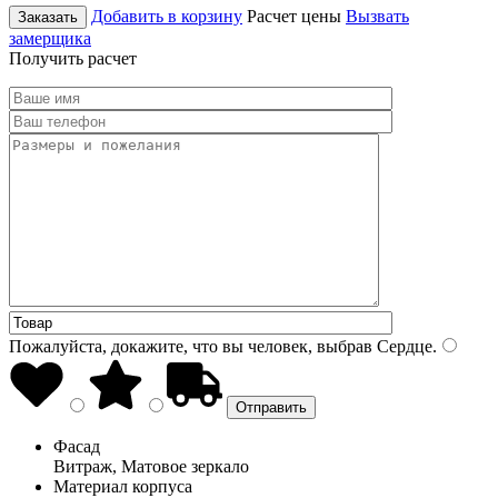
Добавить в корзину
Расчет цены
Вызвать
Заказать
замерщика
Получить расчет
Пожалуйста, докажите, что вы человек, выбрав
Сердце
.
Фасад
Витраж, Матовое зеркало
Материал корпуса