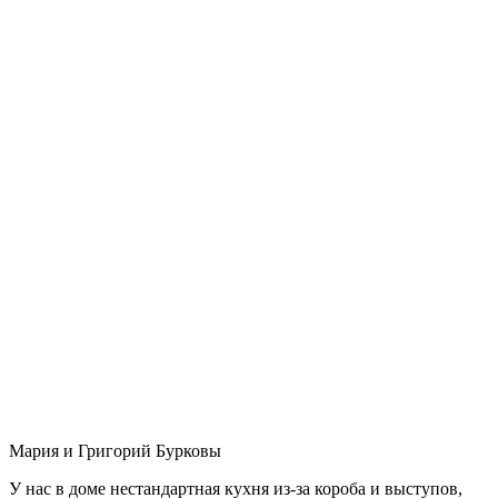
Мария и Григорий Бурковы
У нас в доме нестандартная кухня из-за короба и выступов,