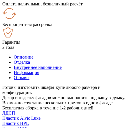
Оплата наличными, безналичный расчёт
Беспроцентная рассрочка
Гарантия
2 года
Описание
Отделка
Внутреннее наполнение
Информация
Отзывы
Готовы изготовить шкафы-купе любого размера и
конфигурации.
Декор и отделку фасадов можно выполнить под вашу задумку.
Возможно сочетание нескольких цветов в одном фасаде.
Бесплатная сборка в течение 1-2 рабочих дней.
ЛДСП
Пластик Alvic Luxe
Пластик HPL