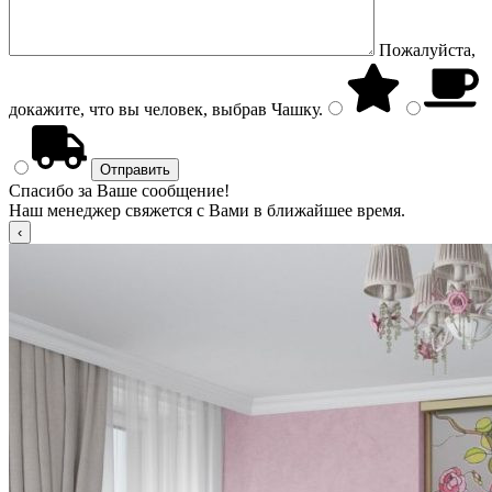
Пожалуйста,
докажите, что вы человек, выбрав
Чашку
.
Спасибо за Ваше сообщение!
Наш менеджер свяжется с Вами в ближайшее время.