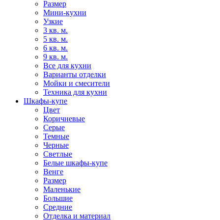
Размер
Мини-кухни
Узкие
3 кв. м.
5 кв. м.
6 кв. м.
9 кв. м.
Все для кухни
Варианты отделки
Мойки и смесители
Техника для кухни
Шкафы-купе
Цвет
Коричневые
Серые
Темные
Черные
Светлые
Белые шкафы-купе
Венге
Размер
Маленькие
Большие
Средние
Отделка и материал