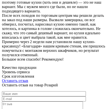
поэтому готовые кухни (хоть они и дешевле) — это не наш
вариант. Мы с мужем много где были, но не нашли
подходящего варианта.
После всех походов по торговым центрам мы решили делать
на заказ под наши размеры. Вызвали замерщика, он все
обмерил, посчитал, нарисовал кухню именно такой, как
хотелось, и картинка в голове сложилась окончательно. Не
скажу, что это самый дешевый вариант, но кухня идеально
вписалась и цвет выбрала такой, как мне нравится.
Примерно через 2 недели нам установили нашу кухню-
красавицу! «Благодаря» нашим кривым стенам, им пришлось
помучиться с монтажом верхних шкафчиков, но результат
получился отменный.
Большое всем спасибо! Рекомендую!
Качество продукции
Уровень сервиса
Срок изготовления
Оставить отзыв
Оставить отзыв на товар Розарий