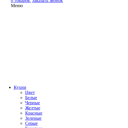
0 товаров.
Заказать звонок
Меню
Кухни
Цвет
Белые
Черные
Желтые
Красные
Зеленые
Серые