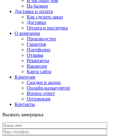
В частный дом
На балкон
Доставка и оплата
Как сделать заказ
Доставка
Оплата и рассрочка
О компании
Производство
Гарантия
Портфолио
Отзывы
Реквизиты
Вакансии
Карта сайта
Клиентам
Скидки и акции
Онлайн-калькулятор
Вопрос-ответ
Оптовикам
Контакты
Вызвать замерщика