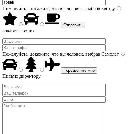
Пожалуйста, докажите, что вы человек, выбрав
Звезду
.
Заказать звонок
Пожалуйста, докажите, что вы человек, выбрав
Самолёт
.
Письмо директору