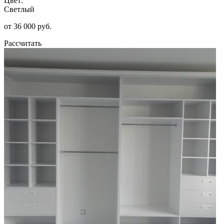
Цвет:
Светлый
от 36 000 руб.
Рассчитать