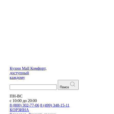
Кухни
Mall
Комфорт,
доступный
каждому
Поиск
ПН-ВС
с 10:00 до 20:00
8 (800) 302-77-06
8 (499) 348-15-11
КОРЗИНА