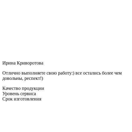
Ирина Криворотова
Отлично выполняете свою работу:) все остались более чем
довольны, респект!)
Качество продукции
Уровень сервиса
Срок изготовления