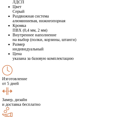
ЛДСП
Цвет
Серый
Раздвижная система
алюминиевая, нижнеопорная
Кромка
ПВХ (0,4 мм, 2 мм)
Внутреннее наполнение
на выбор (полки, корзины, штанги)
Размер
индивидуальный
Цена
указана за базовую комплектацию
Изготовление
от 5 дней
Замер, дизайн
и доставка бесплатно