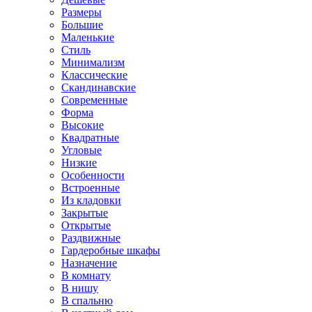
Размеры
Большие
Маленькие
Стиль
Минимализм
Классические
Скандинавские
Современные
Форма
Высокие
Квадратные
Угловые
Низкие
Особенности
Встроенные
Из кладовки
Закрытые
Открытые
Раздвижные
Гардеробные шкафы
Назначение
В комнату
В нишу
В спальню