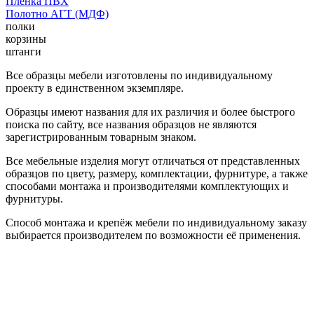
Пленка ПВХ
Полотно АГТ (МДФ)
полки
корзины
штанги
Все образцы мебели изготовлены по индивидуальному
проекту в единственном экземпляре.
Образцы имеют названия для их различия и более быстрого
поиска по сайту, все названия образцов не являются
зарегистрированным товарным знаком.
Все мебельные изделия могут отличаться от представленных
образцов по цвету, размеру, комплектации, фурнитуре, а также
способами монтажа и производителями комплектующих и
фурнитуры.
Способ монтажа и крепёж мебели по индивидуальному заказу
выбирается производителем по возможности её применения.