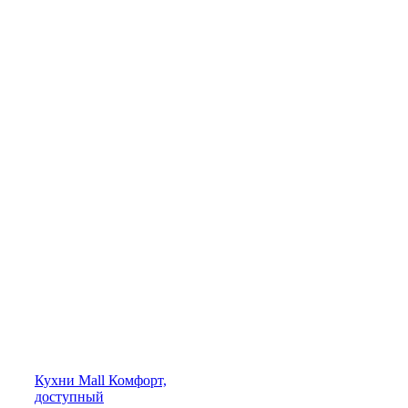
Кухни
Mall
Комфорт,
доступный