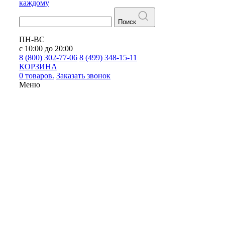
каждому
Поиск
ПН-ВС
с 10:00 до 20:00
8 (800) 302-77-06
8 (499) 348-15-11
КОРЗИНА
0 товаров.
Заказать звонок
Меню