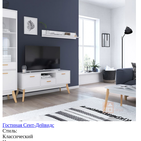
Гостиная Сент-Дейвидс
Стиль:
Классический