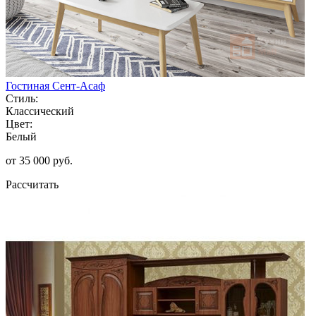
Гостиная Сент-Асаф
Стиль:
Классический
Цвет:
Белый
от 35 000 руб.
Рассчитать