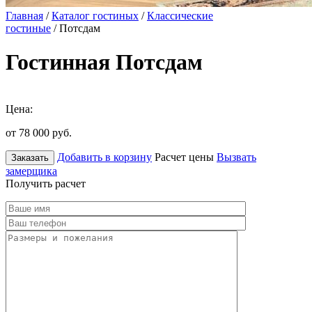
Главная
/
Каталог гостиных
/
Классические
гостиные
/ Потсдам
Гостинная Потсдам
Цена:
от 78 000
руб.
Добавить в корзину
Расчет цены
Вызвать
Заказать
замерщика
Получить расчет