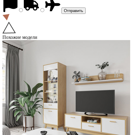
Похожие модели