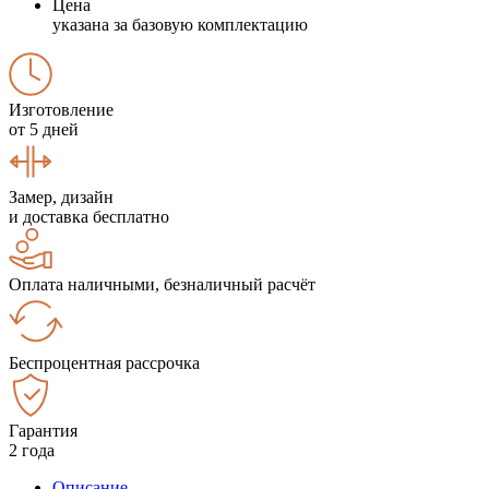
Цена
указана за базовую комплектацию
Изготовление
от 5 дней
Замер, дизайн
и доставка бесплатно
Оплата наличными, безналичный расчёт
Беспроцентная рассрочка
Гарантия
2 года
Описание