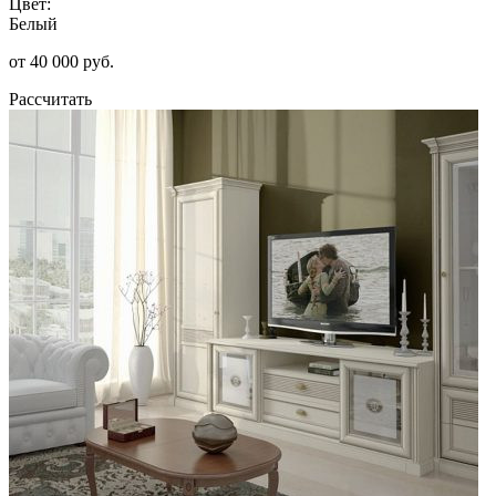
Цвет:
Белый
от 40 000 руб.
Рассчитать