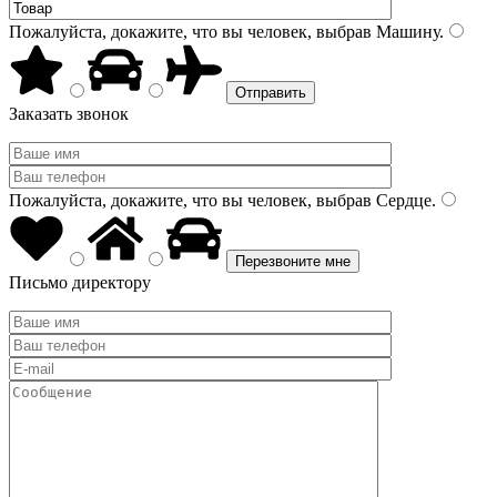
Пожалуйста, докажите, что вы человек, выбрав
Машину
.
Заказать звонок
Пожалуйста, докажите, что вы человек, выбрав
Сердце
.
Письмо директору