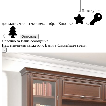
Пожалуйста,
докажите, что вы человек, выбрав
Ключ
.
Спасибо за Ваше сообщение!
Наш менеджер свяжется с Вами в ближайшее время.