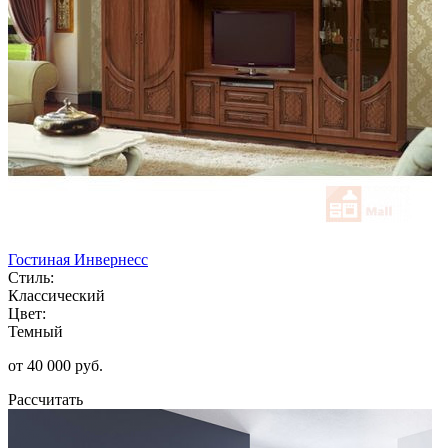
Гостиная Инвернесс
Стиль:
Классический
Цвет:
Темный
от 40 000 руб.
Рассчитать