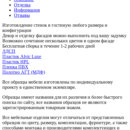
Отделка
Информация
Отзывы
Изготовлдение стенок в гостиную любого размера и
конфигурации
Декор и отделку фасадов можно выполнить под вашу задумку
Возможно сочетание нескольких цветов в одном фасаде
Бесплатная сборка в течение 1-2 рабочих дней
ЛДСП
Пластик Alvic Luxe
Пластик HPL
Пленка ПВХ
Полотно АГТ (МДФ)
Все образцы мебели изготовлены по индивидуальному
проекту в единственном экземпляре.
Образцы имеют названия для их различия и более быстрого
поиска по сайту, все названия образцов не являются
зарегистрированным товарным знаком.
Все мебельные изделия могут отличаться от представленных
образцов по цвету, размеру, комплектации, фурнитуре, а также
способами монтажа и производителями комплектующих и