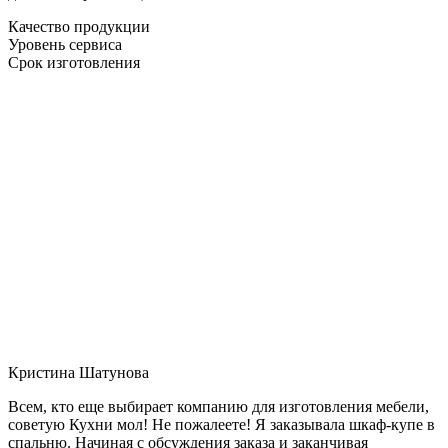
Качество продукции
Уровень сервиса
Срок изготовления
Кристина Шатунова
Всем, кто еще выбирает компанию для изготовления мебели,
советую Кухни мол! Не пожалеете! Я заказывала шкаф-купе в
спальню. Начиная с обсуждения заказа и заканчивая