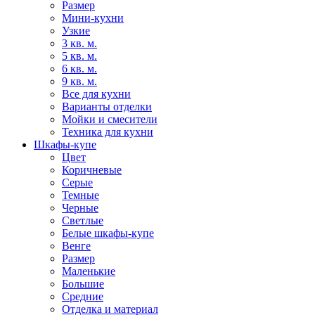
Размер
Мини-кухни
Узкие
3 кв. м.
5 кв. м.
6 кв. м.
9 кв. м.
Все для кухни
Варианты отделки
Мойки и смесители
Техника для кухни
Шкафы-купе
Цвет
Коричневые
Серые
Темные
Черные
Светлые
Белые шкафы-купе
Венге
Размер
Маленькие
Большие
Средние
Отделка и материал