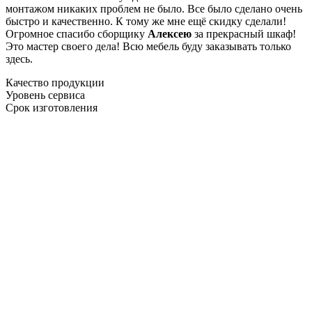
монтажом никаких проблем не было. Все было сделано очень
быстро и качественно. К тому же мне ещё скидку сделали!
Огромное спасибо сборщику
Алексею
за прекрасный шкаф!
Это мастер своего дела! Всю мебель буду заказывать только
здесь.
Качество продукции
Уровень сервиса
Срок изготовления