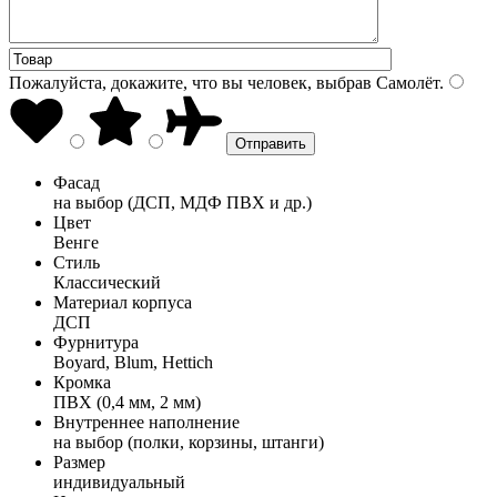
Пожалуйста, докажите, что вы человек, выбрав
Самолёт
.
Фасад
на выбор (ДСП, МДФ ПВХ и др.)
Цвет
Венге
Стиль
Классический
Материал корпуса
ДСП
Фурнитура
Boyard, Blum, Hettich
Кромка
ПВХ (0,4 мм, 2 мм)
Внутреннее наполнение
на выбор (полки, корзины, штанги)
Размер
индивидуальный