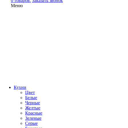
0 товаров.
Заказать звонок
Меню
Кухни
Цвет
Белые
Черные
Желтые
Красные
Зеленые
Серые