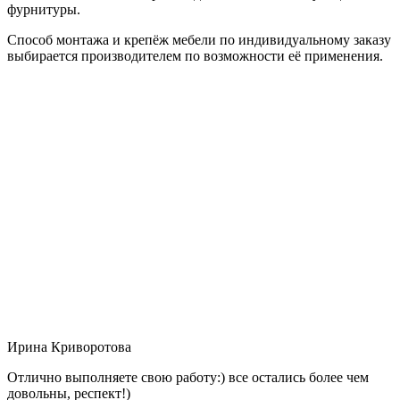
фурнитуры.
Способ монтажа и крепёж мебели по индивидуальному заказу
выбирается производителем по возможности её применения.
Ирина Криворотова
Отлично выполняете свою работу:) все остались более чем
довольны, респект!)