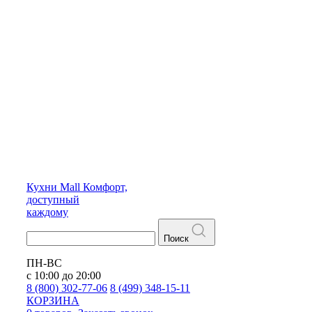
Кухни
Mall
Комфорт,
доступный
каждому
Поиск
ПН-ВС
с 10:00 до 20:00
8 (800) 302-77-06
8 (499) 348-15-11
КОРЗИНА