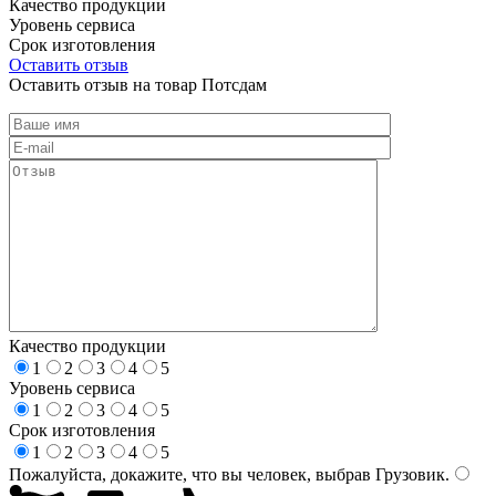
Качество продукции
Уровень сервиса
Срок изготовления
Оставить отзыв
Оставить отзыв на товар Потсдам
Качество продукции
1
2
3
4
5
Уровень сервиса
1
2
3
4
5
Срок изготовления
1
2
3
4
5
Пожалуйста, докажите, что вы человек, выбрав
Грузовик
.