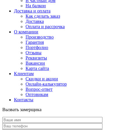
В частный дом
На балкон
Доставка и оплата
Как сделать заказ
Доставка
Оплата и рассрочка
О компании
Производство
Гарантия
Портфолио
Отзывы
Реквизиты
Вакансии
Карта сайта
Клиентам
Скидки и акции
Онлайн-калькулятор
Вопрос-ответ
Оптовикам
Контакты
Вызвать замерщика