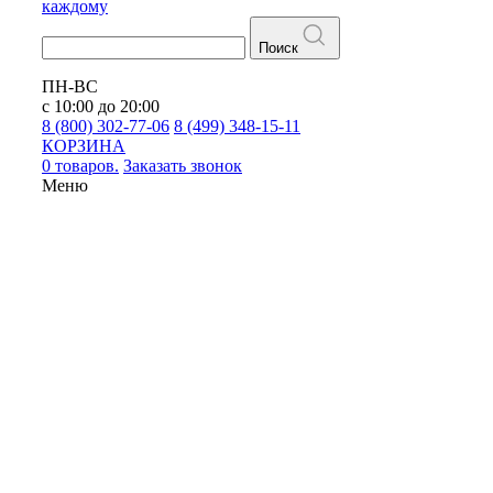
каждому
Поиск
ПН-ВС
с 10:00 до 20:00
8 (800) 302-77-06
8 (499) 348-15-11
КОРЗИНА
0 товаров.
Заказать звонок
Меню