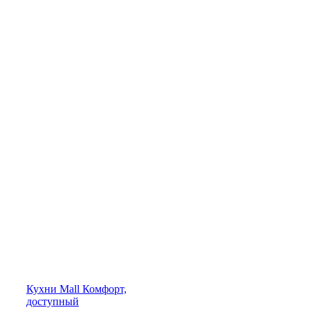
Кухни
Mall
Комфорт,
доступный