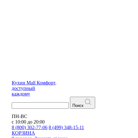
Кухни
Mall
Комфорт,
доступный
каждому
Поиск
ПН-ВС
с 10:00 до 20:00
8 (800) 302-77-06
8 (499) 348-15-11
КОРЗИНА