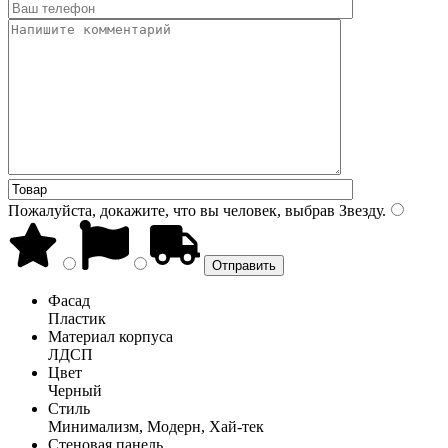
Пожалуйста, докажите, что вы человек, выбрав
Звезду
.
Фасад
Пластик
Материал корпуса
ЛДСП
Цвет
Черный
Стиль
Минимализм, Модерн, Хай-тек
Стеновая панель