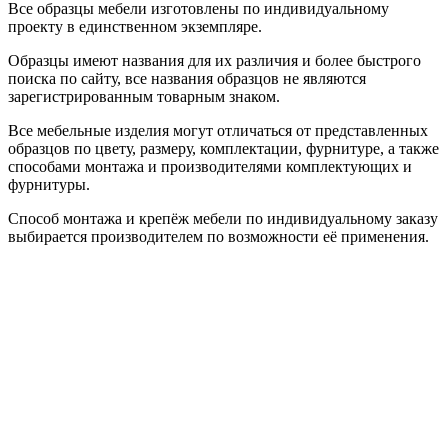
Все образцы мебели изготовлены по индивидуальному
проекту в единственном экземпляре.
Образцы имеют названия для их различия и более быстрого
поиска по сайту, все названия образцов не являются
зарегистрированным товарным знаком.
Все мебельные изделия могут отличаться от представленных
образцов по цвету, размеру, комплектации, фурнитуре, а также
способами монтажа и производителями комплектующих и
фурнитуры.
Способ монтажа и крепёж мебели по индивидуальному заказу
выбирается производителем по возможности её применения.