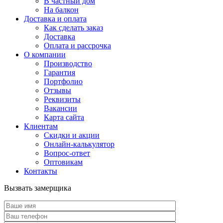
В частный дом
На балкон
Доставка и оплата
Как сделать заказ
Доставка
Оплата и рассрочка
О компании
Производство
Гарантия
Портфолио
Отзывы
Реквизиты
Вакансии
Карта сайта
Клиентам
Скидки и акции
Онлайн-калькулятор
Вопрос-ответ
Оптовикам
Контакты
Вызвать замерщика