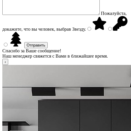
Пожалуйста,
докажите, что вы человек, выбрав
Звезду
.
Спасибо за Ваше сообщение!
Наш менеджер свяжется с Вами в ближайшее время.