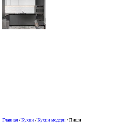
Главная
/
Кухни
/
Кухни модерн
/ Пиши