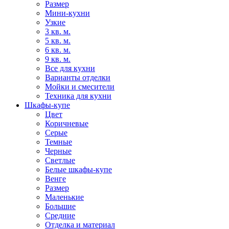
Размер
Мини-кухни
Узкие
3 кв. м.
5 кв. м.
6 кв. м.
9 кв. м.
Все для кухни
Варианты отделки
Мойки и смесители
Техника для кухни
Шкафы-купе
Цвет
Коричневые
Серые
Темные
Черные
Светлые
Белые шкафы-купе
Венге
Размер
Маленькие
Большие
Средние
Отделка и материал