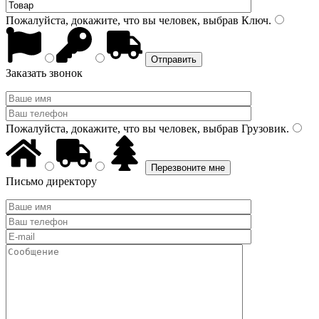
Пожалуйста, докажите, что вы человек, выбрав
Ключ
.
Заказать звонок
Пожалуйста, докажите, что вы человек, выбрав
Грузовик
.
Письмо директору