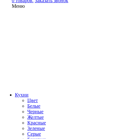
0 товаров.
Заказать звонок
Меню
Кухни
Цвет
Белые
Черные
Желтые
Красные
Зеленые
Серые