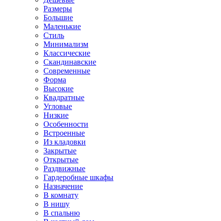
Размеры
Большие
Маленькие
Стиль
Минимализм
Классические
Скандинавские
Современные
Форма
Высокие
Квадратные
Угловые
Низкие
Особенности
Встроенные
Из кладовки
Закрытые
Открытые
Раздвижные
Гардеробные шкафы
Назначение
В комнату
В нишу
В спальню