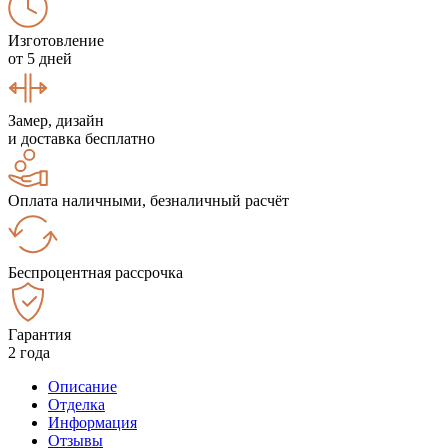
Изготовление
от 5 дней
Замер, дизайн
и доставка бесплатно
Оплата наличными, безналичный расчёт
Беспроцентная рассрочка
Гарантия
2 года
Описание
Отделка
Информация
Отзывы