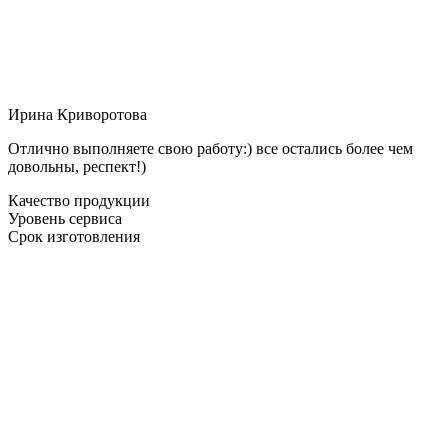
Ирина Криворотова
Отлично выполняете свою работу:) все остались более чем
довольны, респект!)
Качество продукции
Уровень сервиса
Срок изготовления