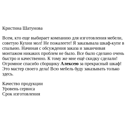
Кристина Шатунова
Всем, кто еще выбирает компанию для изготовления мебели,
советую Кухни мол! Не пожалеете! Я заказывала шкаф-купе в
спальню. Начиная с обсуждения заказа и заканчивая
монтажом никаких проблем не было. Все было сделано очень
быстро и качественно. К тому же мне ещё скидку сделали!
Огромное спасибо сборщику
Алексею
за прекрасный шкаф!
Это мастер своего дела! Всю мебель буду заказывать только
здесь.
Качество продукции
Уровень сервиса
Срок изготовления