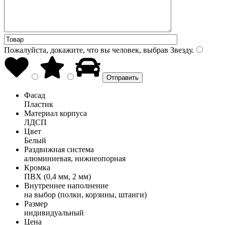
Пожалуйста, докажите, что вы человек, выбрав
Звезду
.
Фасад
Пластик
Материал корпуса
ЛДСП
Цвет
Белый
Раздвижная система
алюминиевая, нижнеопорная
Кромка
ПВХ (0,4 мм, 2 мм)
Внутреннее наполнение
на выбор (полки, корзины, штанги)
Размер
индивидуальный
Цена