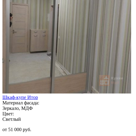
Шкаф-купе Итор
Материал фасада:
Зеркало, МДФ
Цвет:
Светлый
от 51 000 руб.