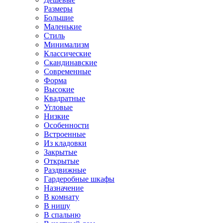
Размеры
Большие
Маленькие
Стиль
Минимализм
Классические
Скандинавские
Современные
Форма
Высокие
Квадратные
Угловые
Низкие
Особенности
Встроенные
Из кладовки
Закрытые
Открытые
Раздвижные
Гардеробные шкафы
Назначение
В комнату
В нишу
В спальню