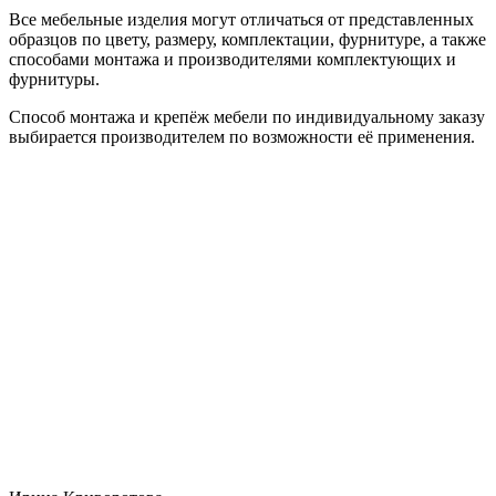
Все мебельные изделия могут отличаться от представленных
образцов по цвету, размеру, комплектации, фурнитуре, а также
способами монтажа и производителями комплектующих и
фурнитуры.
Способ монтажа и крепёж мебели по индивидуальному заказу
выбирается производителем по возможности её применения.