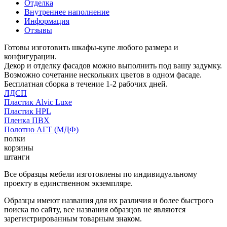
Отделка
Внутреннее наполнение
Информация
Отзывы
Готовы изготовить шкафы-купе любого размера и
конфигурации.
Декор и отделку фасадов можно выполнить под вашу задумку.
Возможно сочетание нескольких цветов в одном фасаде.
Бесплатная сборка в течение 1-2 рабочих дней.
ЛДСП
Пластик Alvic Luxe
Пластик HPL
Пленка ПВХ
Полотно АГТ (МДФ)
полки
корзины
штанги
Все образцы мебели изготовлены по индивидуальному
проекту в единственном экземпляре.
Образцы имеют названия для их различия и более быстрого
поиска по сайту, все названия образцов не являются
зарегистрированным товарным знаком.