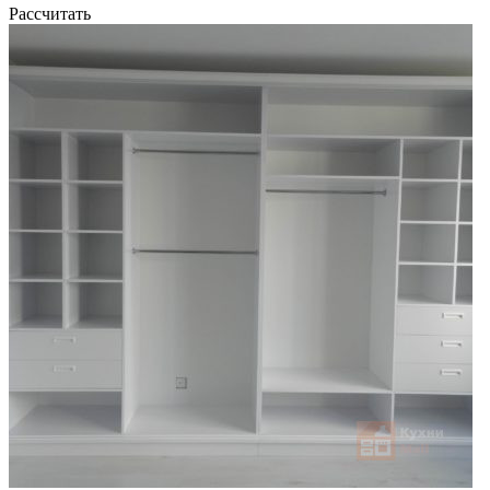
Рассчитать