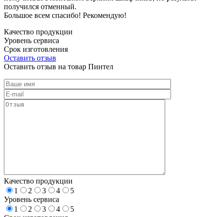
получился отменный.
Большое всем спасибо! Рекомендую!
Качество продукции
Уровень сервиса
Срок изготовления
Оставить отзыв
Оставить отзыв на товар Пинтел
Качество продукции
1
2
3
4
5
Уровень сервиса
1
2
3
4
5