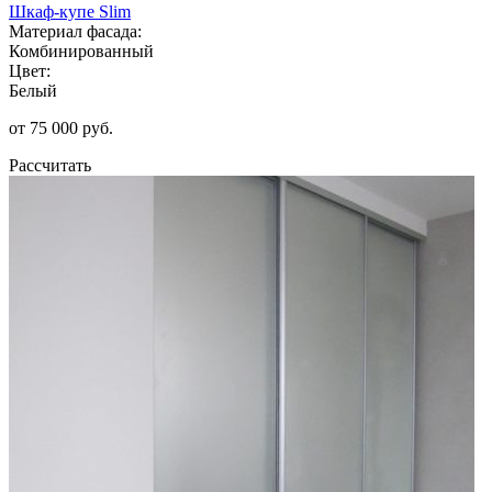
Шкаф-купе Slim
Материал фасада:
Комбинированный
Цвет:
Белый
от 75 000 руб.
Рассчитать