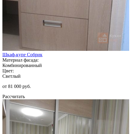
Шкаф-купе Собрик
Материал фасада:
Комбинированный
Цвет:
Светлый
от 81 000 руб.
Рассчитать