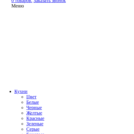
0 товаров.
Заказать звонок
Меню
Кухни
Цвет
Белые
Черные
Желтые
Красные
Зеленые
Серые