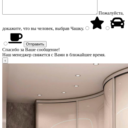
Пожалуйста,
докажите, что вы человек, выбрав
Чашку
.
Спасибо за Ваше сообщение!
Наш менеджер свяжется с Вами в ближайшее время.