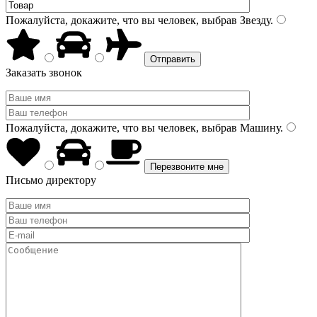
Пожалуйста, докажите, что вы человек, выбрав
Звезду
.
Заказать звонок
Пожалуйста, докажите, что вы человек, выбрав
Машину
.
Письмо директору