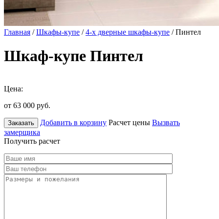
Главная
/
Шкафы-купе
/
4-х дверные шкафы-купе
/ Пинтел
Шкаф-купе Пинтел
Цена:
от 63 000
руб.
Добавить в корзину
Расчет цены
Вызвать
Заказать
замерщика
Получить расчет