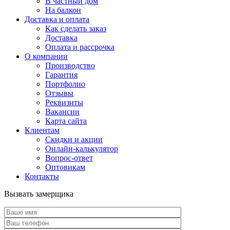
В частный дом
На балкон
Доставка и оплата
Как сделать заказ
Доставка
Оплата и рассрочка
О компании
Производство
Гарантия
Портфолио
Отзывы
Реквизиты
Вакансии
Карта сайта
Клиентам
Скидки и акции
Онлайн-калькулятор
Вопрос-ответ
Оптовикам
Контакты
Вызвать замерщика