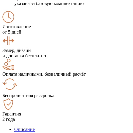
указана за базовую комплектацию
Изготовление
от 5 дней
Замер, дизайн
и доставка бесплатно
Оплата наличными, безналичный расчёт
Беспроцентная рассрочка
Гарантия
2 года
Описание