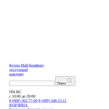
Кухни
Mall
Комфорт,
доступный
каждому
Поиск
ПН-ВС
с 10:00 до 20:00
8 (800) 302-77-06
8 (499) 348-15-11
КОРЗИНА