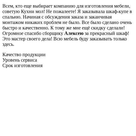
Всем, кто еще выбирает компанию для изготовления мебели,
советую Кухни мол! Не пожалеете! Я заказывала шкаф-купе в
спальню. Начиная с обсуждения заказа и заканчивая
монтажом никаких проблем не было. Все было сделано очень
быстро и качественно. К тому же мне ещё скидку сделали!
Огромное спасибо сборщику
Алексею
за прекрасный шкаф!
Это мастер своего дела! Всю мебель буду заказывать только
здесь.
Качество продукции
Уровень сервиса
Срок изготовления