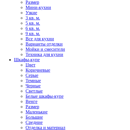
Размер
Мини-кухни
Узкие
3 кв. м.
5 кв. м.
6 кв. м.
9 кв. м.
Все для кухни
Варианты отделки
Мойки и смесители
Техника для кухни
Шкафы-купе
Цвет
Коричневые
Серые
Темные
Черные
Светлые
Белые шкафы-купе
Венге
Размер
Маленькие
Большие
Средние
Отделка и материал