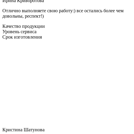
Ирина Криворотова
Отлично выполняете свою работу:) все остались более чем
довольны, респект!)
Качество продукции
Уровень сервиса
Срок изготовления
Кристина Шатунова