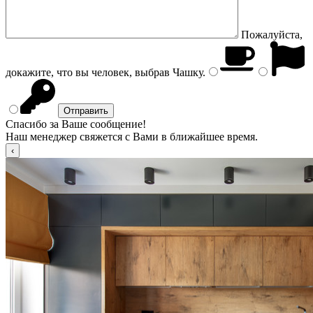
Пожалуйста,
докажите, что вы человек, выбрав
Чашку
.
Спасибо за Ваше сообщение!
Наш менеджер свяжется с Вами в ближайшее время.