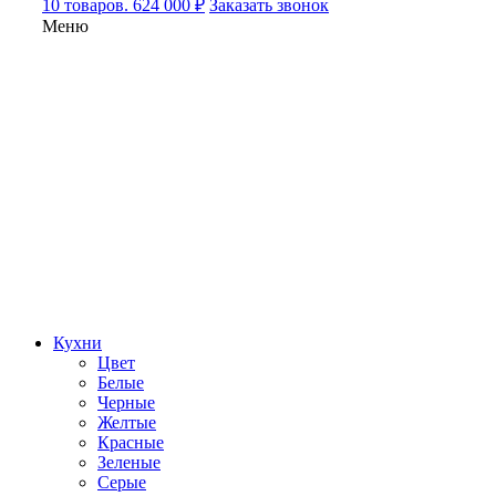
10 товаров. 624 000 ₽
Заказать звонок
Меню
Кухни
Цвет
Белые
Черные
Желтые
Красные
Зеленые
Серые