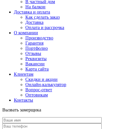
В частный дом
На балкон
Доставка и оплата
Как сделать заказ
Доставка
Оплата и рассрочка
О компании
Производство
Гарантия
Портфолио
Отзывы
Реквизиты
Вакансии
Карта сайта
Клиентам
Скидки и акции
Онлайн-калькулятор
Вопрос-ответ
Оптовикам
Контакты
Вызвать замерщика