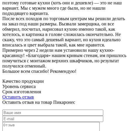
поэтому готовые кухни (хоть они и дешевле) — это не наш
вариант. Мы с мужем много где были, но не нашли
подходящего варианта.
После всех походов по торговым центрам мы решили делать
на заказ под наши размеры. Вызвали замерщика, он все
обмерил, посчитал, нарисовал кухню именно такой, как
хотелось, и картинка в голове сложилась окончательно. Не
скажу, что это самый дешевый вариант, но кухня идеально
вписалась и цвет выбрала такой, как мне нравится.
Примерно через 2 недели нам установили нашу кухню-
красавицу! «Благодаря» нашим кривым стенам, им пришлось
помучиться с монтажом верхних шкафчиков, но результат
получился отменный.
Большое всем спасибо! Рекомендую!
Качество продукции
Уровень сервиса
Срок изготовления
Оставить отзыв
Оставить отзыв на товар Пикаронес