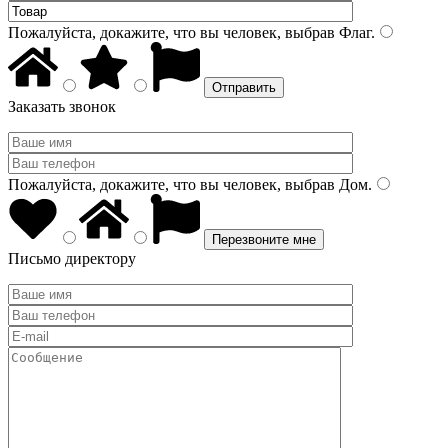
Пожалуйста, докажите, что вы человек, выбрав
Флаг
.
Заказать звонок
Пожалуйста, докажите, что вы человек, выбрав
Дом
.
Письмо директору