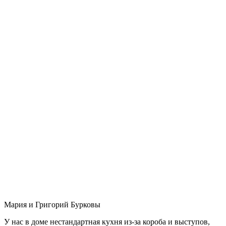
Мария и Григорий Бурковы
У нас в доме нестандартная кухня из-за короба и выступов,