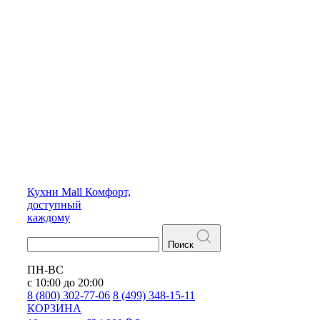
Кухни
Mall
Комфорт,
доступный
каждому
Поиск
ПН-ВС
с 10:00 до 20:00
8 (800) 302-77-06
8 (499) 348-15-11
КОРЗИНА