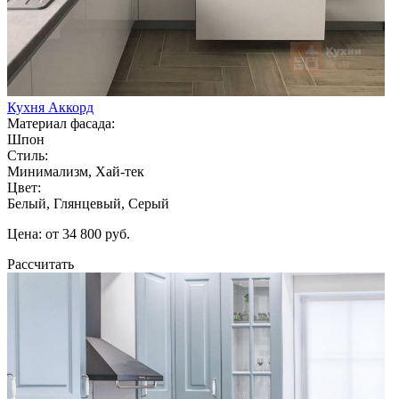
Кухня Аккорд
Материал фасада:
Шпон
Стиль:
Минимализм, Хай-тек
Цвет:
Белый, Глянцевый, Серый
Цена: от 34 800 руб.
Рассчитать