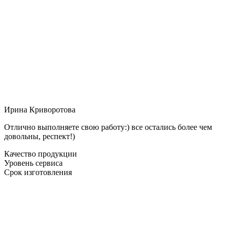
Ирина Криворотова
Отлично выполняете свою работу:) все остались более чем
довольны, респект!)
Качество продукции
Уровень сервиса
Срок изготовления