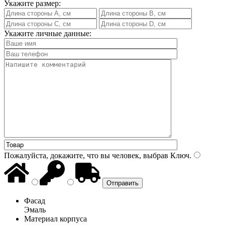
Укажите размер:
Укажите личные данные:
Пожалуйста, докажите, что вы человек, выбрав
Ключ
.
Фасад
Эмаль
Материал корпуса