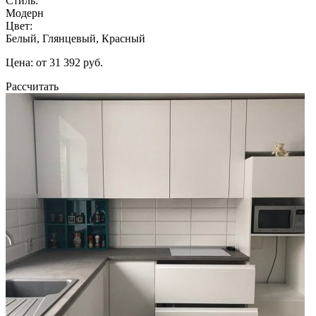
Стиль:
Модерн
Цвет:
Белый, Глянцевый, Красный
Цена: от 31 392 руб.
Рассчитать