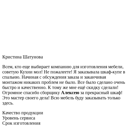
Кристина Шатунова
Всем, кто еще выбирает компанию для изготовления мебели,
советую Кухни мол! Не пожалеете! Я заказывала шкаф-купе в
спальню. Начиная с обсуждения заказа и заканчивая
монтажом никаких проблем не было. Все было сделано очень
быстро и качественно. К тому же мне ещё скидку сделали!
Огромное спасибо сборщику
Алексею
за прекрасный шкаф!
Это мастер своего дела! Всю мебель буду заказывать только
здесь.
Качество продукции
Уровень сервиса
Срок изготовления