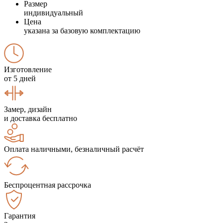
Размер
индивидуальный
Цена
указана за базовую комплектацию
Изготовление
от 5 дней
Замер, дизайн
и доставка бесплатно
Оплата наличными, безналичный расчёт
Беспроцентная рассрочка
Гарантия