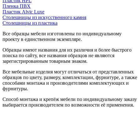
Пластик HPL
Пленка ПВХ
Пластик Alvic Luxe
Столешницы из искусственного камня
Столешницы из пластика
Все образцы мебели изготовлены по индивидуальному
проекту в единственном экземпляре.
Образцы имеют названия для их различия и более быстрого
поиска по сайту, все названия образцов не являются
зарегистрированным товарным знаком.
Все мебельные изделия могут отличаться от представленных
образцов по цвету, размеру, комплектации, фурнитуре, а также
способами монтажа и производителями комплектующих и
фурнитуры.
Способ монтажа и крепёж мебели по индивидуальному заказу
выбирается производителем по возможности её применения.