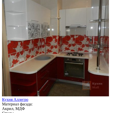
Кухня Аллегро
Материал фасада:
Акрил, МДФ