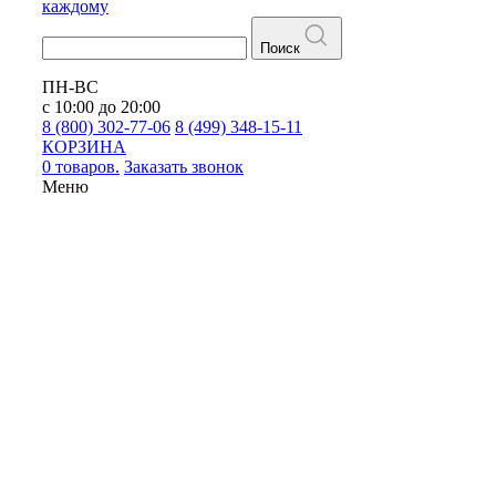
каждому
Поиск
ПН-ВС
с 10:00 до 20:00
8 (800) 302-77-06
8 (499) 348-15-11
КОРЗИНА
0 товаров.
Заказать звонок
Меню