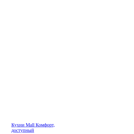
Кухни
Mall
Комфорт,
доступный