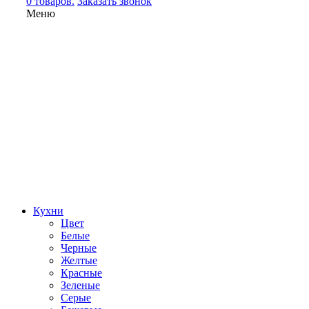
0 товаров.
Заказать звонок
Меню
Кухни
Цвет
Белые
Черные
Желтые
Красные
Зеленые
Серые