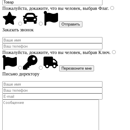
Пожалуйста, докажите, что вы человек, выбрав
Флаг
.
Заказать звонок
Пожалуйста, докажите, что вы человек, выбрав
Ключ
.
Письмо директору