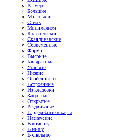
Размеры
Большие
Маленькие
Стиль
Минимализм
Классические
Скандинавские
Современные
Форма
Высокие
Квадратные
Угловые
Низкие
Особенности
Встроенные
Из кладовки
Закрытые
Открытые
Раздвижные
Гардеробные шкафы
Назначение
В комнату
В нишу
В спальню