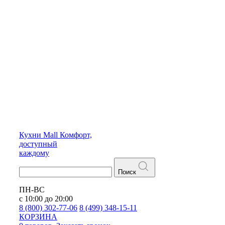
Кухни
Mall
Комфорт,
доступный
каждому
Поиск
ПН-ВС
с 10:00 до 20:00
8 (800) 302-77-06
8 (499) 348-15-11
КОРЗИНА