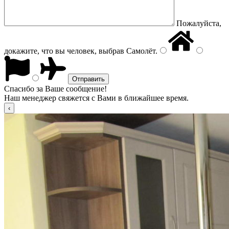
Пожалуйста,
докажите, что вы человек, выбрав
Самолёт
.
Спасибо за Ваше сообщение!
Наш менеджер свяжется с Вами в ближайшее время.