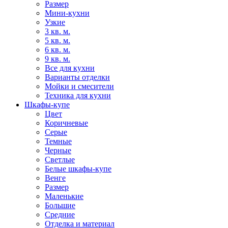
Размер
Мини-кухни
Узкие
3 кв. м.
5 кв. м.
6 кв. м.
9 кв. м.
Все для кухни
Варианты отделки
Мойки и смесители
Техника для кухни
Шкафы-купе
Цвет
Коричневые
Серые
Темные
Черные
Светлые
Белые шкафы-купе
Венге
Размер
Маленькие
Большие
Средние
Отделка и материал