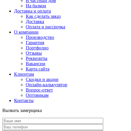
В частный дом
На балкон
Доставка и оплата
Как сделать заказ
Доставка
Оплата и рассрочка
О компании
Производство
Гарантия
Портфолио
Отзывы
Реквизиты
Вакансии
Карта сайта
Клиентам
Скидки и акции
Онлайн-калькулятор
Вопрос-ответ
Оптовикам
Контакты
Вызвать замерщика