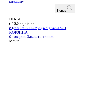
каждому
Поиск
ПН-ВС
с 10:00 до 20:00
8 (800) 302-77-06
8 (499) 348-15-11
КОРЗИНА
0 товаров.
Заказать звонок
Меню