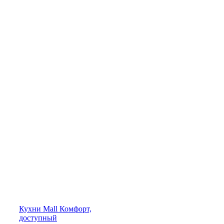
Кухни
Mall
Комфорт,
доступный