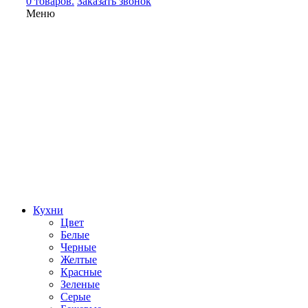
0 товаров.
Заказать звонок
Меню
Кухни
Цвет
Белые
Черные
Желтые
Красные
Зеленые
Серые