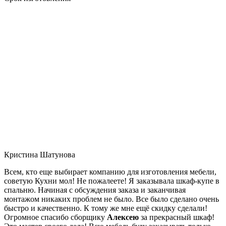
Кристина Шатунова
Всем, кто еще выбирает компанию для изготовления мебели,
советую Кухни мол! Не пожалеете! Я заказывала шкаф-купе в
спальню. Начиная с обсуждения заказа и заканчивая
монтажом никаких проблем не было. Все было сделано очень
быстро и качественно. К тому же мне ещё скидку сделали!
Огромное спасибо сборщику
Алексею
за прекрасный шкаф!