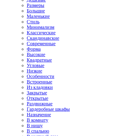
Размеры
Большие
Маленькие
Стиль
Минимализм
Классические
Скандинавские
Современные
Форма
Высокие
Квадратные
Угловые
Низкие
Особенности
Встроенные
Из кладовки
Закрытые
Открытые
Раздвижные
Гардеробные шкафы
Назначение
В комнату
В нишу
В спальню