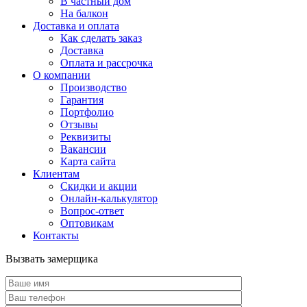
В частный дом
На балкон
Доставка и оплата
Как сделать заказ
Доставка
Оплата и рассрочка
О компании
Производство
Гарантия
Портфолио
Отзывы
Реквизиты
Вакансии
Карта сайта
Клиентам
Скидки и акции
Онлайн-калькулятор
Вопрос-ответ
Оптовикам
Контакты
Вызвать замерщика