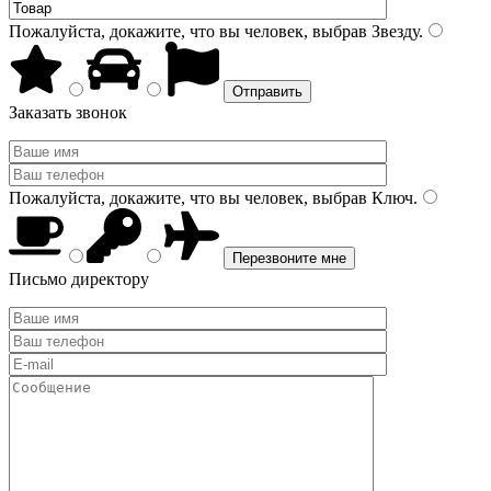
Пожалуйста, докажите, что вы человек, выбрав
Звезду
.
Заказать звонок
Пожалуйста, докажите, что вы человек, выбрав
Ключ
.
Письмо директору