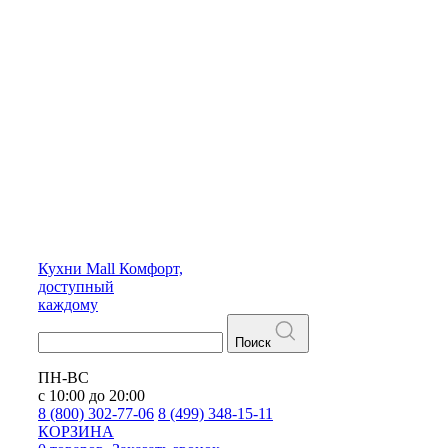
Кухни
Mall
Комфорт,
доступный
каждому
Поиск
ПН-ВС
с 10:00 до 20:00
8 (800) 302-77-06
8 (499) 348-15-11
КОРЗИНА