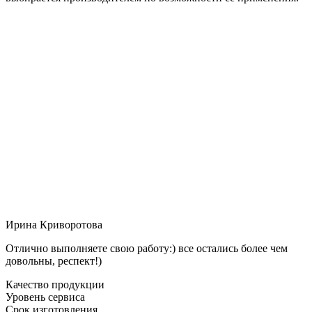
Ирина Криворотова
Отлично выполняете свою работу:) все остались более чем
довольны, респект!)
Качество продукции
Уровень сервиса
Срок изготовления