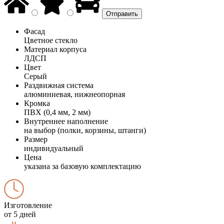
Фасад
Цветное стекло
Материал корпуса
ЛДСП
Цвет
Серый
Раздвижная система
алюминиевая, нижнеопорная
Кромка
ПВХ (0,4 мм, 2 мм)
Внутреннее наполнение
на выбор (полки, корзины, штанги)
Размер
индивидуальный
Цена
указана за базовую комплектацию
Изготовление
от 5 дней