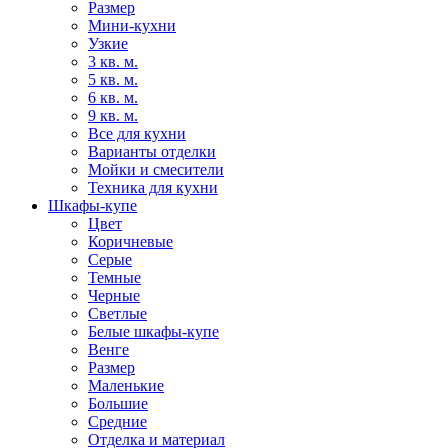
Размер
Мини-кухни
Узкие
3 кв. м.
5 кв. м.
6 кв. м.
9 кв. м.
Все для кухни
Варианты отделки
Мойки и смесители
Техника для кухни
Шкафы-купе
Цвет
Коричневые
Серые
Темные
Черные
Светлые
Белые шкафы-купе
Венге
Размер
Маленькие
Большие
Средние
Отделка и материал