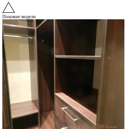
Похожие модели