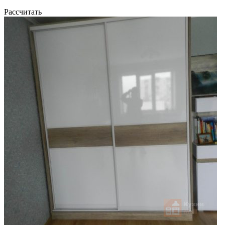
Рассчитать