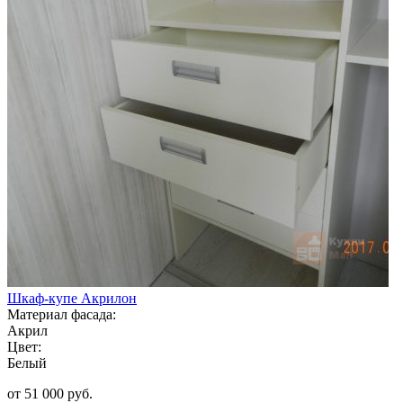
Шкаф-купе Акрилон
Материал фасада:
Акрил
Цвет:
Белый
от 51 000 руб.