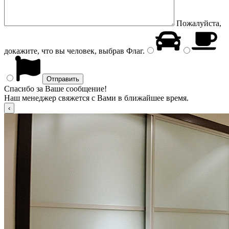
Пожалуйста,
докажите, что вы человек, выбрав
Флаг
.
Спасибо за Ваше сообщение!
Наш менеджер свяжется с Вами в ближайшее время.