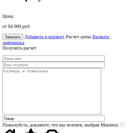
Цена:
от 64 000
руб.
Добавить в корзину
Расчет цены
Вызвать
Заказать
замерщика
Получить расчет
Пожалуйста, докажите, что вы человек, выбрав
Машину
.