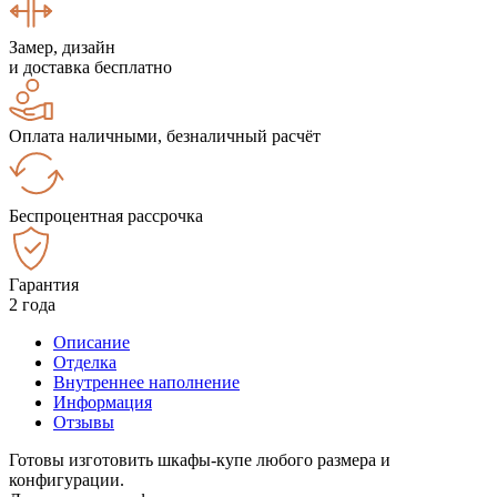
Замер, дизайн
и доставка бесплатно
Оплата наличными, безналичный расчёт
Беспроцентная рассрочка
Гарантия
2 года
Описание
Отделка
Внутреннее наполнение
Информация
Отзывы
Готовы изготовить шкафы-купе любого размера и
конфигурации.