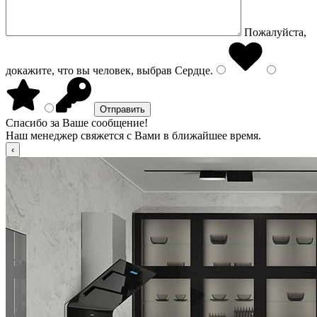
Пожалуйста,
докажите, что вы человек, выбрав
Сердце
.
Спасибо за Ваше сообщение!
Наш менеджер свяжется с Вами в ближайшее время.