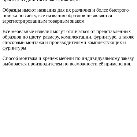
Образцы имеют названия для их различия и более быстрого
поиска по сайту, все названия образцов не являются
зарегистрированным товарным знаком.
Все мебельные изделия могут отличаться от представленных
образцов по цвету, размеру, комплектации, фурнитуре, а также
способами монтажа и производителями комплектующих и
фурнитуры.
Способ монтажа и крепёж мебели по индивидуальному заказу
выбирается производителем по возможности её применения.