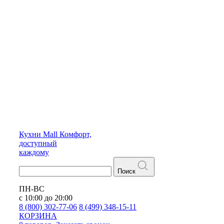
Кухни
Mall
Комфорт,
доступный
каждому
Поиск
ПН-ВС
с 10:00 до 20:00
8 (800) 302-77-06
8 (499) 348-15-11
КОРЗИНА