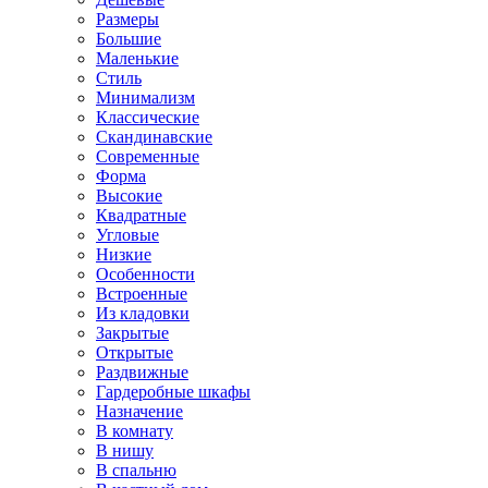
Размеры
Большие
Маленькие
Стиль
Минимализм
Классические
Скандинавские
Современные
Форма
Высокие
Квадратные
Угловые
Низкие
Особенности
Встроенные
Из кладовки
Закрытые
Открытые
Раздвижные
Гардеробные шкафы
Назначение
В комнату
В нишу
В спальню