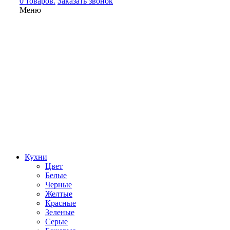
0 товаров.
Заказать звонок
Меню
Кухни
Цвет
Белые
Черные
Желтые
Красные
Зеленые
Серые