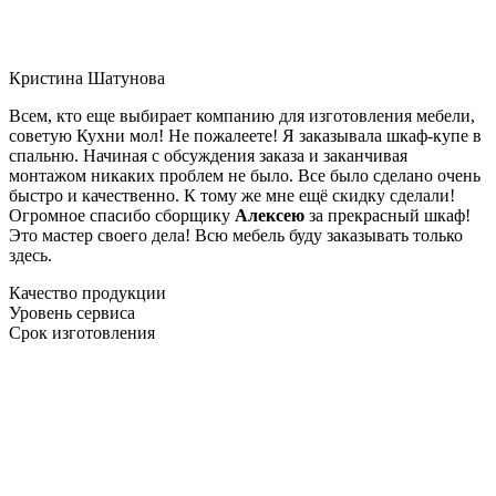
Кристина Шатунова
Всем, кто еще выбирает компанию для изготовления мебели,
советую Кухни мол! Не пожалеете! Я заказывала шкаф-купе в
спальню. Начиная с обсуждения заказа и заканчивая
монтажом никаких проблем не было. Все было сделано очень
быстро и качественно. К тому же мне ещё скидку сделали!
Огромное спасибо сборщику
Алексею
за прекрасный шкаф!
Это мастер своего дела! Всю мебель буду заказывать только
здесь.
Качество продукции
Уровень сервиса
Срок изготовления