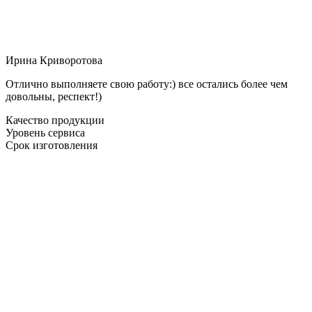
Ирина Криворотова
Отлично выполняете свою работу:) все остались более чем
довольны, респект!)
Качество продукции
Уровень сервиса
Срок изготовления