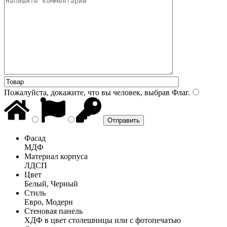
Пожалуйста, докажите, что вы человек, выбрав
Флаг
.
Фасад
МДФ
Материал корпуса
ЛДСП
Цвет
Белый, Черный
Стиль
Евро, Модерн
Стеновая панель
ХДФ в цвет столешницы или с фотопечатью