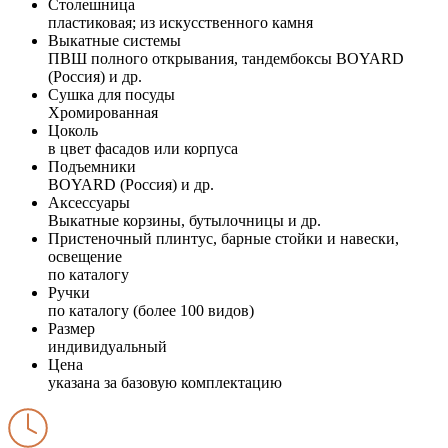
Столешница
пластиковая; из искусственного камня
Выкатные системы
ПВШ полного открывания, тандембоксы BOYARD
(Россия) и др.
Сушка для посуды
Хромированная
Цоколь
в цвет фасадов или корпуса
Подъемники
BOYARD (Россия) и др.
Аксессуары
Выкатные корзины, бутылочницы и др.
Пристеночный плинтус, барные стойки и навески,
освещение
по каталогу
Ручки
по каталогу (более 100 видов)
Размер
индивидуальный
Цена
указана за базовую комплектацию