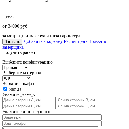
Цена:
от 34000
руб.
за метр в длину верха и низа гарнитура
Добавить в корзину
Расчет цены
Вызвать
Заказать
замерщика
Получить расчет
Выберите конфигурацию
Выберите материал
Верхние шкафы:
нет
да
Укажите размер:
Укажите личные данные: