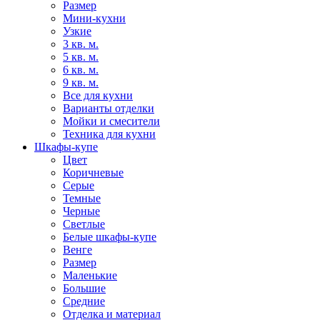
Размер
Мини-кухни
Узкие
3 кв. м.
5 кв. м.
6 кв. м.
9 кв. м.
Все для кухни
Варианты отделки
Мойки и смесители
Техника для кухни
Шкафы-купе
Цвет
Коричневые
Серые
Темные
Черные
Светлые
Белые шкафы-купе
Венге
Размер
Маленькие
Большие
Средние
Отделка и материал