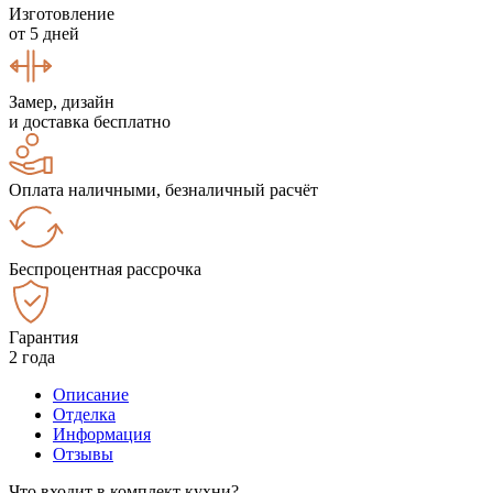
Изготовление
от 5 дней
Замер, дизайн
и доставка бесплатно
Оплата наличными, безналичный расчёт
Беспроцентная рассрочка
Гарантия
2 года
Описание
Отделка
Информация
Отзывы
Что входит в комплект кухни?