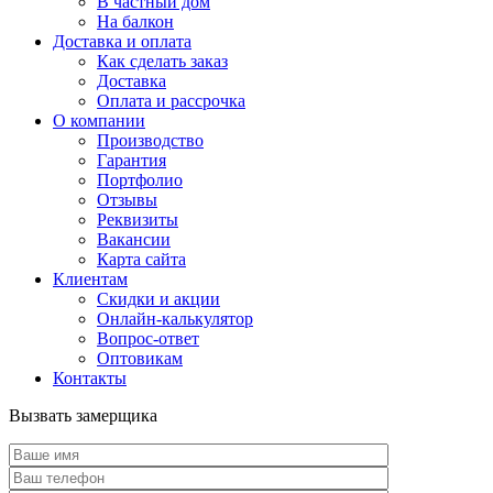
В частный дом
На балкон
Доставка и оплата
Как сделать заказ
Доставка
Оплата и рассрочка
О компании
Производство
Гарантия
Портфолио
Отзывы
Реквизиты
Вакансии
Карта сайта
Клиентам
Скидки и акции
Онлайн-калькулятор
Вопрос-ответ
Оптовикам
Контакты
Вызвать замерщика