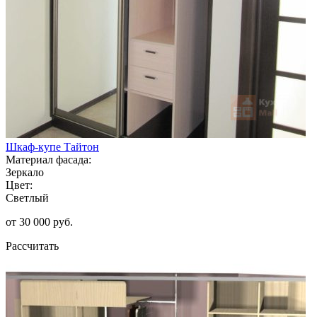
Шкаф-купе Тайтон
Материал фасада:
Зеркало
Цвет:
Светлый
от 30 000 руб.
Рассчитать