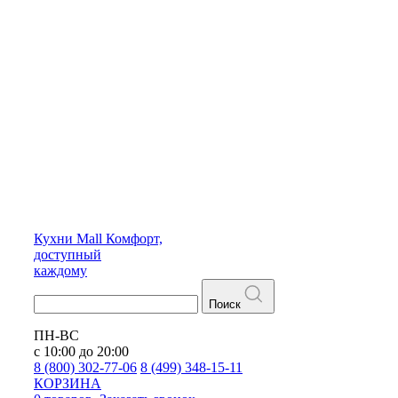
Кухни
Mall
Комфорт,
доступный
каждому
Поиск
ПН-ВС
с 10:00 до 20:00
8 (800) 302-77-06
8 (499) 348-15-11
КОРЗИНА