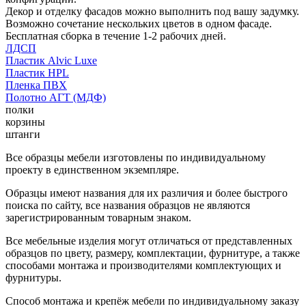
Декор и отделку фасадов можно выполнить под вашу задумку.
Возможно сочетание нескольких цветов в одном фасаде.
Бесплатная сборка в течение 1-2 рабочих дней.
ЛДСП
Пластик Alvic Luxe
Пластик HPL
Пленка ПВХ
Полотно АГТ (МДФ)
полки
корзины
штанги
Все образцы мебели изготовлены по индивидуальному
проекту в единственном экземпляре.
Образцы имеют названия для их различия и более быстрого
поиска по сайту, все названия образцов не являются
зарегистрированным товарным знаком.
Все мебельные изделия могут отличаться от представленных
образцов по цвету, размеру, комплектации, фурнитуре, а также
способами монтажа и производителями комплектующих и
фурнитуры.
Способ монтажа и крепёж мебели по индивидуальному заказу