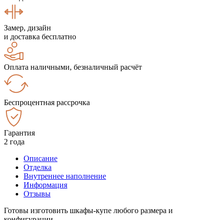
Замер, дизайн
и доставка бесплатно
Оплата наличными, безналичный расчёт
Беспроцентная рассрочка
Гарантия
2 года
Описание
Отделка
Внутреннее наполнение
Информация
Отзывы
Готовы изготовить шкафы-купе любого размера и
конфигурации.