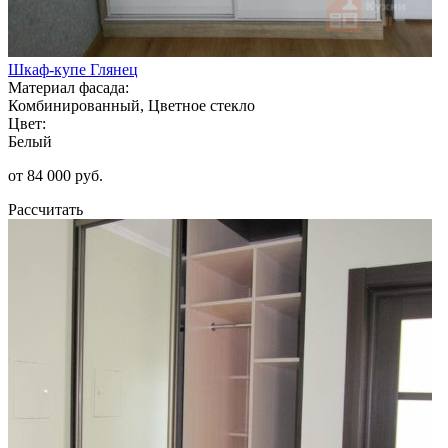
Шкаф-купе Глянец
Материал фасада:
Комбинированный, Цветное стекло
Цвет:
Белый
от 84 000 руб.
Рассчитать