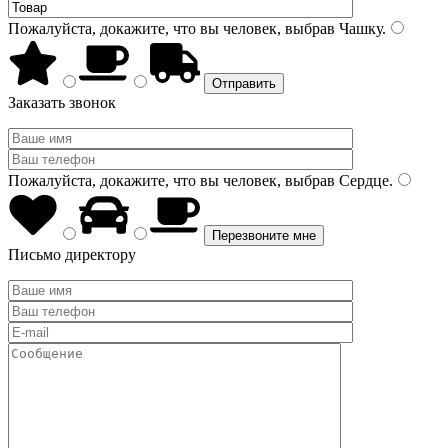
Пожалуйста, докажите, что вы человек, выбрав
Чашку
.
Заказать звонок
Пожалуйста, докажите, что вы человек, выбрав
Сердце
.
Письмо директору