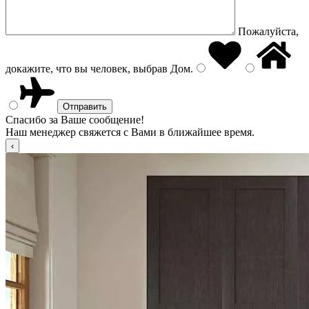
Пожалуйста,
докажите, что вы человек, выбрав
Дом
.
Спасибо за Ваше сообщение!
Наш менеджер свяжется с Вами в ближайшее время.