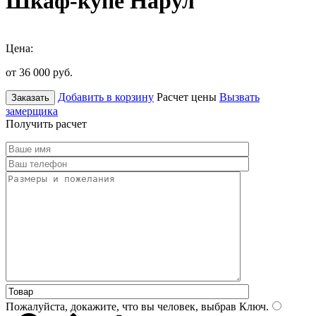
Шкаф-купе Нарул
Цена:
от 36 000
руб.
Добавить в корзину
Расчет цены
Вызвать
Заказать
замерщика
Получить расчет
Пожалуйста, докажите, что вы человек, выбрав
Ключ
.