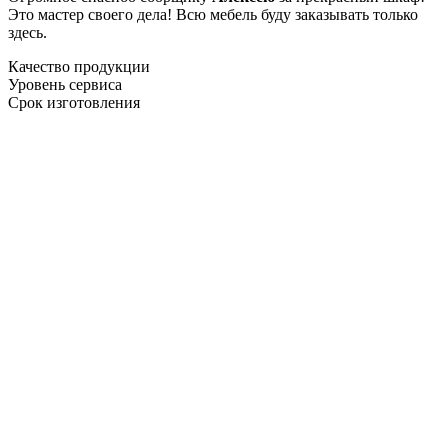
Это мастер своего дела! Всю мебель буду заказывать только
здесь.
Качество продукции
Уровень сервиса
Срок изготовления