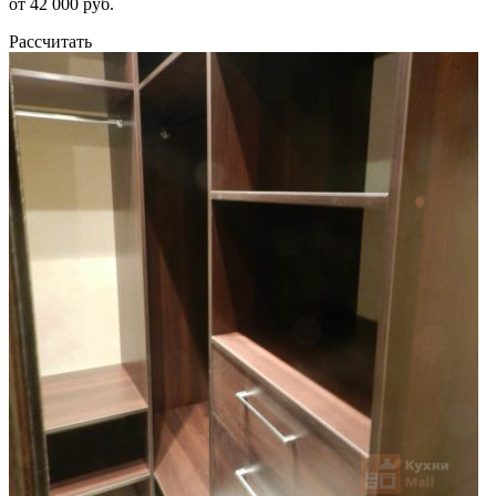
от 42 000 руб.
Рассчитать