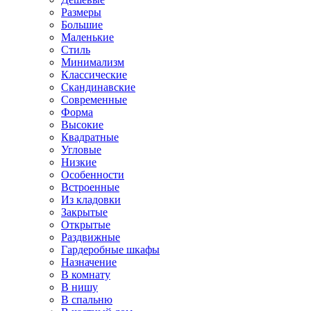
Размеры
Большие
Маленькие
Стиль
Минимализм
Классические
Скандинавские
Современные
Форма
Высокие
Квадратные
Угловые
Низкие
Особенности
Встроенные
Из кладовки
Закрытые
Открытые
Раздвижные
Гардеробные шкафы
Назначение
В комнату
В нишу
В спальню