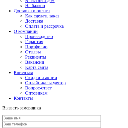
В частный дом
На балкон
Доставка и оплата
Как сделать заказ
Доставка
Оплата и рассрочка
О компании
Производство
Гарантия
Портфолио
Отзывы
Реквизиты
Вакансии
Карта сайта
Клиентам
Скидки и акции
Онлайн-калькулятор
Вопрос-ответ
Оптовикам
Контакты
Вызвать замерщика