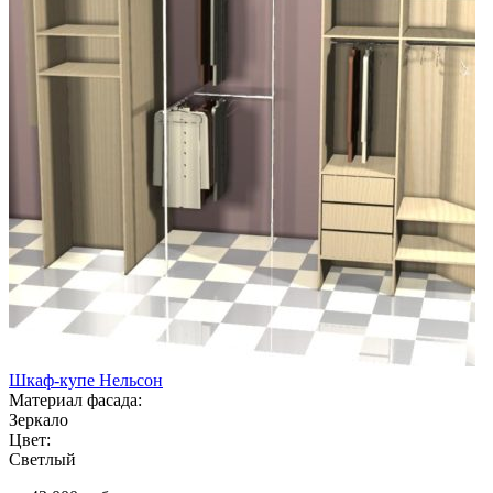
Шкаф-купе Нельсон
Материал фасада:
Зеркало
Цвет:
Светлый