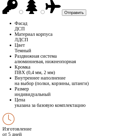
Фасад
ДСП
Материал корпуса
ЛДСП
Цвет
Темный
Раздвижная система
алюминиевая, нижнеопорная
Кромка
ПВХ (0,4 мм, 2 мм)
Внутреннее наполнение
на выбор (полки, корзины, штанги)
Размер
индивидуальный
Цена
указана за базовую комплектацию
Изготовление
от 5 дней