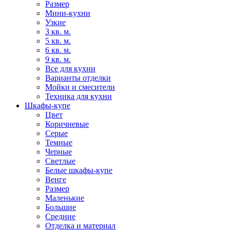
Размер
Мини-кухни
Узкие
3 кв. м.
5 кв. м.
6 кв. м.
9 кв. м.
Все для кухни
Варианты отделки
Мойки и смесители
Техника для кухни
Шкафы-купе
Цвет
Коричневые
Серые
Темные
Черные
Светлые
Белые шкафы-купе
Венге
Размер
Маленькие
Большие
Средние
Отделка и материал