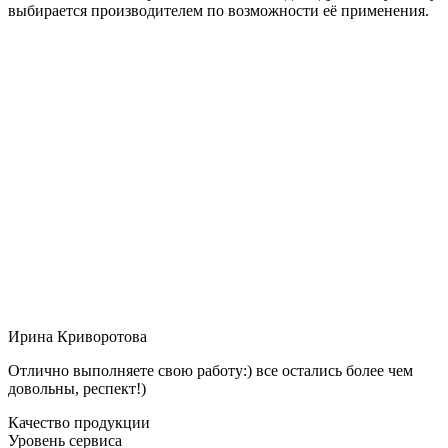
выбирается производителем по возможности её применения.
Ирина Криворотова
Отлично выполняете свою работу:) все остались более чем
довольны, респект!)
Качество продукции
Уровень сервиса