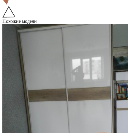
Похожие модели