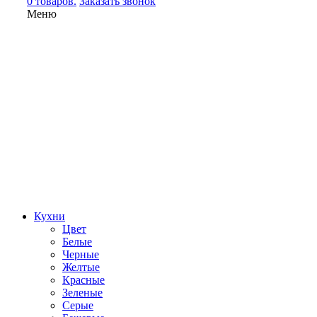
0 товаров.
Заказать звонок
Меню
Кухни
Цвет
Белые
Черные
Желтые
Красные
Зеленые
Серые