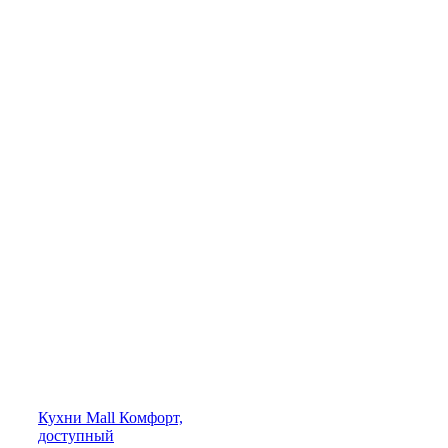
Кухни
Mall
Комфорт,
доступный