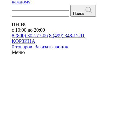
каждому
Поиск
ПН-ВС
с 10:00 до 20:00
8 (800) 302-77-06
8 (499) 348-15-11
КОРЗИНА
0 товаров.
Заказать звонок
Меню