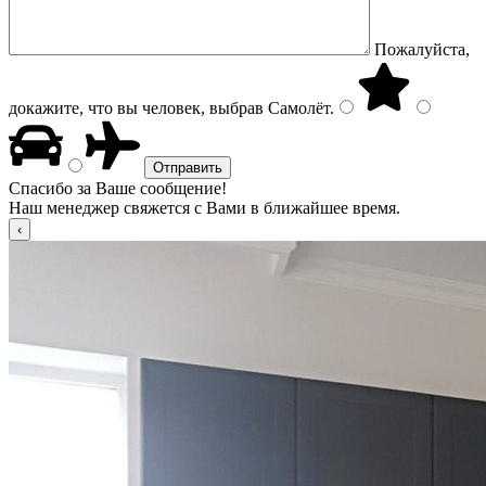
Пожалуйста,
докажите, что вы человек, выбрав
Самолёт
.
Спасибо за Ваше сообщение!
Наш менеджер свяжется с Вами в ближайшее время.