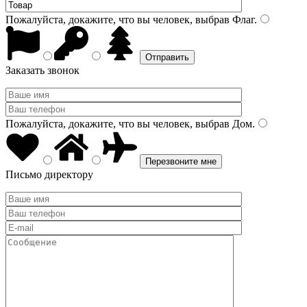
Пожалуйста, докажите, что вы человек, выбрав
Флаг
.
Заказать звонок
Пожалуйста, докажите, что вы человек, выбрав
Дом
.
Письмо директору