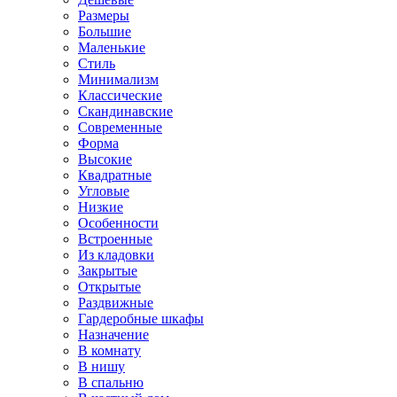
Размеры
Большие
Маленькие
Стиль
Минимализм
Классические
Скандинавские
Современные
Форма
Высокие
Квадратные
Угловые
Низкие
Особенности
Встроенные
Из кладовки
Закрытые
Открытые
Раздвижные
Гардеробные шкафы
Назначение
В комнату
В нишу
В спальню