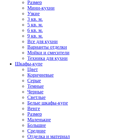
Размер
Мини-кухни
Узкие
3 кв. м.
5 кв. м.
6 кв. м.
9 кв. м.
Все для кухни
Варианты отделки
Мойки и смесители
Техника для кухни
Шкафы-купе
Цвет
Коричневые
Серые
Темные
Черные
Светлые
Белые шкафы-купе
Венге
Размер
Маленькие
Большие
Средние
Отделка и материал