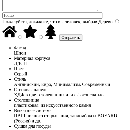
Пожалуйста, докажите, что вы человек, выбрав
Дерево
.
Фасад
Шпон
Материал корпуса
ЛДСП
Цвет
Серый
Стиль
Английский, Евро, Минимализм, Современный
Стеновая панель
ХДФ в цвет столешницы или с фотопечатью
Столешница
пластиковая; из искусственного камня
Выкатные системы
ПВШ полного открывания, тандембоксы BOYARD
(Россия) и др.
Сушка для посуды