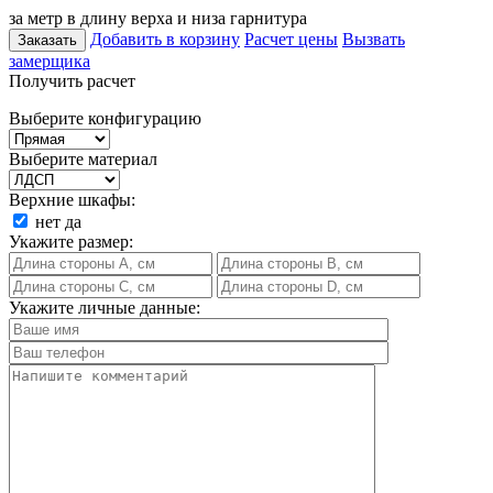
за метр в длину верха и низа гарнитура
Добавить в корзину
Расчет цены
Вызвать
Заказать
замерщика
Получить расчет
Выберите конфигурацию
Выберите материал
Верхние шкафы:
нет
да
Укажите размер:
Укажите личные данные: