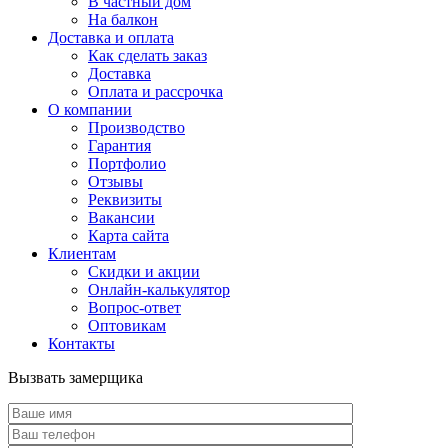
В частный дом
На балкон
Доставка и оплата
Как сделать заказ
Доставка
Оплата и рассрочка
О компании
Производство
Гарантия
Портфолио
Отзывы
Реквизиты
Вакансии
Карта сайта
Клиентам
Скидки и акции
Онлайн-калькулятор
Вопрос-ответ
Оптовикам
Контакты
Вызвать замерщика