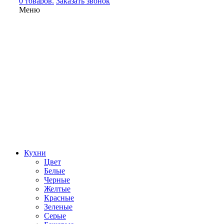
0 товаров.
Заказать звонок
Меню
Кухни
Цвет
Белые
Черные
Желтые
Красные
Зеленые
Серые