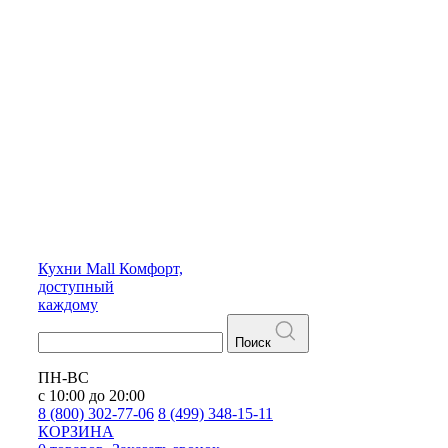
Кухни
Mall
Комфорт,
доступный
каждому
Поиск
ПН-ВС
с 10:00 до 20:00
8 (800) 302-77-06
8 (499) 348-15-11
КОРЗИНА