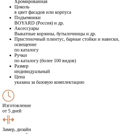
Хромированная
Цоколь
в цвет фасадов или корпуса
Подъемники
BOYARD (Россия) и др.
Аксессуары
Выкатные корзины, бутылочницы и др.
Пристеночный плинтус, барные стойки и навески,
освещение
по каталогу
Ручки
по каталогу (более 100 видов)
Размер
индивидуальный
Цена
указана за базовую комплектацию
Изготовление
от 5 дней
Замер, дизайн