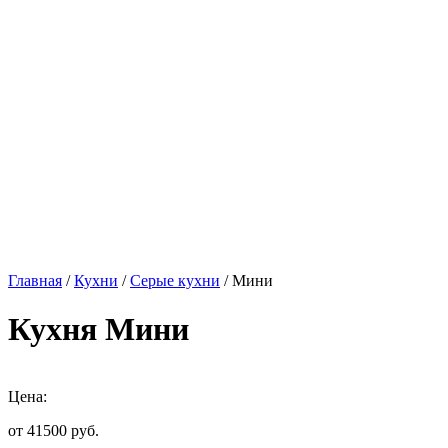
Главная
/
Кухни
/
Серые кухни
/ Мини
Кухня Мини
Цена:
от 41500
руб.