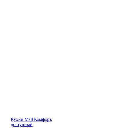
Кухни
Mall
Комфорт,
доступный