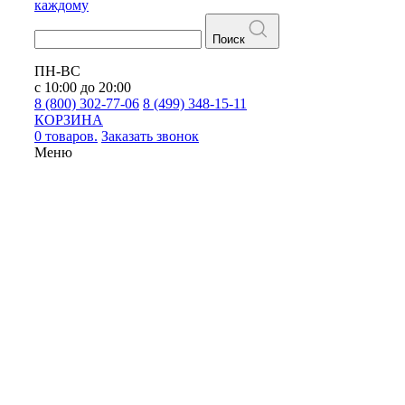
каждому
Поиск
ПН-ВС
с 10:00 до 20:00
8 (800) 302-77-06
8 (499) 348-15-11
КОРЗИНА
0 товаров.
Заказать звонок
Меню