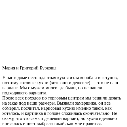
Мария и Григорий Бурковы
У нас в доме нестандартная кухня из-за короба и выступов,
поэтому готовые кухни (хоть они и дешевле) — это не наш
вариант. Мы с мужем много где были, но не нашли
подходящего варианта.
После всех походов по торговым центрам мы решили делать
на заказ под наши размеры. Вызвали замерщика, он все
обмерил, посчитал, нарисовал кухню именно такой, как
хотелось, и картинка в голове сложилась окончательно. Не
скажу, что это самый дешевый вариант, но кухня идеально
вписалась и цвет выбрала такой, как мне нравится.