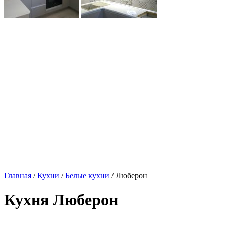
Главная
/
Кухни
/
Белые кухни
/ Люберон
Кухня Люберон