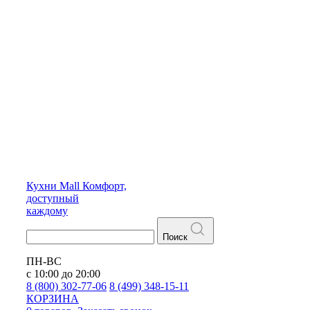
Кухни
Mall
Комфорт,
доступный
каждому
Поиск
ПН-ВС
с 10:00 до 20:00
8 (800) 302-77-06
8 (499) 348-15-11
КОРЗИНА