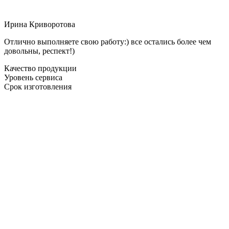
Ирина Криворотова
Отлично выполняете свою работу:) все остались более чем
довольны, респект!)
Качество продукции
Уровень сервиса
Срок изготовления