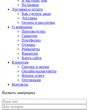
В частный дом
На балкон
Доставка и оплата
Как сделать заказ
Доставка
Оплата и рассрочка
О компании
Производство
Гарантия
Портфолио
Отзывы
Реквизиты
Вакансии
Карта сайта
Клиентам
Скидки и акции
Онлайн-калькулятор
Вопрос-ответ
Оптовикам
Контакты
Вызвать замерщика