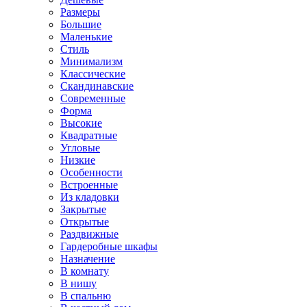
Размеры
Большие
Маленькие
Стиль
Минимализм
Классические
Скандинавские
Современные
Форма
Высокие
Квадратные
Угловые
Низкие
Особенности
Встроенные
Из кладовки
Закрытые
Открытые
Раздвижные
Гардеробные шкафы
Назначение
В комнату
В нишу
В спальню