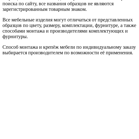
поиска по сайту, все названия образцов не являются
зарегистрированным товарным знаком.
Все мебельные изделия могут отличаться от представленных
образцов по цвету, размеру, комплектации, фурнитуре, а также
способами монтажа и производителями комплектующих и
фурнитуры.
Способ монтажа и крепёж мебели по индивидуальному заказу
выбирается производителем по возможности её применения.