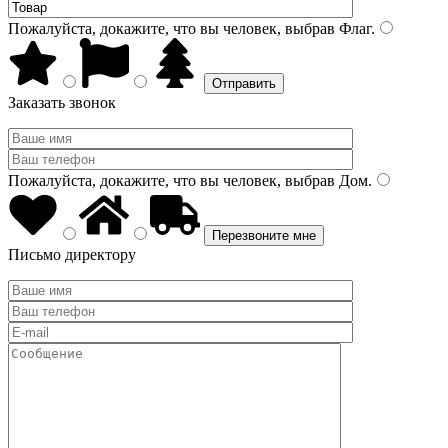
Пожалуйста, докажите, что вы человек, выбрав
Флаг
.
Заказать звонок
Пожалуйста, докажите, что вы человек, выбрав
Дом
.
Письмо директору