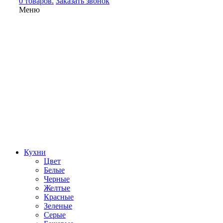
0 товаров.
Заказать звонок
Меню
Кухни
Цвет
Белые
Черные
Желтые
Красные
Зеленые
Серые