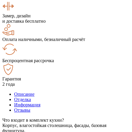
Замер, дизайн
и доставка бесплатно
Оплата наличными, безналичный расчёт
Беспроцентная рассрочка
Гарантия
2 года
Описание
Отделка
Информация
Отзывы
Что входит в комплект кухни?
Корпус, влагостойкая столешница, фасады, базовая
фурнитура.