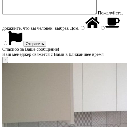
Пожалуйста,
докажите, что вы человек, выбрав
Дом
.
Спасибо за Ваше сообщение!
Наш менеджер свяжется с Вами в ближайшее время.