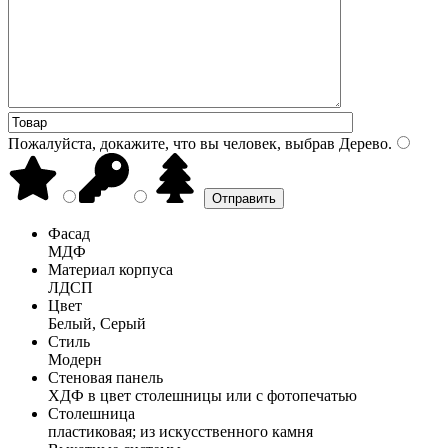
Пожалуйста, докажите, что вы человек, выбрав
Дерево
.
Фасад
МДФ
Материал корпуса
ЛДСП
Цвет
Белый, Серый
Стиль
Модерн
Стеновая панель
ХДФ в цвет столешницы или с фотопечатью
Столешница
пластиковая; из искусственного камня