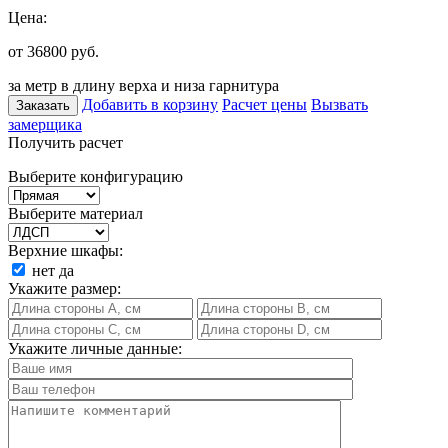
Цена:
от 36800
руб.
за метр в длину верха и низа гарнитура
Добавить в корзину
Расчет цены
Вызвать
Заказать
замерщика
Получить расчет
Выберите конфигурацию
Выберите материал
Верхние шкафы:
нет
да
Укажите размер:
Укажите личные данные: