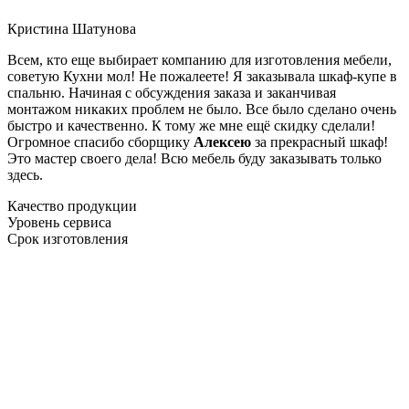
Кристина Шатунова
Всем, кто еще выбирает компанию для изготовления мебели,
советую Кухни мол! Не пожалеете! Я заказывала шкаф-купе в
спальню. Начиная с обсуждения заказа и заканчивая
монтажом никаких проблем не было. Все было сделано очень
быстро и качественно. К тому же мне ещё скидку сделали!
Огромное спасибо сборщику
Алексею
за прекрасный шкаф!
Это мастер своего дела! Всю мебель буду заказывать только
здесь.
Качество продукции
Уровень сервиса
Срок изготовления