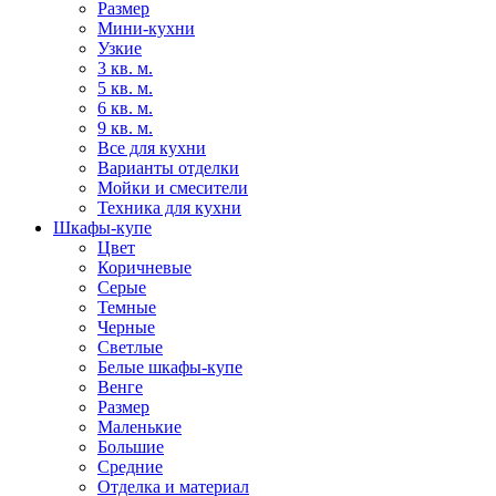
Размер
Мини-кухни
Узкие
3 кв. м.
5 кв. м.
6 кв. м.
9 кв. м.
Все для кухни
Варианты отделки
Мойки и смесители
Техника для кухни
Шкафы-купе
Цвет
Коричневые
Серые
Темные
Черные
Светлые
Белые шкафы-купе
Венге
Размер
Маленькие
Большие
Средние
Отделка и материал