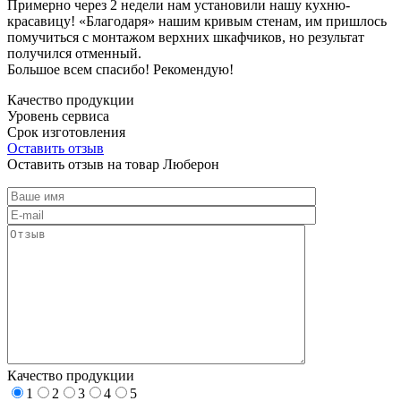
Примерно через 2 недели нам установили нашу кухню-
красавицу! «Благодаря» нашим кривым стенам, им пришлось
помучиться с монтажом верхних шкафчиков, но результат
получился отменный.
Большое всем спасибо! Рекомендую!
Качество продукции
Уровень сервиса
Срок изготовления
Оставить отзыв
Оставить отзыв на товар Люберон
Качество продукции
1
2
3
4
5