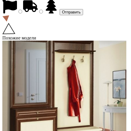
Похожие модели