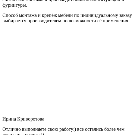
фурнитуры.
Способ монтажа и крепёж мебели по индивидуальному заказу
выбирается производителем по возможности её применения.
Ирина Криворотова
Отлично выполняете свою работу:) все остались более чем
довольны, респект!)