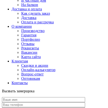
В частный дом
На балкон
Доставка и оплата
Как сделать заказ
Доставка
Оплата и рассрочка
О компании
Производство
Гарантия
Портфолио
Отзывы
Реквизиты
Вакансии
Карта сайта
Клиентам
Скидки и акции
Онлайн-калькулятор
Вопрос-ответ
Оптовикам
Контакты
Вызвать замерщика