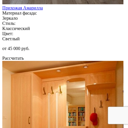
Прихожая Амарилла
Материал фасада:
Зеркало
Стиль:
Классический
Цвет:
Светлый
от 45 000 руб.
Рассчитать