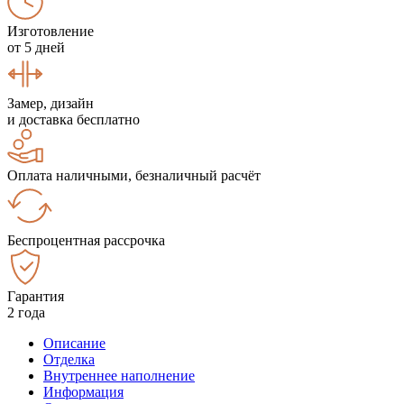
Изготовление
от 5 дней
Замер, дизайн
и доставка бесплатно
Оплата наличными, безналичный расчёт
Беспроцентная рассрочка
Гарантия
2 года
Описание
Отделка
Внутреннее наполнение
Информация