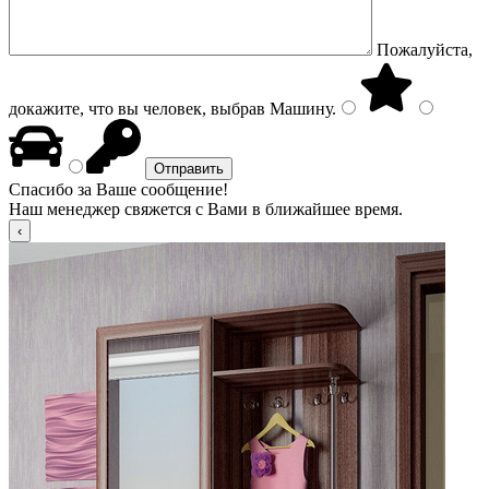
Пожалуйста,
докажите, что вы человек, выбрав
Машину
.
Спасибо за Ваше сообщение!
Наш менеджер свяжется с Вами в ближайшее время.