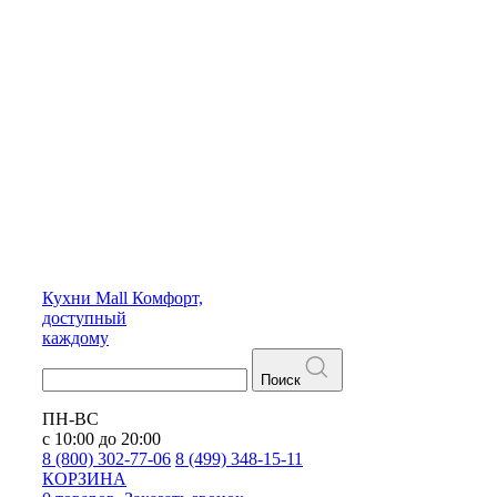
Кухни
Mall
Комфорт,
доступный
каждому
Поиск
ПН-ВС
с 10:00 до 20:00
8 (800) 302-77-06
8 (499) 348-15-11
КОРЗИНА