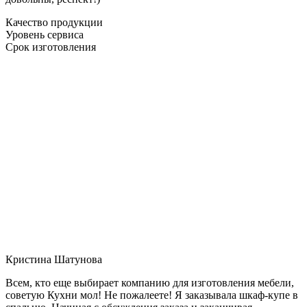
Качество продукции
Уровень сервиса
Срок изготовления
Кристина Шатунова
Всем, кто еще выбирает компанию для изготовления мебели,
советую Кухни мол! Не пожалеете! Я заказывала шкаф-купе в