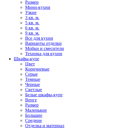
Размер
Мини-кухни
Узкие
3 кв. м.
5 кв. м.
6 кв. м.
9 кв. м.
Все для кухни
Варианты отделки
Мойки и смесители
Техника для кухни
Шкафы-купе
Цвет
Коричневые
Серые
Темные
Черные
Светлые
Белые шкафы-купе
Венге
Размер
Маленькие
Большие
Средние
Отделка и материал