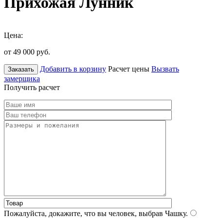
Прихожая Лунник
Цена:
от 49 000
руб.
Добавить в корзину
Расчет цены
Вызвать
Заказать
замерщика
Получить расчет
Пожалуйста, докажите, что вы человек, выбрав
Чашку
.