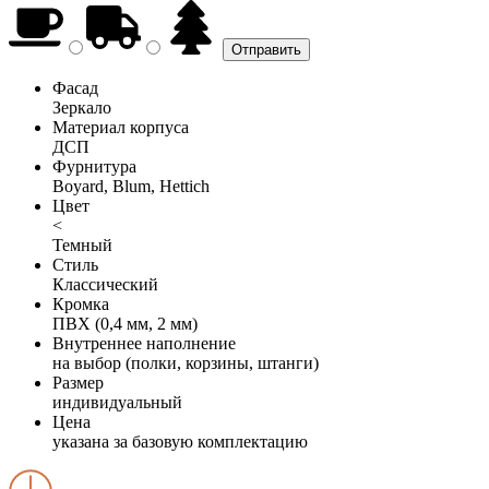
Фасад
Зеркало
Материал корпуса
ДСП
Фурнитура
Boyard, Blum, Hettich
Цвет
<
Темный
Стиль
Классический
Кромка
ПВХ (0,4 мм, 2 мм)
Внутреннее наполнение
на выбор (полки, корзины, штанги)
Размер
индивидуальный
Цена
указана за базовую комплектацию