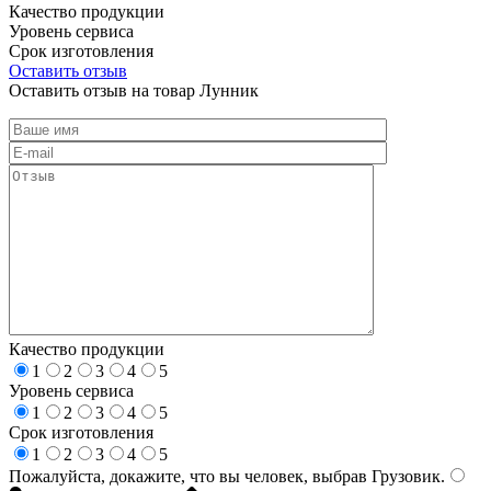
Качество продукции
Уровень сервиса
Срок изготовления
Оставить отзыв
Оставить отзыв на товар Лунник
Качество продукции
1
2
3
4
5
Уровень сервиса
1
2
3
4
5
Срок изготовления
1
2
3
4
5
Пожалуйста, докажите, что вы человек, выбрав
Грузовик
.