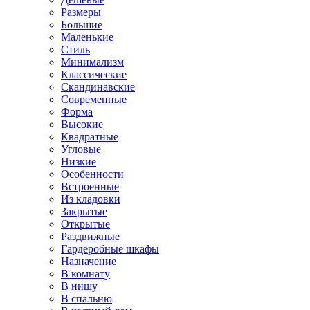
Размеры
Большие
Маленькие
Стиль
Минимализм
Классические
Скандинавские
Современные
Форма
Высокие
Квадратные
Угловые
Низкие
Особенности
Встроенные
Из кладовки
Закрытые
Открытые
Раздвижные
Гардеробные шкафы
Назначение
В комнату
В нишу
В спальню