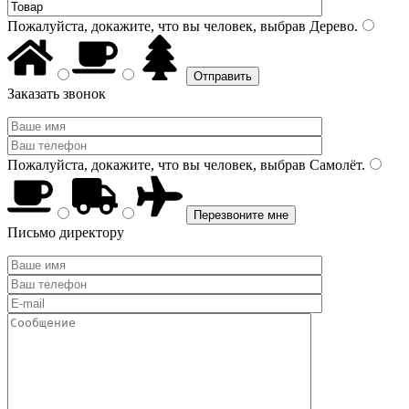
Пожалуйста, докажите, что вы человек, выбрав
Дерево
.
Заказать звонок
Пожалуйста, докажите, что вы человек, выбрав
Самолёт
.
Письмо директору