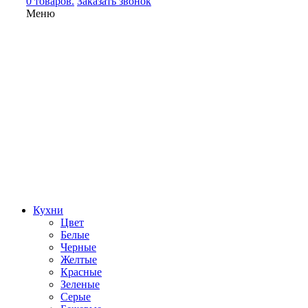
0 товаров.
Заказать звонок
Меню
Кухни
Цвет
Белые
Черные
Желтые
Красные
Зеленые
Серые