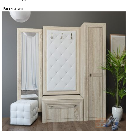
Рассчитать