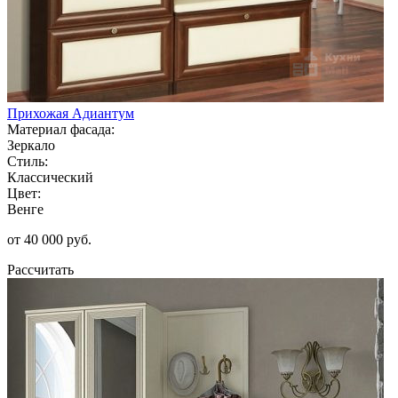
Прихожая Адиантум
Материал фасада:
Зеркало
Стиль:
Классический
Цвет:
Венге
от 40 000 руб.
Рассчитать