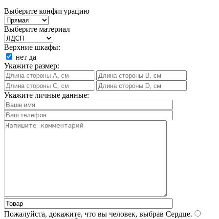
Выберите конфигурацию
Выберите материал
Верхние шкафы:
нет
да
Укажите размер:
Укажите личные данные:
Пожалуйста, докажите, что вы человек, выбрав
Сердце
.