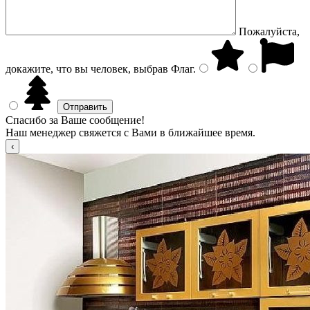
Пожалуйста,
докажите, что вы человек, выбрав
Флаг
.
Спасибо за Ваше сообщение!
Наш менеджер свяжется с Вами в ближайшее время.