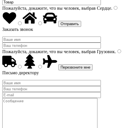
Пожалуйста, докажите, что вы человек, выбрав
Сердце
.
Заказать звонок
Пожалуйста, докажите, что вы человек, выбрав
Грузовик
.
Письмо директору