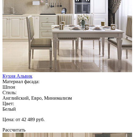
Кухня Альвик
Материал фасада:
Шпон
Стиль:
Английский, Евро, Минимализм
Цвет:
Белый
Цена: от 42 489 руб.
Рассчитать