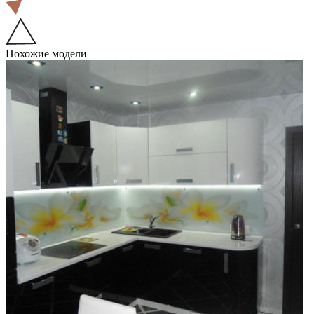
Похожие модели