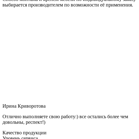
выбирается производителем по возможности её применения.
Ирина Криворотова
Отлично выполняете свою работу:) все остались более чем
довольны, респект!)
Качество продукции
Уровень сервиса