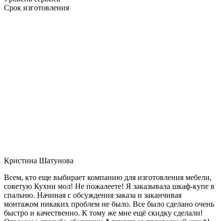
Срок изготовления
Кристина Шатунова
Всем, кто еще выбирает компанию для изготовления мебели,
советую Кухни мол! Не пожалеете! Я заказывала шкаф-купе в
спальню. Начиная с обсуждения заказа и заканчивая
монтажом никаких проблем не было. Все было сделано очень
быстро и качественно. К тому же мне ещё скидку сделали!