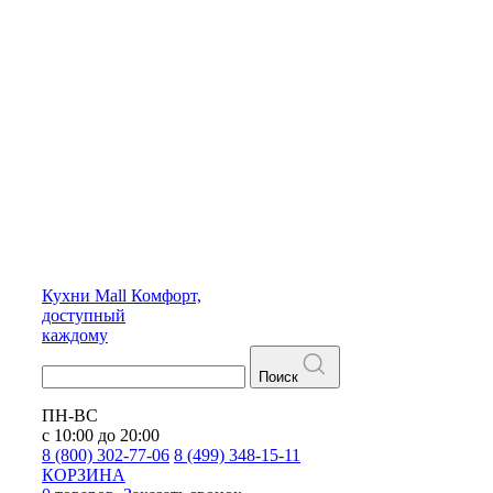
Кухни
Mall
Комфорт,
доступный
каждому
Поиск
ПН-ВС
с 10:00 до 20:00
8 (800) 302-77-06
8 (499) 348-15-11
КОРЗИНА