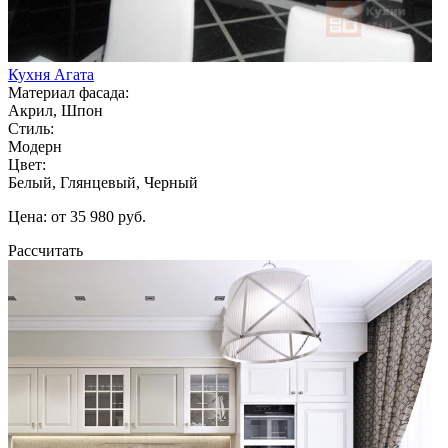
Кухня Агата
Материал фасада:
Акрил, Шпон
Стиль:
Модерн
Цвет:
Белый, Глянцевый, Черный
Цена: от 35 980 руб.
Рассчитать