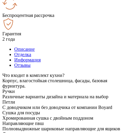
Беспроцентная рассрочка
Гарантия
2 года
Описание
Отделка
Информация
Отзывы
Что входит в комплект кухни?
Корпус, влагостойкая столешница, фасады, базовая
фурнитура.
Ручки
Различные варианты дизайна и материала на выбор
Петли
С доводчиком или без доводчика от компании Boyard
Сушка для посуды
Хромированная сушка с двойным поддоном
Направляющие пвш
Полновыдвижные шариковые направляющие для ящиков