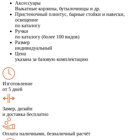
Аксессуары
Выкатные корзины, бутылочницы и др.
Пристеночный плинтус, барные стойки и навески,
освещение
по каталогу
Ручки
по каталогу (более 100 видов)
Размер
индивидуальный
Цена
указана за базовую комплектацию
Изготовление
от 5 дней
Замер, дизайн
и доставка бесплатно
Оплата наличными, безналичный расчёт