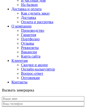
В частный дом
На балкон
Доставка и оплата
Как сделать заказ
Доставка
Оплата и рассрочка
О компании
Производство
Гарантия
Портфолио
Отзывы
Реквизиты
Вакансии
Карта сайта
Клиентам
Скидки и акции
Онлайн-калькулятор
Вопрос-ответ
Оптовикам
Контакты
Вызвать замерщика