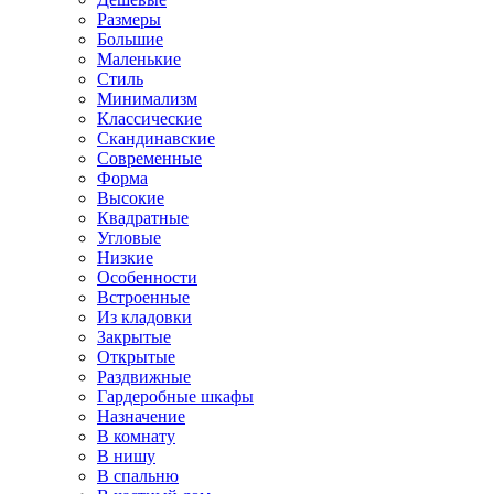
Размеры
Большие
Маленькие
Стиль
Минимализм
Классические
Скандинавские
Современные
Форма
Высокие
Квадратные
Угловые
Низкие
Особенности
Встроенные
Из кладовки
Закрытые
Открытые
Раздвижные
Гардеробные шкафы
Назначение
В комнату
В нишу
В спальню