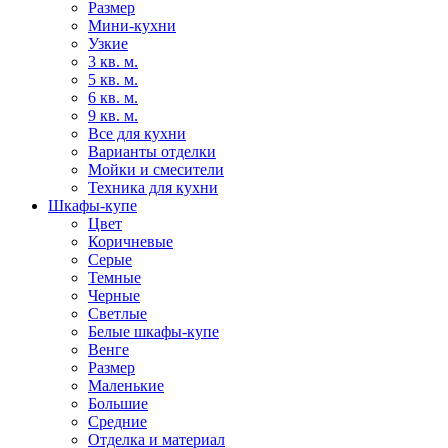
Размер
Мини-кухни
Узкие
3 кв. м.
5 кв. м.
6 кв. м.
9 кв. м.
Все для кухни
Варианты отделки
Мойки и смесители
Техника для кухни
Шкафы-купе
Цвет
Коричневые
Серые
Темные
Черные
Светлые
Белые шкафы-купе
Венге
Размер
Маленькие
Большие
Средние
Отделка и материал