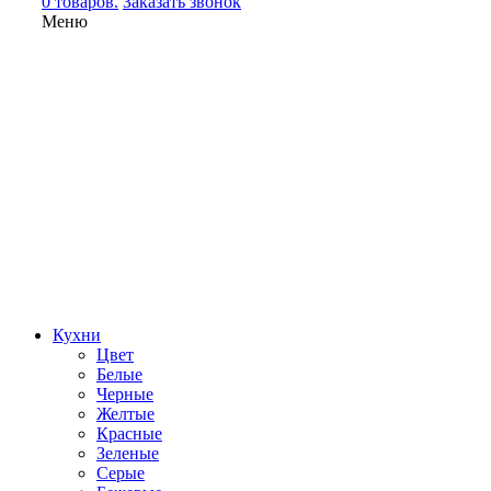
0 товаров.
Заказать звонок
Меню
Кухни
Цвет
Белые
Черные
Желтые
Красные
Зеленые
Серые