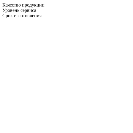
Качество продукции
Уровень сервиса
Срок изготовления