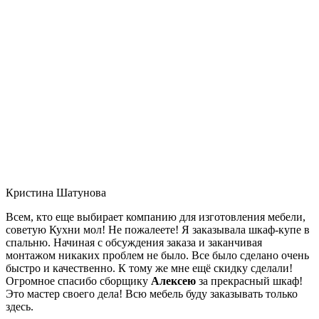
Кристина Шатунова
Всем, кто еще выбирает компанию для изготовления мебели,
советую Кухни мол! Не пожалеете! Я заказывала шкаф-купе в
спальню. Начиная с обсуждения заказа и заканчивая
монтажом никаких проблем не было. Все было сделано очень
быстро и качественно. К тому же мне ещё скидку сделали!
Огромное спасибо сборщику
Алексею
за прекрасный шкаф!
Это мастер своего дела! Всю мебель буду заказывать только
здесь.