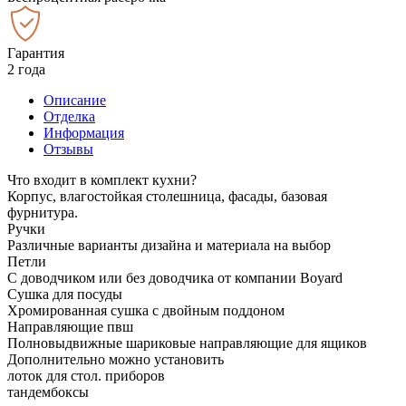
Гарантия
2 года
Описание
Отделка
Информация
Отзывы
Что входит в комплект кухни?
Корпус, влагостойкая столешница, фасады, базовая
фурнитура.
Ручки
Различные варианты дизайна и материала на выбор
Петли
С доводчиком или без доводчика от компании Boyard
Сушка для посуды
Хромированная сушка с двойным поддоном
Направляющие пвш
Полновыдвижные шариковые направляющие для ящиков
Дополнительно можно установить
лоток для стол. приборов
тандембоксы