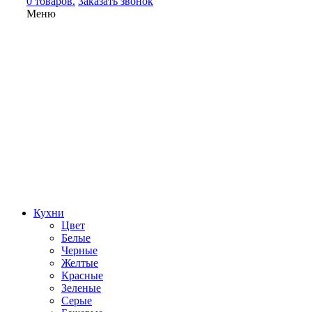
0 товаров.
Заказать звонок
Меню
Кухни
Цвет
Белые
Черные
Желтые
Красные
Зеленые
Серые