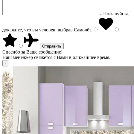
Пожалуйста,
докажите, что вы человек, выбрав
Самолёт
.
Спасибо за Ваше сообщение!
Наш менеджер свяжется с Вами в ближайшее время.