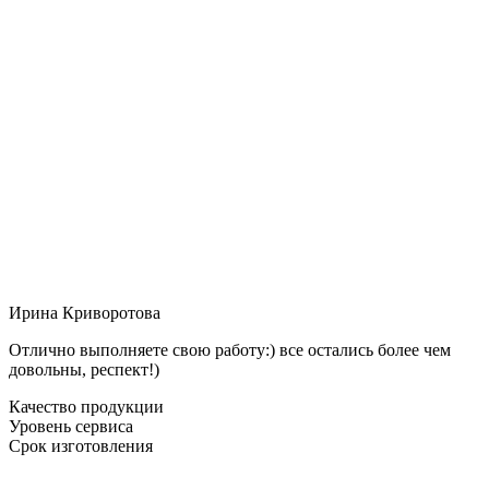
Ирина Криворотова
Отлично выполняете свою работу:) все остались более чем
довольны, респект!)
Качество продукции
Уровень сервиса
Срок изготовления