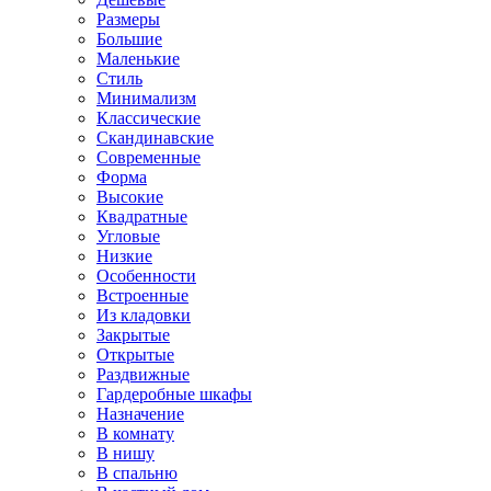
Размеры
Большие
Маленькие
Стиль
Минимализм
Классические
Скандинавские
Современные
Форма
Высокие
Квадратные
Угловые
Низкие
Особенности
Встроенные
Из кладовки
Закрытые
Открытые
Раздвижные
Гардеробные шкафы
Назначение
В комнату
В нишу
В спальню