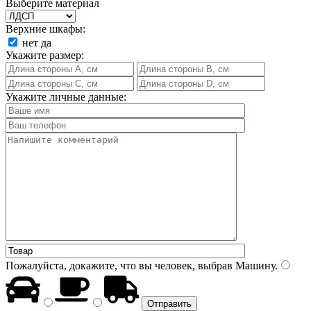
Выберите материал
Верхние шкафы:
нет
да
Укажите размер:
Укажите личные данные:
Пожалуйста, докажите, что вы человек, выбрав
Машину
.