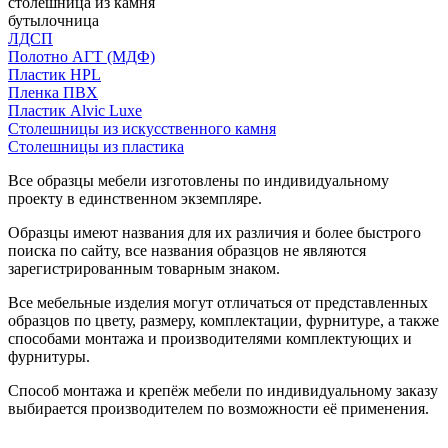
столешница из камня
бутылочница
ЛДСП
Полотно АГТ (МДФ)
Пластик HPL
Пленка ПВХ
Пластик Alvic Luxe
Столешницы из искусственного камня
Столешницы из пластика
Все образцы мебели изготовлены по индивидуальному
проекту в единственном экземпляре.
Образцы имеют названия для их различия и более быстрого
поиска по сайту, все названия образцов не являются
зарегистрированным товарным знаком.
Все мебельные изделия могут отличаться от представленных
образцов по цвету, размеру, комплектации, фурнитуре, а также
способами монтажа и производителями комплектующих и
фурнитуры.
Способ монтажа и крепёж мебели по индивидуальному заказу
выбирается производителем по возможности её применения.