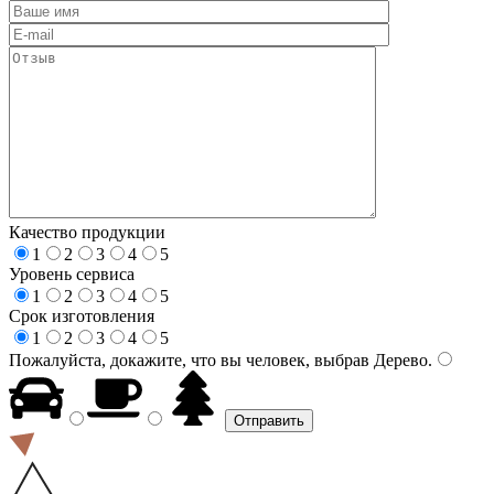
Качество продукции
1
2
3
4
5
Уровень сервиса
1
2
3
4
5
Срок изготовления
1
2
3
4
5
Пожалуйста, докажите, что вы человек, выбрав
Дерево
.