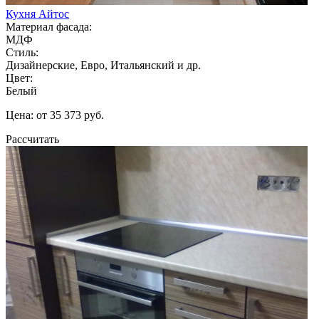
Кухня Айтос
Материал фасада:
МДФ
Стиль:
Дизайнерские, Евро, Итальянский и др.
Цвет:
Белый
Цена: от 35 373 руб.
Рассчитать