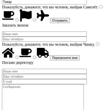
Пожалуйста, докажите, что вы человек, выбрав
Самолёт
.
Заказать звонок
Пожалуйста, докажите, что вы человек, выбрав
Чашку
.
Письмо директору