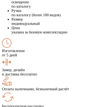
освещение
по каталогу
Ручки
по каталогу (более 100 видов)
Размер
индивидуальный
Цена
указана за базовую комплектацию
Изготовление
от 5 дней
Замер, дизайн
и доставка бесплатно
Оплата наличными, безналичный расчёт
Беспроцентная рассрочка