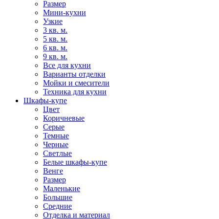
Размер
Мини-кухни
Узкие
3 кв. м.
5 кв. м.
6 кв. м.
9 кв. м.
Все для кухни
Варианты отделки
Мойки и смесители
Техника для кухни
Шкафы-купе
Цвет
Коричневые
Серые
Темные
Черные
Светлые
Белые шкафы-купе
Венге
Размер
Маленькие
Большие
Средние
Отделка и материал