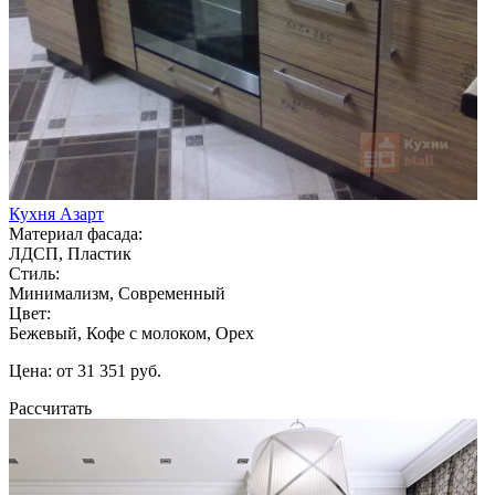
Кухня Азарт
Материал фасада:
ЛДСП, Пластик
Стиль:
Минимализм, Современный
Цвет:
Бежевый, Кофе с молоком, Орех
Цена: от 31 351 руб.
Рассчитать