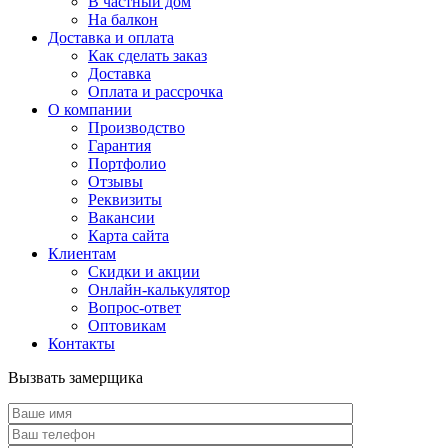
В частный дом
На балкон
Доставка и оплата
Как сделать заказ
Доставка
Оплата и рассрочка
О компании
Производство
Гарантия
Портфолио
Отзывы
Реквизиты
Вакансии
Карта сайта
Клиентам
Скидки и акции
Онлайн-калькулятор
Вопрос-ответ
Оптовикам
Контакты
Вызвать замерщика