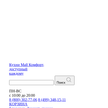
Кухни
Mall
Комфорт,
доступный
каждому
Поиск
ПН-ВС
с 10:00 до 20:00
8 (800) 302-77-06
8 (499) 348-15-11
КОРЗИНА