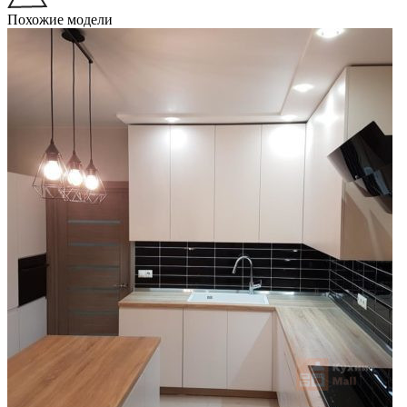
Похожие модели