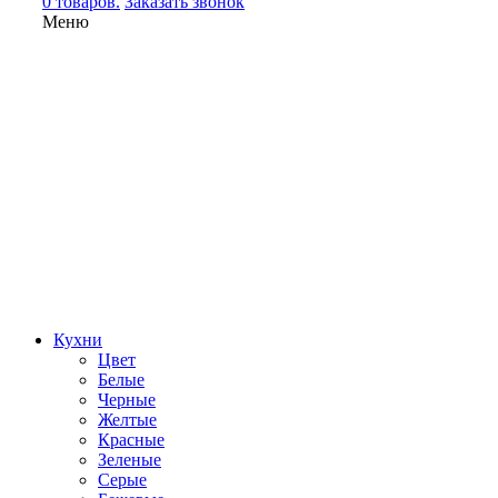
0 товаров.
Заказать звонок
Меню
Кухни
Цвет
Белые
Черные
Желтые
Красные
Зеленые
Серые