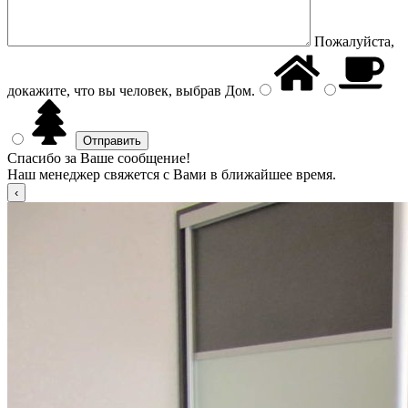
Пожалуйста,
докажите, что вы человек, выбрав
Дом
.
Спасибо за Ваше сообщение!
Наш менеджер свяжется с Вами в ближайшее время.