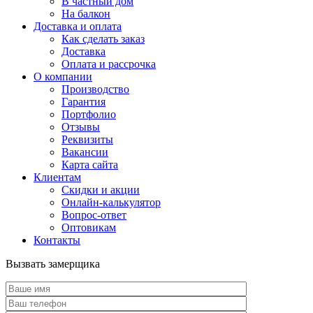
В частный дом
На балкон
Доставка и оплата
Как сделать заказ
Доставка
Оплата и рассрочка
О компании
Производство
Гарантия
Портфолио
Отзывы
Реквизиты
Вакансии
Карта сайта
Клиентам
Скидки и акции
Онлайн-калькулятор
Вопрос-ответ
Оптовикам
Контакты
Вызвать замерщика