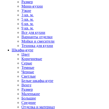
Размер
Мини-кухни
Узкие
3 кв. м.
5 кв. м.
6 кв. м.
9 кв. м.
Все для кухни
Варианты отделки
Мойки и смесители
Техника для кухни
Шкафы-купе
Цвет
Коричневые
Серые
Темные
Черные
Светлые
Белые шкафы-купе
Венге
Размер
Маленькие
Большие
Средние
Отделка и материал