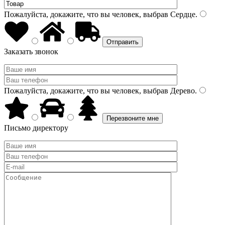
Пожалуйста, докажите, что вы человек, выбрав
Сердце
.
Заказать звонок
Пожалуйста, докажите, что вы человек, выбрав
Дерево
.
Письмо директору