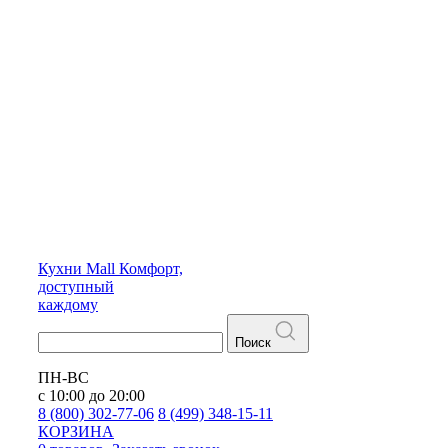
Кухни
Mall
Комфорт,
доступный
каждому
Поиск
ПН-ВС
с 10:00 до 20:00
8 (800) 302-77-06
8 (499) 348-15-11
КОРЗИНА