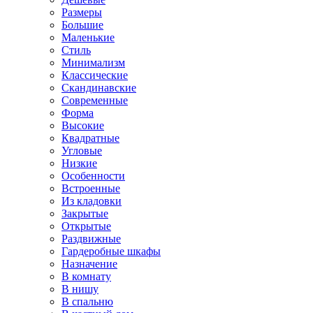
Размеры
Большие
Маленькие
Стиль
Минимализм
Классические
Скандинавские
Современные
Форма
Высокие
Квадратные
Угловые
Низкие
Особенности
Встроенные
Из кладовки
Закрытые
Открытые
Раздвижные
Гардеробные шкафы
Назначение
В комнату
В нишу
В спальню