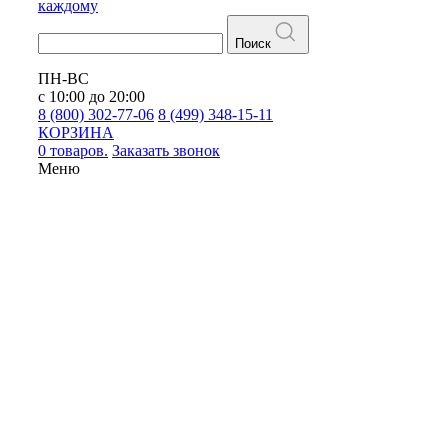
каждому
Поиск
ПН-ВС
с 10:00 до 20:00
8 (800) 302-77-06
8 (499) 348-15-11
КОРЗИНА
0 товаров.
Заказать звонок
Меню