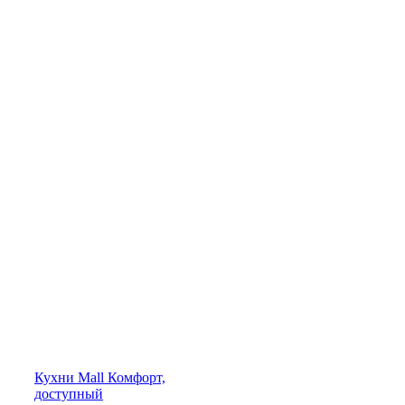
Кухни
Mall
Комфорт,
доступный