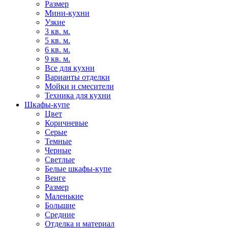
Размер
Мини-кухни
Узкие
3 кв. м.
5 кв. м.
6 кв. м.
9 кв. м.
Все для кухни
Варианты отделки
Мойки и смесители
Техника для кухни
Шкафы-купе
Цвет
Коричневые
Серые
Темные
Черные
Светлые
Белые шкафы-купе
Венге
Размер
Маленькие
Большие
Средние
Отделка и материал