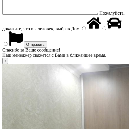
Пожалуйста,
докажите, что вы человек, выбрав
Дом
.
Спасибо за Ваше сообщение!
Наш менеджер свяжется с Вами в ближайшее время.