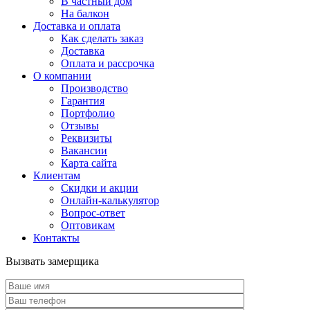
В частный дом
На балкон
Доставка и оплата
Как сделать заказ
Доставка
Оплата и рассрочка
О компании
Производство
Гарантия
Портфолио
Отзывы
Реквизиты
Вакансии
Карта сайта
Клиентам
Скидки и акции
Онлайн-калькулятор
Вопрос-ответ
Оптовикам
Контакты
Вызвать замерщика