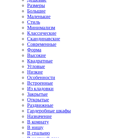
Размеры
Большие
Маленькие
Стиль
Минимализм
Классические
Скандинавские
Современные
Форма
Высокие
Квадратные
Угловые
Низкие
Особенности
Встроенные
Из кладовки
Закрытые
Открытые
Раздвижные
Гардеробные шкафы
Назначение
В комнату
В нишу
В спальню