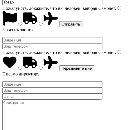
Пожалуйста, докажите, что вы человек, выбрав
Самолёт
.
Заказать звонок
Пожалуйста, докажите, что вы человек, выбрав
Самолёт
.
Письмо директору