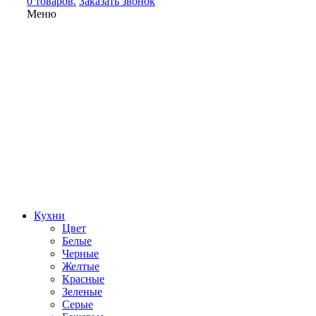
0 товаров.
Заказать звонок
Меню
Кухни
Цвет
Белые
Черные
Желтые
Красные
Зеленые
Серые