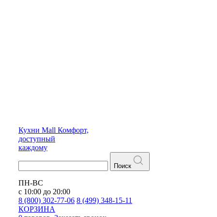
Кухни
Mall
Комфорт,
доступный
каждому
Поиск
ПН-ВС
с 10:00 до 20:00
8 (800) 302-77-06
8 (499) 348-15-11
КОРЗИНА