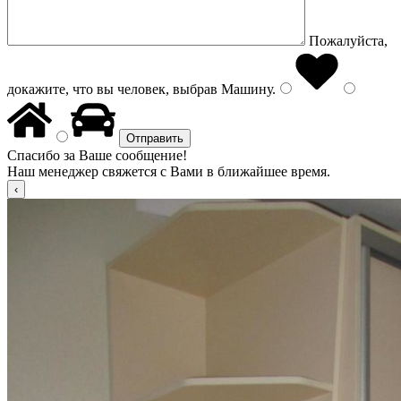
Пожалуйста,
докажите, что вы человек, выбрав
Машину
.
Спасибо за Ваше сообщение!
Наш менеджер свяжется с Вами в ближайшее время.