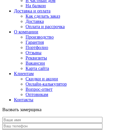
В частный дом
На балкон
Доставка и оплата
Как сделать заказ
Доставка
Оплата и рассрочка
О компании
Производство
Гарантия
Портфолио
Отзывы
Реквизиты
Вакансии
Карта сайта
Клиентам
Скидки и акции
Онлайн-калькулятор
Вопрос-ответ
Оптовикам
Контакты
Вызвать замерщика