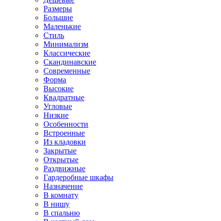
Размеры
Большие
Маленькие
Стиль
Минимализм
Классические
Скандинавские
Современные
Форма
Высокие
Квадратные
Угловые
Низкие
Особенности
Встроенные
Из кладовки
Закрытые
Открытые
Раздвижные
Гардеробные шкафы
Назначение
В комнату
В нишу
В спальню