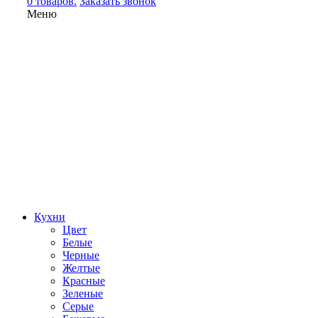
0 товаров.
Заказать звонок
Меню
Кухни
Цвет
Белые
Черные
Желтые
Красные
Зеленые
Серые