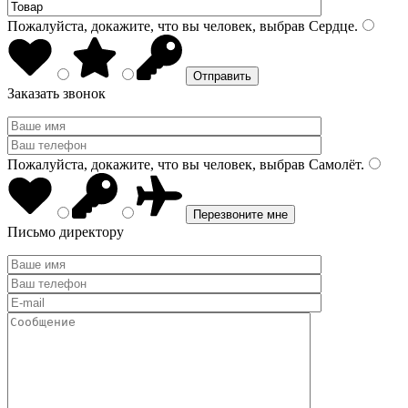
Пожалуйста, докажите, что вы человек, выбрав
Сердце
.
Заказать звонок
Пожалуйста, докажите, что вы человек, выбрав
Самолёт
.
Письмо директору