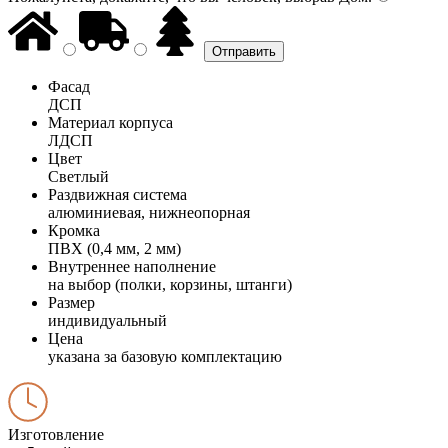
Фасад
ДСП
Материал корпуса
ЛДСП
Цвет
Светлый
Раздвижная система
алюминиевая, нижнеопорная
Кромка
ПВХ (0,4 мм, 2 мм)
Внутреннее наполнение
на выбор (полки, корзины, штанги)
Размер
индивидуальный
Цена
указана за базовую комплектацию
Изготовление