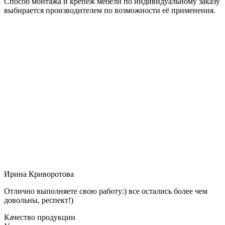
Способ монтажа и крепёж мебели по индивидуальному заказу
выбирается производителем по возможности её применения.
Ирина Криворотова
Отлично выполняете свою работу:) все остались более чем
довольны, респект!)
Качество продукции