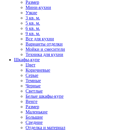
Размер
Мини-кухни
Узкие
3 кв. м.
5 кв. м.
6 кв. м.
9 кв. м.
Все для кухни
Варианты отделки
Мойки и смесители
Техника для кухни
Шкафы-купе
Цвет
Коричневые
Серые
Темные
Черные
Светлые
Белые шкафы-купе
Венге
Размер
Маленькие
Большие
Средние
Отделка и материал