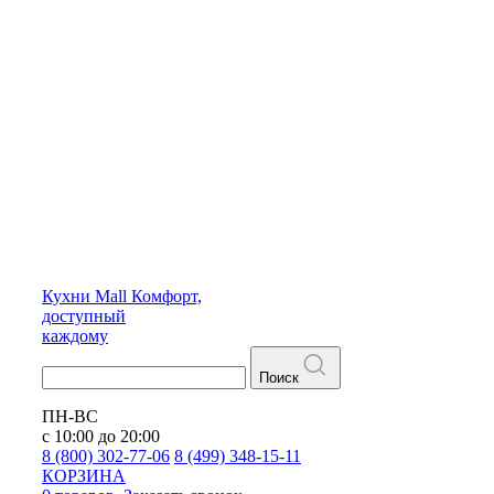
Кухни
Mall
Комфорт,
доступный
каждому
Поиск
ПН-ВС
с 10:00 до 20:00
8 (800) 302-77-06
8 (499) 348-15-11
КОРЗИНА