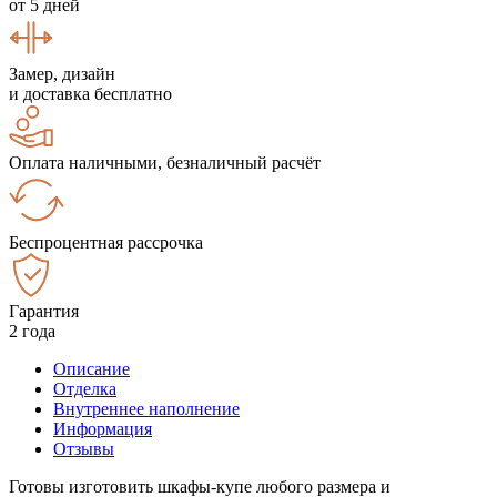
от 5 дней
Замер, дизайн
и доставка бесплатно
Оплата наличными, безналичный расчёт
Беспроцентная рассрочка
Гарантия
2 года
Описание
Отделка
Внутреннее наполнение
Информация
Отзывы
Готовы изготовить шкафы-купе любого размера и