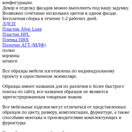
конфигурации.
Декор и отделку фасадов можно выполнить под вашу задумку.
Возможно сочетание нескольких цветов в одном фасаде.
Бесплатная сборка в течение 1-2 рабочих дней.
ЛДСП
Пластик Alvic Luxe
Пластик HPL
Пленка ПВХ
Полотно АГТ (МДФ)
полки
корзины
штанги
Все образцы мебели изготовлены по индивидуальному
проекту в единственном экземпляре.
Образцы имеют названия для их различия и более быстрого
поиска по сайту, все названия образцов не являются
зарегистрированным товарным знаком.
Все мебельные изделия могут отличаться от представленных
образцов по цвету, размеру, комплектации, фурнитуре, а также
способами монтажа и производителями комплектующих и
фурнитуры.