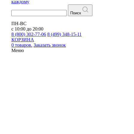
каждому
Поиск
ПН-ВС
с 10:00 до 20:00
8 (800) 302-77-06
8 (499) 348-15-11
КОРЗИНА
0 товаров.
Заказать звонок
Меню