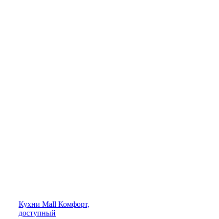
Кухни
Mall
Комфорт,
доступный