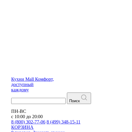
Кухни
Mall
Комфорт,
доступный
каждому
Поиск
ПН-ВС
с 10:00 до 20:00
8 (800) 302-77-06
8 (499) 348-15-11
КОРЗИНА