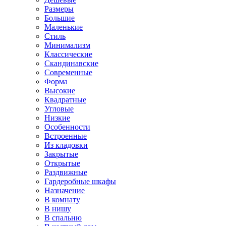
Размеры
Большие
Маленькие
Стиль
Минимализм
Классические
Скандинавские
Современные
Форма
Высокие
Квадратные
Угловые
Низкие
Особенности
Встроенные
Из кладовки
Закрытые
Открытые
Раздвижные
Гардеробные шкафы
Назначение
В комнату
В нишу
В спальню