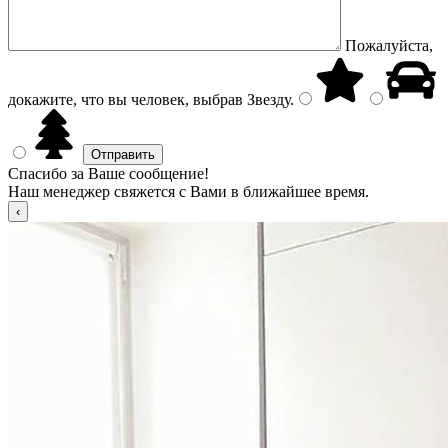
Пожалуйста,
докажите, что вы человек, выбрав
Звезду
.
Спасибо за Ваше сообщение!
Наш менеджер свяжется с Вами в ближайшее время.