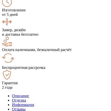
Изготовление
от 5 дней
Замер, дизайн
и доставка бесплатно
Оплата наличными, безналичный расчёт
Беспроцентная рассрочка
Гарантия
2 года
Описание
Отделка
Информация
Отзывы