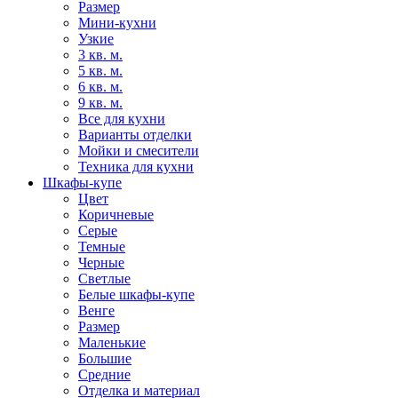
Размер
Мини-кухни
Узкие
3 кв. м.
5 кв. м.
6 кв. м.
9 кв. м.
Все для кухни
Варианты отделки
Мойки и смесители
Техника для кухни
Шкафы-купе
Цвет
Коричневые
Серые
Темные
Черные
Светлые
Белые шкафы-купе
Венге
Размер
Маленькие
Большие
Средние
Отделка и материал