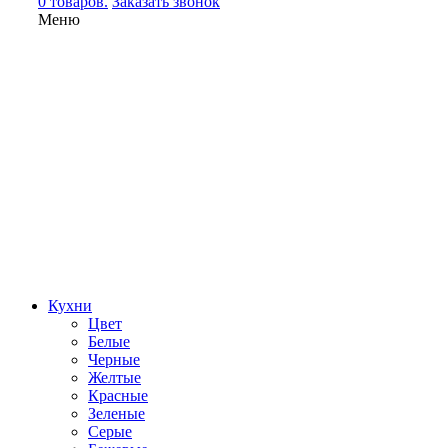
0 товаров.
Заказать звонок
Меню
Кухни
Цвет
Белые
Черные
Желтые
Красные
Зеленые
Серые