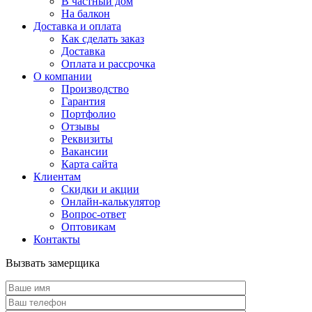
В частный дом
На балкон
Доставка и оплата
Как сделать заказ
Доставка
Оплата и рассрочка
О компании
Производство
Гарантия
Портфолио
Отзывы
Реквизиты
Вакансии
Карта сайта
Клиентам
Скидки и акции
Онлайн-калькулятор
Вопрос-ответ
Оптовикам
Контакты
Вызвать замерщика