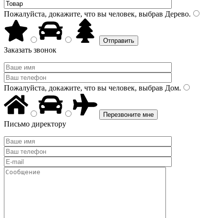
Пожалуйста, докажите, что вы человек, выбрав
Дерево
.
Заказать звонок
Пожалуйста, докажите, что вы человек, выбрав
Дом
.
Письмо директору