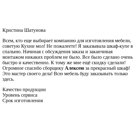
Кристина Шатунова
Всем, кто еще выбирает компанию для изготовления мебели,
советую Кухни мол! Не пожалеете! Я заказывала шкаф-купе в
спальню. Начиная с обсуждения заказа и заканчивая
монтажом никаких проблем не было. Все было сделано очень
быстро и качественно. К тому же мне ещё скидку сделали!
Огромное спасибо сборщику
Алексею
за прекрасный шкаф!
Это мастер своего дела! Всю мебель буду заказывать только
здесь.
Качество продукции
Уровень сервиса
Срок изготовления