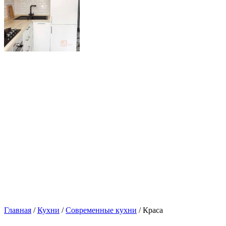
Главная
/
Кухни
/
Современные кухни
/ Краса