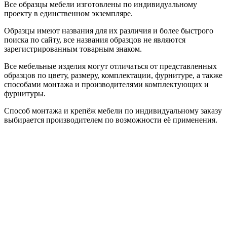
Все образцы мебели изготовлены по индивидуальному
проекту в единственном экземпляре.
Образцы имеют названия для их различия и более быстрого
поиска по сайту, все названия образцов не являются
зарегистрированным товарным знаком.
Все мебельные изделия могут отличаться от представленных
образцов по цвету, размеру, комплектации, фурнитуре, а также
способами монтажа и производителями комплектующих и
фурнитуры.
Способ монтажа и крепёж мебели по индивидуальному заказу
выбирается производителем по возможности её применения.