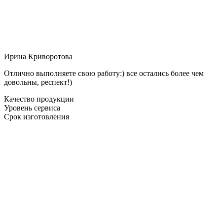
Ирина Криворотова
Отлично выполняете свою работу:) все остались более чем
довольны, респект!)
Качество продукции
Уровень сервиса
Срок изготовления