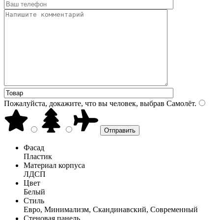
Пожалуйста, докажите, что вы человек, выбрав
Самолёт
.
Фасад
Пластик
Материал корпуса
ЛДСП
Цвет
Белый
Стиль
Евро, Минимализм, Скандинавский, Современный
Стеновая панель