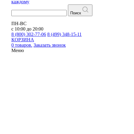
каждому
Поиск
ПН-ВС
с 10:00 до 20:00
8 (800) 302-77-06
8 (499) 348-15-11
КОРЗИНА
0 товаров.
Заказать звонок
Меню