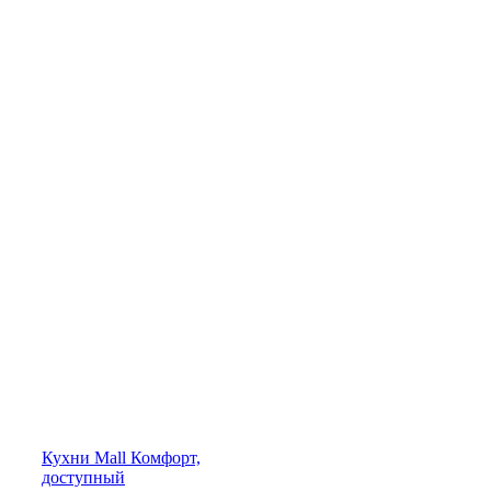
Кухни
Mall
Комфорт,
доступный