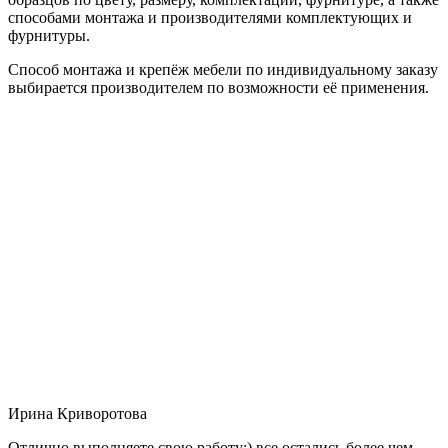
способами монтажа и производителями комплектующих и
фурнитуры.
Способ монтажа и крепёж мебели по индивидуальному заказу
выбирается производителем по возможности её применения.
Ирина Криворотова
Отлично выполняете свою работу:) все остались более чем