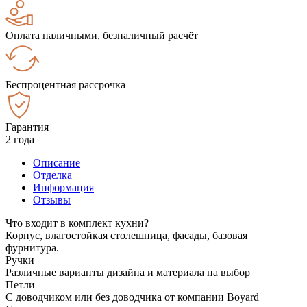
Оплата наличными, безналичный расчёт
Беспроцентная рассрочка
Гарантия
2 года
Описание
Отделка
Информация
Отзывы
Что входит в комплект кухни?
Корпус, влагостойкая столешница, фасады, базовая
фурнитура.
Ручки
Различные варианты дизайна и материала на выбор
Петли
С доводчиком или без доводчика от компании Boyard