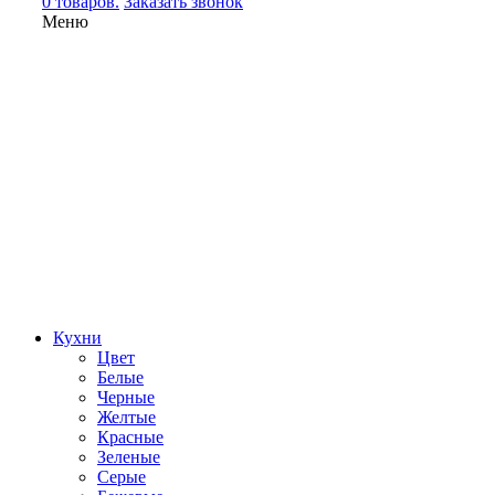
0 товаров.
Заказать звонок
Меню
Кухни
Цвет
Белые
Черные
Желтые
Красные
Зеленые
Серые