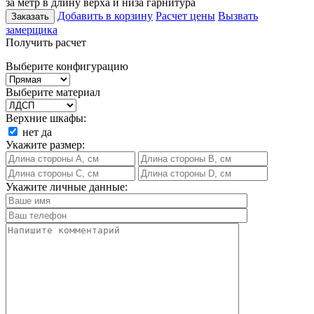
за метр в длину верха и низа гарнитура
Добавить в корзину
Расчет цены
Вызвать
Заказать
замерщика
Получить расчет
Выберите конфигурацию
Выберите материал
Верхние шкафы:
нет
да
Укажите размер:
Укажите личные данные: