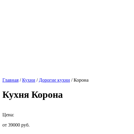
Главная
/
Кухни
/
Дорогие кухни
/ Корона
Кухня Корона
Цена:
от 39000
руб.