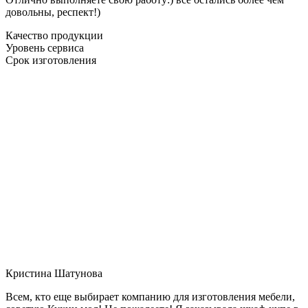
довольны, респект!)
Качество продукции
Уровень сервиса
Срок изготовления
Кристина Шатунова
Всем, кто еще выбирает компанию для изготовления мебели,