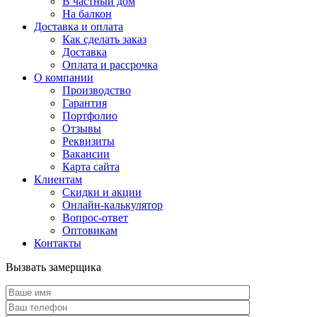
В частный дом
На балкон
Доставка и оплата
Как сделать заказ
Доставка
Оплата и рассрочка
О компании
Производство
Гарантия
Портфолио
Отзывы
Реквизиты
Вакансии
Карта сайта
Клиентам
Скидки и акции
Онлайн-калькулятор
Вопрос-ответ
Оптовикам
Контакты
Вызвать замерщика