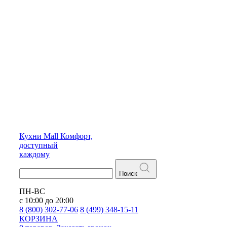
Кухни
Mall
Комфорт,
доступный
каждому
Поиск
ПН-ВС
с 10:00 до 20:00
8 (800) 302-77-06
8 (499) 348-15-11
КОРЗИНА