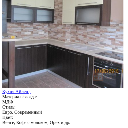
Кухня Айленд
Материал фасада:
МДФ
Стиль:
Евро, Современный
Цвет:
Венге, Кофе с молоком, Орех и др.