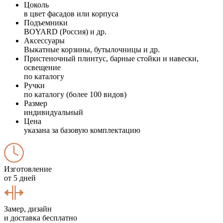
Цоколь
в цвет фасадов или корпуса
Подъемники
BOYARD (Россия) и др.
Аксессуары
Выкатные корзины, бутылочницы и др.
Пристеночный плинтус, барные стойки и навески,
освещение
по каталогу
Ручки
по каталогу (более 100 видов)
Размер
индивидуальный
Цена
указана за базовую комплектацию
Изготовление
от 5 дней
Замер, дизайн
и доставка бесплатно