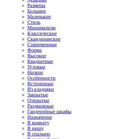
Размеры
Большие
Маленькие
Стиль
Минимализм
Классические
Скандинавские
Современные
Форма
Высокие
Квадратные
Угловые
Низкие
Особенности
Встроенные
Из кладовки
Закрытые
Открытые
Раздвижные
Гардеробные шкафы
Назначение
В комнату
В нишу
В спальню