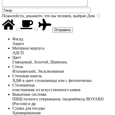
Пожалуйста, докажите, что вы человек, выбрав
Дом
.
Фасад
Акрил
Материал корпуса
ЛДСП
Цвет
Глянцевый, Золотой, Шампань
Стиль
Итальянский, Эксклюзивные
Стеновая панель
ХДФ в цвет столешницы или с фотопечатью
Столешница
пластиковая; из искусственного камня
Выкатные системы
ПВШ полного открывания, тандембоксы BOYARD
(Россия) и др.
Сушка для посуды
Хромированная