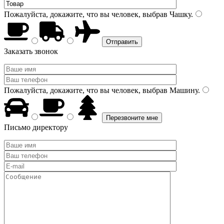
Пожалуйста, докажите, что вы человек, выбрав
Чашку
.
Заказать звонок
Пожалуйста, докажите, что вы человек, выбрав
Машину
.
Письмо директору