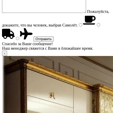
Пожалуйста,
докажите, что вы человек, выбрав
Самолёт
.
Спасибо за Ваше сообщение!
Наш менеджер свяжется с Вами в ближайшее время.