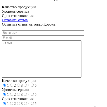
Качество продукции
Уровень сервиса
Срок изготовления
Оставить отзыв
Оставить отзыв на товар Корона
Качество продукции
1
2
3
4
5
Уровень сервиса
1
2
3
4
5
Срок изготовления
1
2
3
4
5