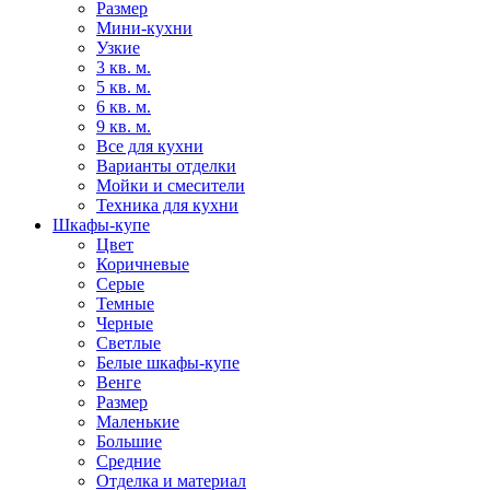
Размер
Мини-кухни
Узкие
3 кв. м.
5 кв. м.
6 кв. м.
9 кв. м.
Все для кухни
Варианты отделки
Мойки и смесители
Техника для кухни
Шкафы-купе
Цвет
Коричневые
Серые
Темные
Черные
Светлые
Белые шкафы-купе
Венге
Размер
Маленькие
Большие
Средние
Отделка и материал