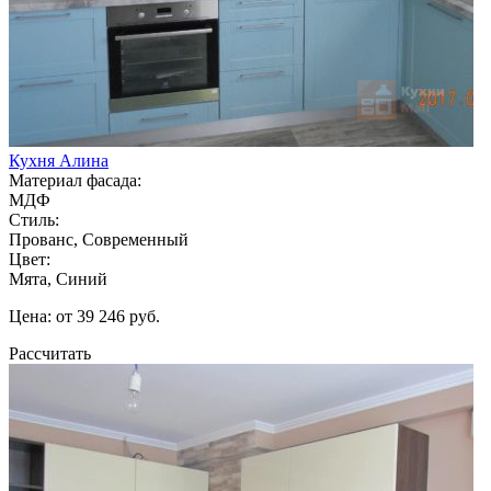
Кухня Алина
Материал фасада:
МДФ
Стиль:
Прованс, Современный
Цвет:
Мята, Синий
Цена: от 39 246 руб.
Рассчитать