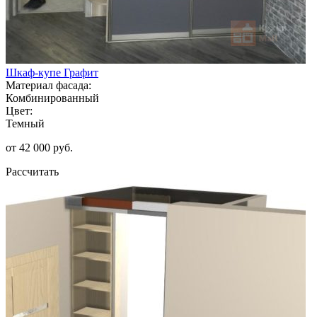
Шкаф-купе Графит
Материал фасада:
Комбинированный
Цвет:
Темный
от 42 000 руб.
Рассчитать