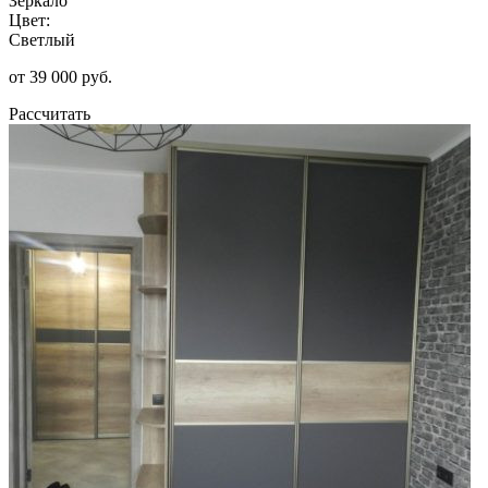
Зеркало
Цвет:
Светлый
от 39 000 руб.
Рассчитать