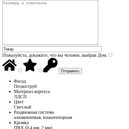
Пожалуйста, докажите, что вы человек, выбрав
Дом
.
Фасад
Пескоструй
Материал корпуса
ЛДСП
Цвет
Светлый
Раздвижная система
алюминиевая, нижнеопорная
Кромка
ПВХ (0,4 мм, 2 мм)