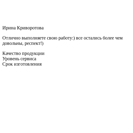
Ирина Криворотова
Отлично выполняете свою работу:) все остались более чем
довольны, респект!)
Качество продукции
Уровень сервиса
Срок изготовления