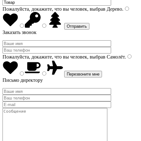
Пожалуйста, докажите, что вы человек, выбрав
Дерево
.
Заказать звонок
Пожалуйста, докажите, что вы человек, выбрав
Самолёт
.
Письмо директору