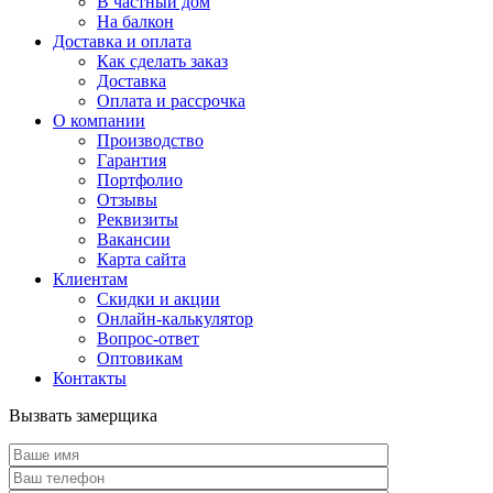
В частный дом
На балкон
Доставка и оплата
Как сделать заказ
Доставка
Оплата и рассрочка
О компании
Производство
Гарантия
Портфолио
Отзывы
Реквизиты
Вакансии
Карта сайта
Клиентам
Скидки и акции
Онлайн-калькулятор
Вопрос-ответ
Оптовикам
Контакты
Вызвать замерщика