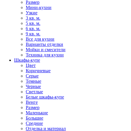
Размер
Мини-кухни
Узкие
3 кв. м.
5 кв. м.
6 кв. м.
9 кв. м.
Все для кухни
Варианты отделки
Мойки и смесители
Техника для кухни
Шкафы-купе
Цвет
Коричневые
Серые
Темные
Черные
Светлые
Белые шкафы-купе
Венге
Размер
Маленькие
Большие
Средние
Отделка и материал