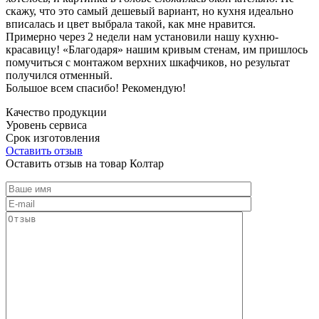
скажу, что это самый дешевый вариант, но кухня идеально
вписалась и цвет выбрала такой, как мне нравится.
Примерно через 2 недели нам установили нашу кухню-
красавицу! «Благодаря» нашим кривым стенам, им пришлось
помучиться с монтажом верхних шкафчиков, но результат
получился отменный.
Большое всем спасибо! Рекомендую!
Качество продукции
Уровень сервиса
Срок изготовления
Оставить отзыв
Оставить отзыв на товар Колтар