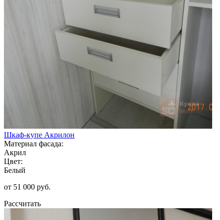
Шкаф-купе Акрилон
Материал фасада:
Акрил
Цвет:
Белый
от 51 000 руб.
Рассчитать