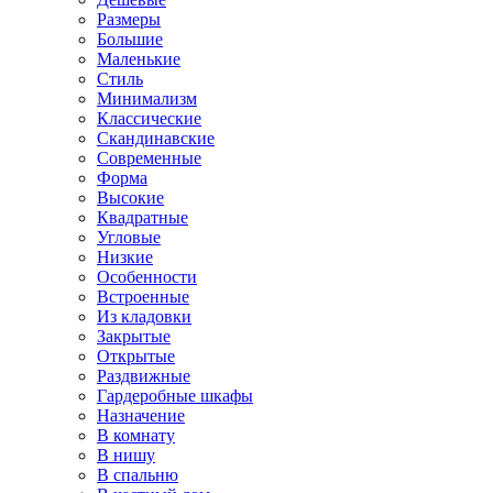
Размеры
Большие
Маленькие
Стиль
Минимализм
Классические
Скандинавские
Современные
Форма
Высокие
Квадратные
Угловые
Низкие
Особенности
Встроенные
Из кладовки
Закрытые
Открытые
Раздвижные
Гардеробные шкафы
Назначение
В комнату
В нишу
В спальню