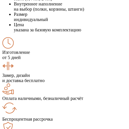
Внутреннее наполнение
на выбор (полки, корзины, штанги)
Размер
индивидуальный
Цена
указана за базовую комплектацию
Изготовление
от 5 дней
Замер, дизайн
и доставка бесплатно
Оплата наличными, безналичный расчёт
Беспроцентная рассрочка