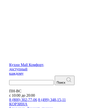
Кухни
Mall
Комфорт,
доступный
каждому
Поиск
ПН-ВС
с 10:00 до 20:00
8 (800) 302-77-06
8 (499) 348-15-11
КОРЗИНА