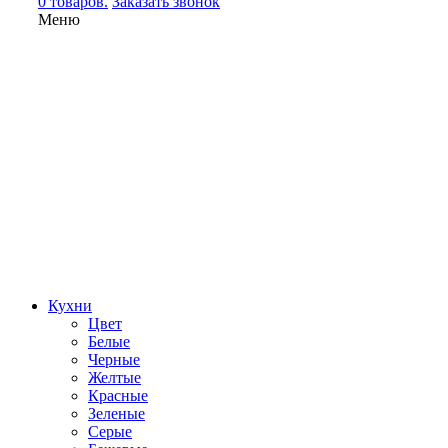
0 товаров.
Заказать звонок
Меню
Кухни
Цвет
Белые
Черные
Желтые
Красные
Зеленые
Серые