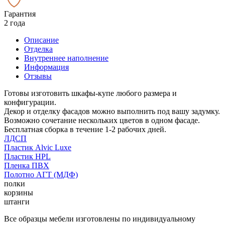
Гарантия
2 года
Описание
Отделка
Внутреннее наполнение
Информация
Отзывы
Готовы изготовить шкафы-купе любого размера и
конфигурации.
Декор и отделку фасадов можно выполнить под вашу задумку.
Возможно сочетание нескольких цветов в одном фасаде.
Бесплатная сборка в течение 1-2 рабочих дней.
ЛДСП
Пластик Alvic Luxe
Пластик HPL
Пленка ПВХ
Полотно АГТ (МДФ)
полки
корзины
штанги
Все образцы мебели изготовлены по индивидуальному