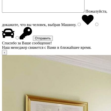
Пожалуйста,
докажите, что вы человек, выбрав
Машину
.
Спасибо за Ваше сообщение!
Наш менеджер свяжется с Вами в ближайшее время.