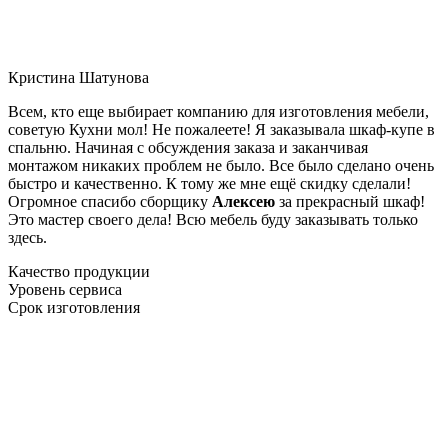
Кристина Шатунова
Всем, кто еще выбирает компанию для изготовления мебели,
советую Кухни мол! Не пожалеете! Я заказывала шкаф-купе в
спальню. Начиная с обсуждения заказа и заканчивая
монтажом никаких проблем не было. Все было сделано очень
быстро и качественно. К тому же мне ещё скидку сделали!
Огромное спасибо сборщику
Алексею
за прекрасный шкаф!
Это мастер своего дела! Всю мебель буду заказывать только
здесь.
Качество продукции
Уровень сервиса
Срок изготовления