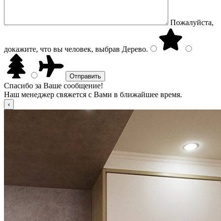
Пожалуйста,
докажите, что вы человек, выбрав
Дерево
.
Спасибо за Ваше сообщение!
Наш менеджер свяжется с Вами в ближайшее время.