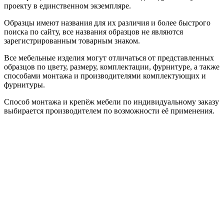
проекту в единственном экземпляре.
Образцы имеют названия для их различия и более быстрого
поиска по сайту, все названия образцов не являются
зарегистрированным товарным знаком.
Все мебельные изделия могут отличаться от представленных
образцов по цвету, размеру, комплектации, фурнитуре, а также
способами монтажа и производителями комплектующих и
фурнитуры.
Способ монтажа и крепёж мебели по индивидуальному заказу
выбирается производителем по возможности её применения.