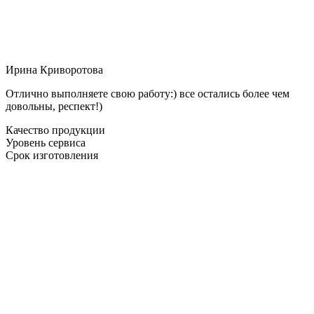
Ирина Криворотова
Отлично выполняете свою работу:) все остались более чем
довольны, респект!)
Качество продукции
Уровень сервиса
Срок изготовления