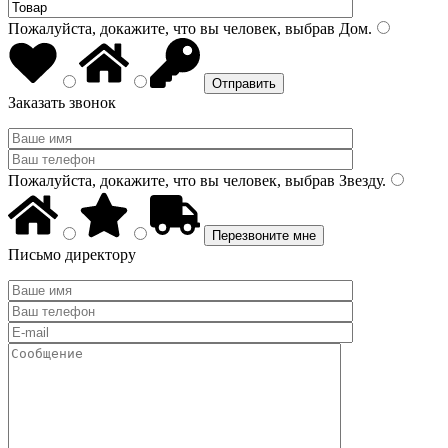
Пожалуйста, докажите, что вы человек, выбрав
Дом
.
Заказать звонок
Пожалуйста, докажите, что вы человек, выбрав
Звезду
.
Письмо директору