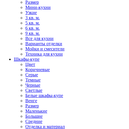
Размер
Мини-кухни
Узкие
3 кв. м.
5 кв. м.
6 кв. м.
9 кв. м.
Все для кухни
Варианты отделки
Мойки и смесители
Техника для кухни
Шкафы-купе
Цвет
Коричневые
Серые
Темные
Черные
Светлые
Белые шкафы-купе
Венге
Размер
Маленькие
Большие
Средние
Отделка и материал