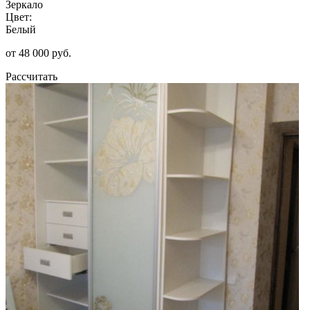
Зеркало
Цвет:
Белый
от 48 000 руб.
Рассчитать