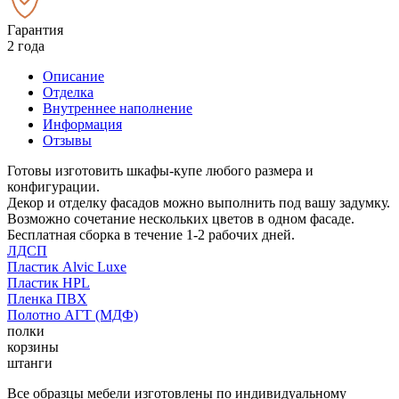
Гарантия
2 года
Описание
Отделка
Внутреннее наполнение
Информация
Отзывы
Готовы изготовить шкафы-купе любого размера и
конфигурации.
Декор и отделку фасадов можно выполнить под вашу задумку.
Возможно сочетание нескольких цветов в одном фасаде.
Бесплатная сборка в течение 1-2 рабочих дней.
ЛДСП
Пластик Alvic Luxe
Пластик HPL
Пленка ПВХ
Полотно АГТ (МДФ)
полки
корзины
штанги
Все образцы мебели изготовлены по индивидуальному