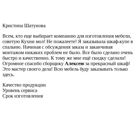
Кристина Шатунова
Всем, кто еще выбирает компанию для изготовления мебели,
советую Кухни мол! Не пожалеете! Я заказывала шкаф-купе в
спальню. Начиная с обсуждения заказа и заканчивая
монтажом никаких проблем не было. Все было сделано очень
быстро и качественно. К тому же мне ещё скидку сделали!
Огромное спасибо сборщику
Алексею
за прекрасный шкаф!
Это мастер своего дела! Всю мебель буду заказывать только
здесь.
Качество продукции
Уровень сервиса
Срок изготовления