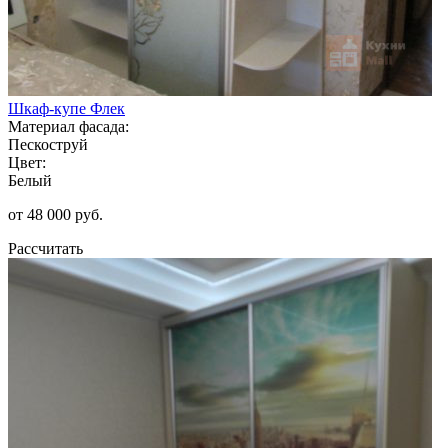
Шкаф-купе Флек
Материал фасада:
Пескоструй
Цвет:
Белый
от 48 000 руб.
Рассчитать