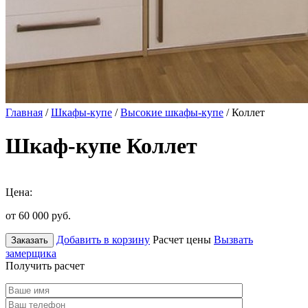
Главная
/
Шкафы-купе
/
Высокие шкафы-купе
/ Коллет
Шкаф-купе Коллет
Цена:
от 60 000
руб.
Добавить в корзину
Расчет цены
Вызвать
Заказать
замерщика
Получить расчет