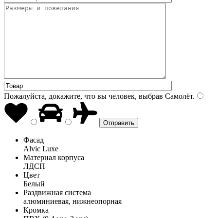
Пожалуйста, докажите, что вы человек, выбрав
Самолёт
.
Фасад
Alvic Luxe
Материал корпуса
ЛДСП
Цвет
Белый
Раздвижная система
алюминиевая, нижнеопорная
Кромка