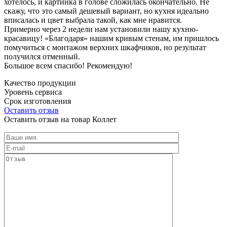
хотелось, и картинка в голове сложилась окончательно. Не
скажу, что это самый дешевый вариант, но кухня идеально
вписалась и цвет выбрала такой, как мне нравится.
Примерно через 2 недели нам установили нашу кухню-
красавицу! «Благодаря» нашим кривым стенам, им пришлось
помучиться с монтажом верхних шкафчиков, но результат
получился отменный.
Большое всем спасибо! Рекомендую!
Качество продукции
Уровень сервиса
Срок изготовления
Оставить отзыв
Оставить отзыв на товар Коллет