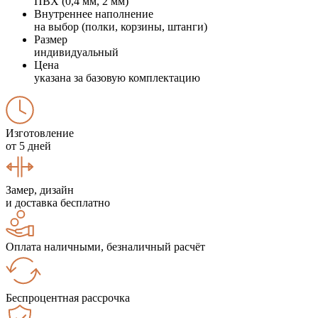
ПВХ (0,4 мм, 2 мм)
Внутреннее наполнение
на выбор (полки, корзины, штанги)
Размер
индивидуальный
Цена
указана за базовую комплектацию
Изготовление
от 5 дней
Замер, дизайн
и доставка бесплатно
Оплата наличными, безналичный расчёт
Беспроцентная рассрочка