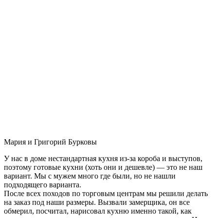
Мария и Григорий Бурковы
У нас в доме нестандартная кухня из-за короба и выступов,
поэтому готовые кухни (хоть они и дешевле) — это не наш
вариант. Мы с мужем много где были, но не нашли
подходящего варианта.
После всех походов по торговым центрам мы решили делать
на заказ под наши размеры. Вызвали замерщика, он все
обмерил, посчитал, нарисовал кухню именно такой, как