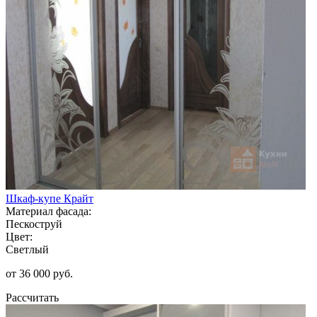
Шкаф-купе Крайт
Материал фасада:
Пескоструй
Цвет:
Светлый
от 36 000 руб.
Рассчитать