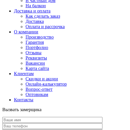
В частный дом
На балкон
Доставка и оплата
Как сделать заказ
Доставка
Оплата и рассрочка
О компании
Производство
Гарантия
Портфолио
Отзывы
Реквизиты
Вакансии
Карта сайта
Клиентам
Скидки и акции
Онлайн-калькулятор
Вопрос-ответ
Оптовикам
Контакты
Вызвать замерщика