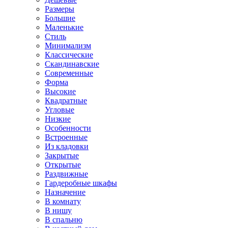
Размеры
Большие
Маленькие
Стиль
Минимализм
Классические
Скандинавские
Современные
Форма
Высокие
Квадратные
Угловые
Низкие
Особенности
Встроенные
Из кладовки
Закрытые
Открытые
Раздвижные
Гардеробные шкафы
Назначение
В комнату
В нишу
В спальню