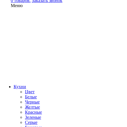
0 товаров.
Заказать звонок
Меню
Кухни
Цвет
Белые
Черные
Желтые
Красные
Зеленые
Серые