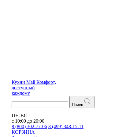
Кухни
Mall
Комфорт,
доступный
каждому
Поиск
ПН-ВС
с 10:00 до 20:00
8 (800) 302-77-06
8 (499) 348-15-11
КОРЗИНА