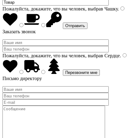
Пожалуйста, докажите, что вы человек, выбрав
Чашку
.
Заказать звонок
Пожалуйста, докажите, что вы человек, выбрав
Сердце
.
Письмо директору