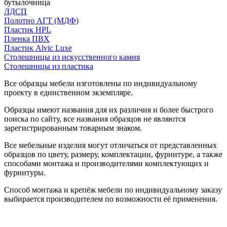
бутылочница
ЛДСП
Полотно АГТ (МДФ)
Пластик HPL
Пленка ПВХ
Пластик Alvic Luxe
Столешницы из искусственного камня
Столешницы из пластика
Все образцы мебели изготовлены по индивидуальному
проекту в единственном экземпляре.
Образцы имеют названия для их различия и более быстрого
поиска по сайту, все названия образцов не являются
зарегистрированным товарным знаком.
Все мебельные изделия могут отличаться от представленных
образцов по цвету, размеру, комплектации, фурнитуре, а также
способами монтажа и производителями комплектующих и
фурнитуры.
Способ монтажа и крепёж мебели по индивидуальному заказу
выбирается производителем по возможности её применения.