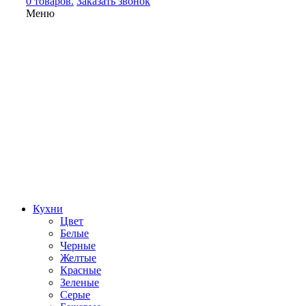
0 товаров.
Заказать звонок
Меню
Кухни
Цвет
Белые
Черные
Желтые
Красные
Зеленые
Серые