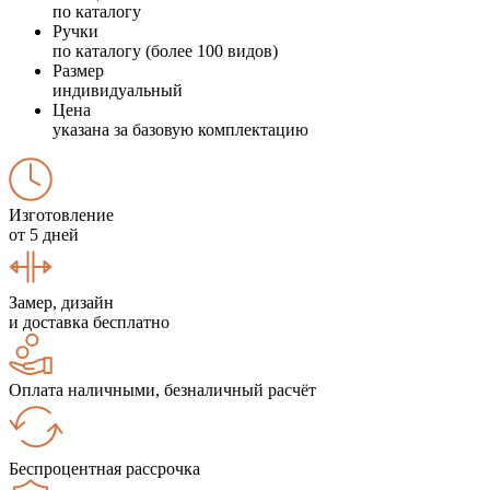
по каталогу
Ручки
по каталогу (более 100 видов)
Размер
индивидуальный
Цена
указана за базовую комплектацию
Изготовление
от 5 дней
Замер, дизайн
и доставка бесплатно
Оплата наличными, безналичный расчёт
Беспроцентная рассрочка