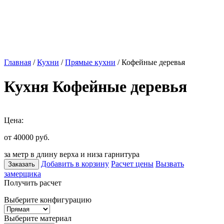
Главная
/
Кухни
/
Прямые кухни
/ Кофейные деревья
Кухня Кофейные деревья
Цена:
от 40000
руб.
за метр в длину верха и низа гарнитура
Добавить в корзину
Расчет цены
Вызвать
Заказать
замерщика
Получить расчет
Выберите конфигурацию
Выберите материал