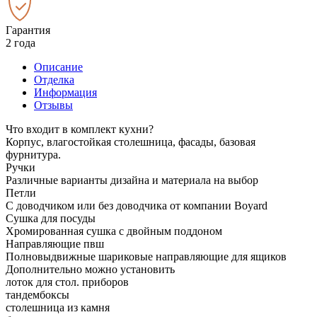
Гарантия
2 года
Описание
Отделка
Информация
Отзывы
Что входит в комплект кухни?
Корпус, влагостойкая столешница, фасады, базовая
фурнитура.
Ручки
Различные варианты дизайна и материала на выбор
Петли
С доводчиком или без доводчика от компании Boyard
Сушка для посуды
Хромированная сушка с двойным поддоном
Направляющие пвш
Полновыдвижные шариковые направляющие для ящиков
Дополнительно можно установить
лоток для стол. приборов
тандембоксы
столешница из камня