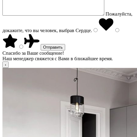
Пожалуйста,
докажите, что вы человек, выбрав
Сердце
.
Спасибо за Ваше сообщение!
Наш менеджер свяжется с Вами в ближайшее время.