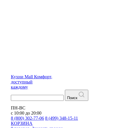
Кухни
Mall
Комфорт,
доступный
каждому
Поиск
ПН-ВС
с 10:00 до 20:00
8 (800) 302-77-06
8 (499) 348-15-11
КОРЗИНА