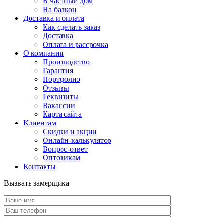
В частный дом
На балкон
Доставка и оплата
Как сделать заказ
Доставка
Оплата и рассрочка
О компании
Производство
Гарантия
Портфолио
Отзывы
Реквизиты
Вакансии
Карта сайта
Клиентам
Скидки и акции
Онлайн-калькулятор
Вопрос-ответ
Оптовикам
Контакты
Вызвать замерщика