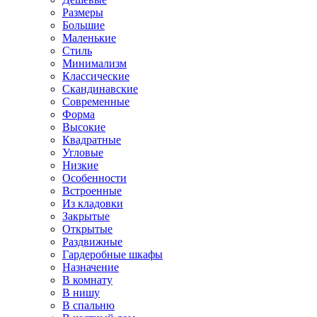
Размеры
Большие
Маленькие
Стиль
Минимализм
Классические
Скандинавские
Современные
Форма
Высокие
Квадратные
Угловые
Низкие
Особенности
Встроенные
Из кладовки
Закрытые
Открытые
Раздвижные
Гардеробные шкафы
Назначение
В комнату
В нишу
В спальню