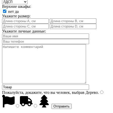
Верхние шкафы:
нет
да
Укажите размер:
Укажите личные данные:
Пожалуйста, докажите, что вы человек, выбрав
Дерево
.