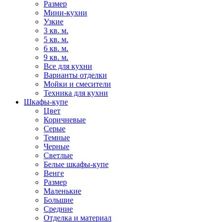
Размер
Мини-кухни
Узкие
3 кв. м.
5 кв. м.
6 кв. м.
9 кв. м.
Все для кухни
Варианты отделки
Мойки и смесители
Техника для кухни
Шкафы-купе
Цвет
Коричневые
Серые
Темные
Черные
Светлые
Белые шкафы-купе
Венге
Размер
Маленькие
Большие
Средние
Отделка и материал