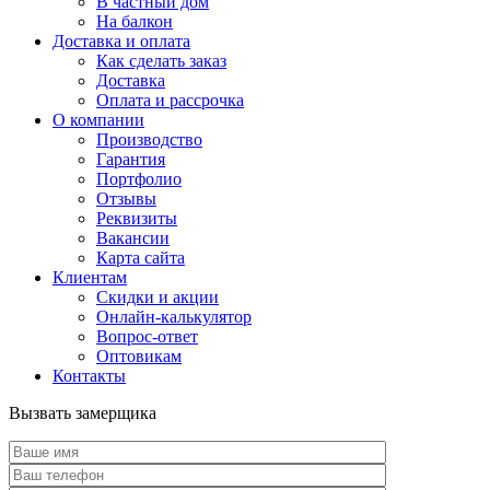
В частный дом
На балкон
Доставка и оплата
Как сделать заказ
Доставка
Оплата и рассрочка
О компании
Производство
Гарантия
Портфолио
Отзывы
Реквизиты
Вакансии
Карта сайта
Клиентам
Скидки и акции
Онлайн-калькулятор
Вопрос-ответ
Оптовикам
Контакты
Вызвать замерщика