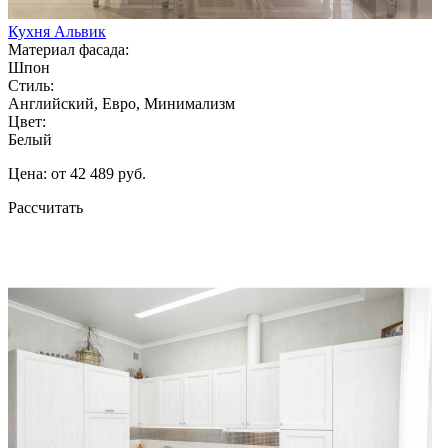
Кухня Альвик
Материал фасада:
Шпон
Стиль:
Английский, Евро, Минимализм
Цвет:
Белый
Цена: от 42 489 руб.
Рассчитать