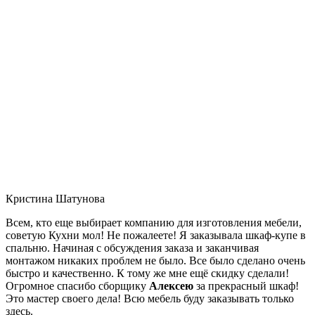
Кристина Шатунова
Всем, кто еще выбирает компанию для изготовления мебели,
советую Кухни мол! Не пожалеете! Я заказывала шкаф-купе в
спальню. Начиная с обсуждения заказа и заканчивая
монтажом никаких проблем не было. Все было сделано очень
быстро и качественно. К тому же мне ещё скидку сделали!
Огромное спасибо сборщику
Алексею
за прекрасный шкаф!
Это мастер своего дела! Всю мебель буду заказывать только
здесь.