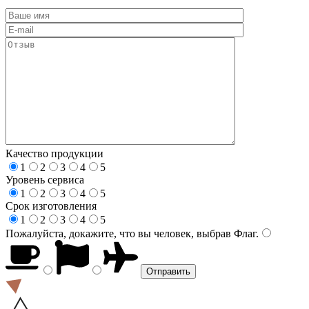
Качество продукции
1
2
3
4
5
Уровень сервиса
1
2
3
4
5
Срок изготовления
1
2
3
4
5
Пожалуйста, докажите, что вы человек, выбрав
Флаг
.