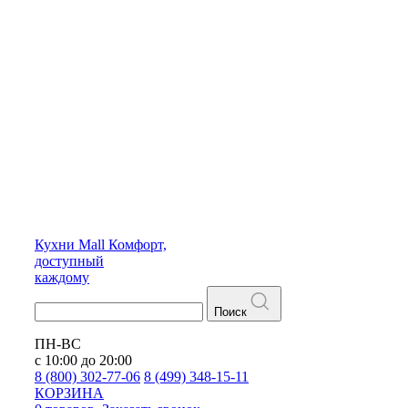
Кухни
Mall
Комфорт,
доступный
каждому
Поиск
ПН-ВС
с 10:00 до 20:00
8 (800) 302-77-06
8 (499) 348-15-11
КОРЗИНА