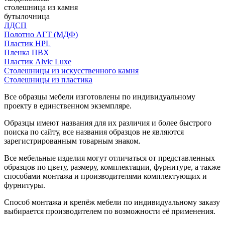
столешница из камня
бутылочница
ЛДСП
Полотно АГТ (МДФ)
Пластик HPL
Пленка ПВХ
Пластик Alvic Luxe
Столешницы из искусственного камня
Столешницы из пластика
Все образцы мебели изготовлены по индивидуальному
проекту в единственном экземпляре.
Образцы имеют названия для их различия и более быстрого
поиска по сайту, все названия образцов не являются
зарегистрированным товарным знаком.
Все мебельные изделия могут отличаться от представленных
образцов по цвету, размеру, комплектации, фурнитуре, а также
способами монтажа и производителями комплектующих и
фурнитуры.
Способ монтажа и крепёж мебели по индивидуальному заказу
выбирается производителем по возможности её применения.