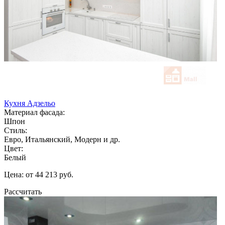
Кухня Адзельо
Материал фасада:
Шпон
Стиль:
Евро, Итальянский, Модерн и др.
Цвет:
Белый
Цена: от 44 213 руб.
Рассчитать