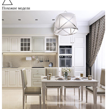
Похожие модели