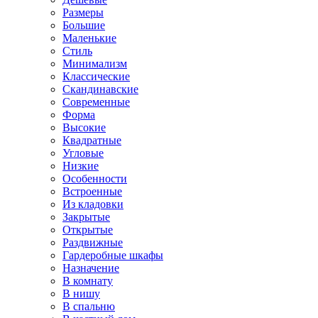
Размеры
Большие
Маленькие
Стиль
Минимализм
Классические
Скандинавские
Современные
Форма
Высокие
Квадратные
Угловые
Низкие
Особенности
Встроенные
Из кладовки
Закрытые
Открытые
Раздвижные
Гардеробные шкафы
Назначение
В комнату
В нишу
В спальню