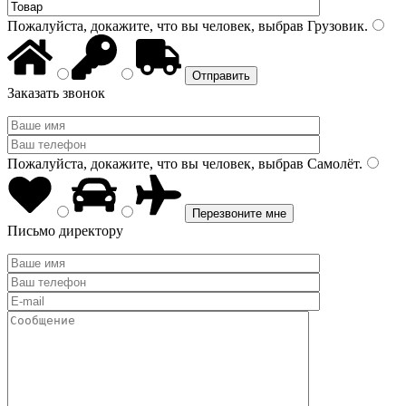
Пожалуйста, докажите, что вы человек, выбрав
Грузовик
.
Заказать звонок
Пожалуйста, докажите, что вы человек, выбрав
Самолёт
.
Письмо директору