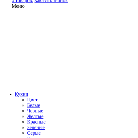
0 товаров.
Заказать звонок
Меню
Кухни
Цвет
Белые
Черные
Желтые
Красные
Зеленые
Серые