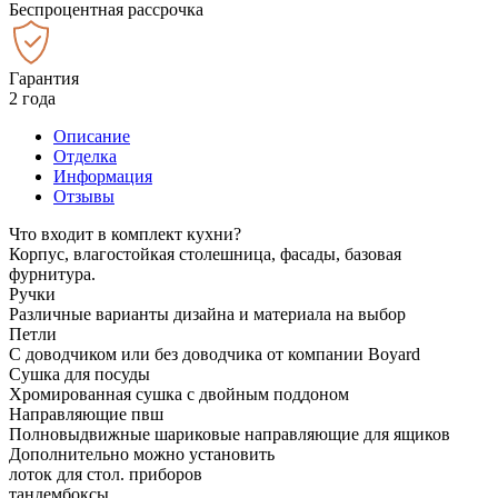
Беспроцентная рассрочка
Гарантия
2 года
Описание
Отделка
Информация
Отзывы
Что входит в комплект кухни?
Корпус, влагостойкая столешница, фасады, базовая
фурнитура.
Ручки
Различные варианты дизайна и материала на выбор
Петли
С доводчиком или без доводчика от компании Boyard
Сушка для посуды
Хромированная сушка с двойным поддоном
Направляющие пвш
Полновыдвижные шариковые направляющие для ящиков
Дополнительно можно установить
лоток для стол. приборов
тандембоксы