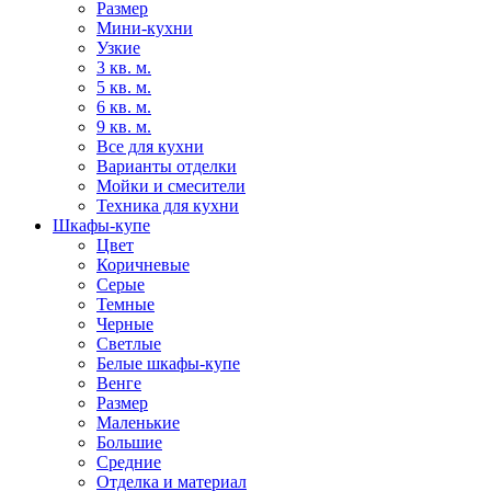
Размер
Мини-кухни
Узкие
3 кв. м.
5 кв. м.
6 кв. м.
9 кв. м.
Все для кухни
Варианты отделки
Мойки и смесители
Техника для кухни
Шкафы-купе
Цвет
Коричневые
Серые
Темные
Черные
Светлые
Белые шкафы-купе
Венге
Размер
Маленькие
Большие
Средние
Отделка и материал