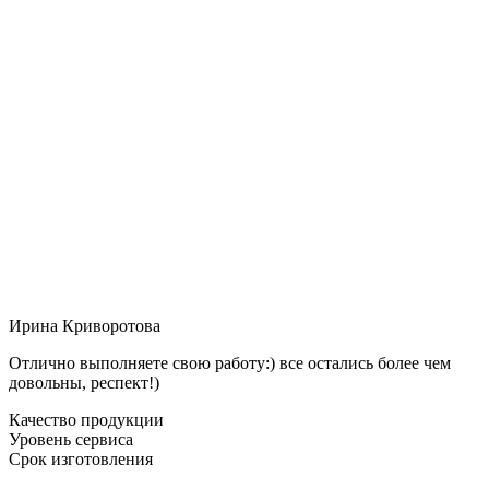
Ирина Криворотова
Отлично выполняете свою работу:) все остались более чем
довольны, респект!)
Качество продукции
Уровень сервиса
Срок изготовления