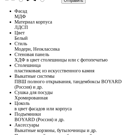
Фасад
МДФ
Материал корпуса
ЛДСП
Цвет
Белый
Стиль
Модерн, Неоклассика
Стеновая панель
ХДФ в цвет столешницы или с фотопечатью
Столешница
пластиковая; из искусственного камня
Выкатные системы
ПВШ полного открывания, тандембоксы BOYARD
(Россия) и др.
Сушка для посуды
Хромированная
Цоколь
в цвет фасадов или корпуса
Подъемники
BOYARD (Россия) и др.
Аксессуары
Выкатные корзины, бутылочницы и др.