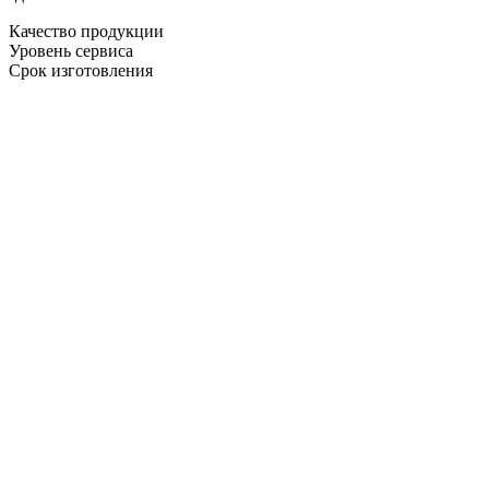
Качество продукции
Уровень сервиса
Срок изготовления