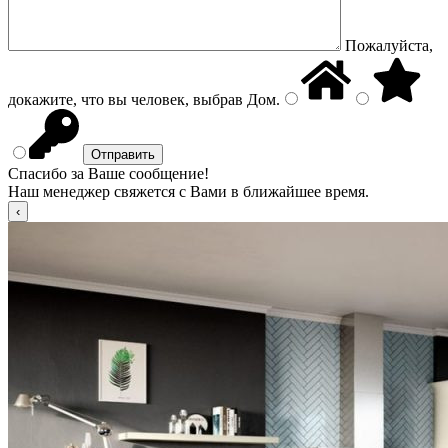
Пожалуйста,
докажите, что вы человек, выбрав
Дом
.
Спасибо за Ваше сообщение!
Наш менеджер свяжется с Вами в ближайшее время.