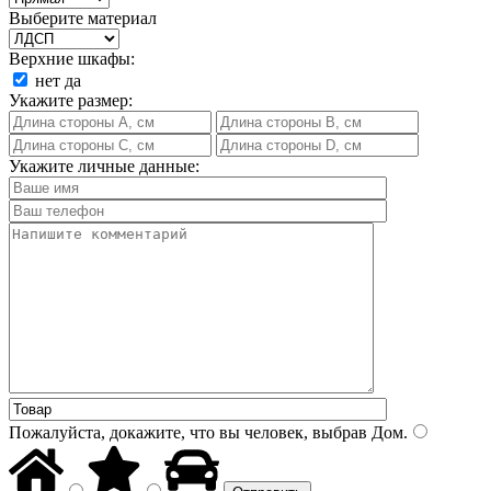
Выберите материал
Верхние шкафы:
нет
да
Укажите размер:
Укажите личные данные:
Пожалуйста, докажите, что вы человек, выбрав
Дом
.