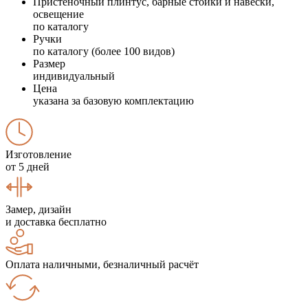
Пристеночный плинтус, барные стойки и навески,
освещение
по каталогу
Ручки
по каталогу (более 100 видов)
Размер
индивидуальный
Цена
указана за базовую комплектацию
Изготовление
от 5 дней
Замер, дизайн
и доставка бесплатно
Оплата наличными, безналичный расчёт