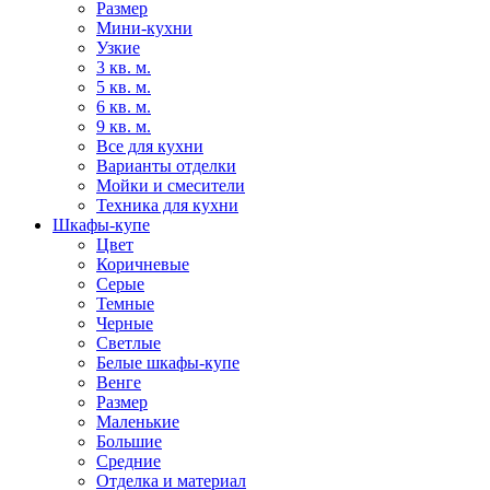
Размер
Мини-кухни
Узкие
3 кв. м.
5 кв. м.
6 кв. м.
9 кв. м.
Все для кухни
Варианты отделки
Мойки и смесители
Техника для кухни
Шкафы-купе
Цвет
Коричневые
Серые
Темные
Черные
Светлые
Белые шкафы-купе
Венге
Размер
Маленькие
Большие
Средние
Отделка и материал