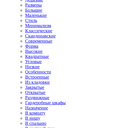
Размеры
Большие
Маленькие
Стиль
Минимализм
Классические
Скандинавские
Современные
Форма
Высокие
Квадратные
Угловые
Низкие
Особенности
Встроенные
Из кладовки
Закрытые
Открытые
Раздвижные
Гардеробные шкафы
Назначение
В комнату
В нишу
В спальню