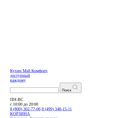
Кухни
Mall
Комфорт,
доступный
каждому
Поиск
ПН-ВС
с 10:00 до 20:00
8 (800) 302-77-06
8 (499) 348-15-11
КОРЗИНА