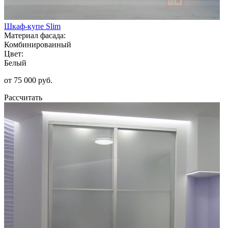
Шкаф-купе Slim
Материал фасада:
Комбинированный
Цвет:
Белый
от 75 000 руб.
Рассчитать