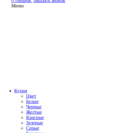
0 товаров.
Заказать звонок
Меню
Кухни
Цвет
Белые
Черные
Желтые
Красные
Зеленые
Серые