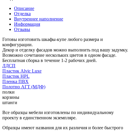
Описание
Отделка
Внутреннее наполнение
Информация
Отзывы
Готовы изготовить шкафы-купе любого размера и
конфигурации.
Декор и отделку фасадов можно выполнить под вашу задумку.
Возможно сочетание нескольких цветов в одном фасаде.
Бесплатная сборка в течение 1-2 рабочих дней.
ЛДСП
Пластик Alvic Luxe
Пластик HPL
Пленка ПВХ
Полотно АГТ (МДФ)
полки
корзины
штанги
Все образцы мебели изготовлены по индивидуальному
проекту в единственном экземпляре.
Образцы имеют названия для их различия и более быстрого