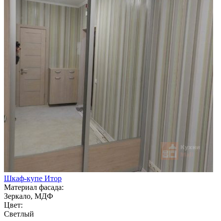
Шкаф-купе Итор
Материал фасада:
Зеркало, МДФ
Цвет:
Светлый