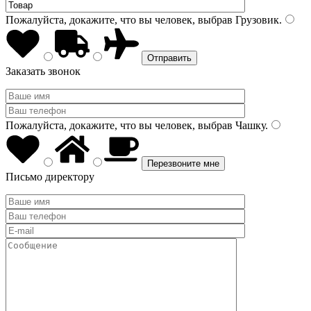
Пожалуйста, докажите, что вы человек, выбрав
Грузовик
.
Заказать звонок
Пожалуйста, докажите, что вы человек, выбрав
Чашку
.
Письмо директору