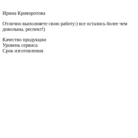
Ирина Криворотова
Отлично выполняете свою работу:) все остались более чем
довольны, респект!)
Качество продукции
Уровень сервиса
Срок изготовления