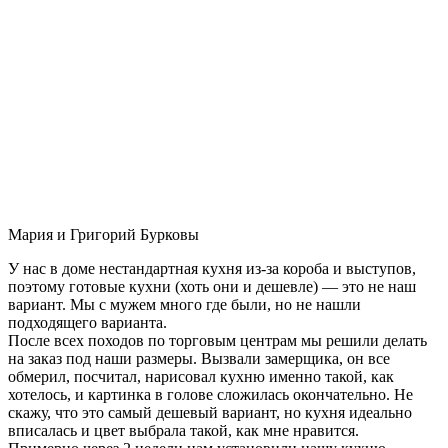
Мария и Григорий Бурковы
У нас в доме нестандартная кухня из-за короба и выступов,
поэтому готовые кухни (хоть они и дешевле) — это не наш
вариант. Мы с мужем много где были, но не нашли
подходящего варианта.
После всех походов по торговым центрам мы решили делать
на заказ под наши размеры. Вызвали замерщика, он все
обмерил, посчитал, нарисовал кухню именно такой, как
хотелось, и картинка в голове сложилась окончательно. Не
скажу, что это самый дешевый вариант, но кухня идеально
вписалась и цвет выбрала такой, как мне нравится.