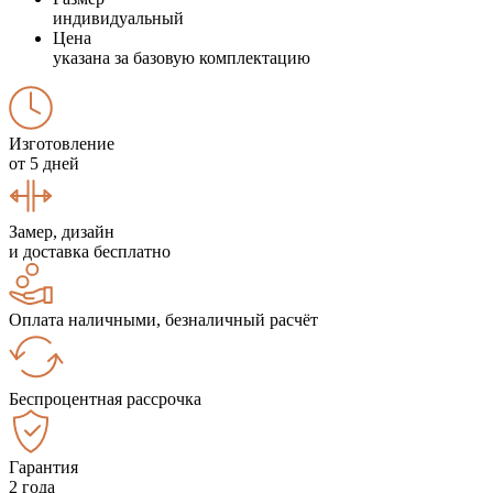
индивидуальный
Цена
указана за базовую комплектацию
Изготовление
от 5 дней
Замер, дизайн
и доставка бесплатно
Оплата наличными, безналичный расчёт
Беспроцентная рассрочка
Гарантия
2 года