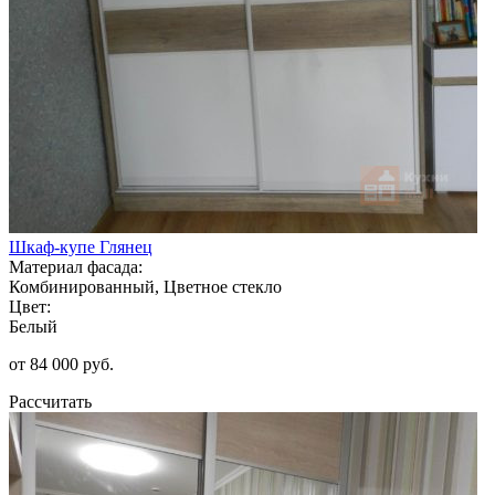
Шкаф-купе Глянец
Материал фасада:
Комбинированный, Цветное стекло
Цвет:
Белый
от 84 000 руб.
Рассчитать