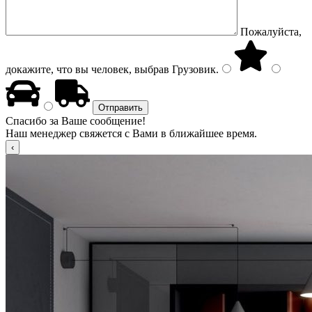
Пожалуйста,
докажите, что вы человек, выбрав
Грузовик
.
Спасибо за Ваше сообщение!
Наш менеджер свяжется с Вами в ближайшее время.