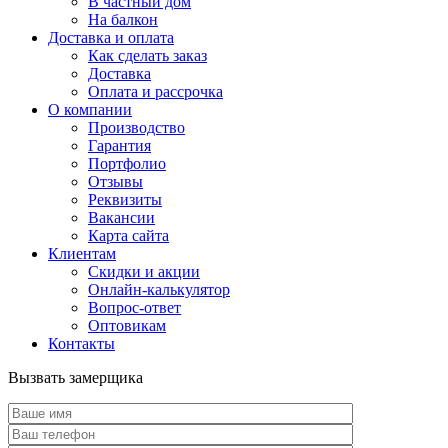
В частный дом
На балкон
Доставка и оплата
Как сделать заказ
Доставка
Оплата и рассрочка
О компании
Производство
Гарантия
Портфолио
Отзывы
Реквизиты
Вакансии
Карта сайта
Клиентам
Скидки и акции
Онлайн-калькулятор
Вопрос-ответ
Оптовикам
Контакты
Вызвать замерщика