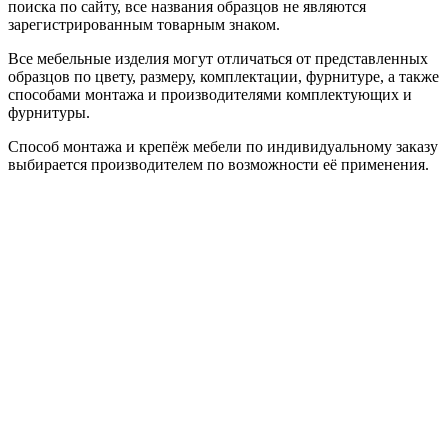
поиска по сайту, все названия образцов не являются
зарегистрированным товарным знаком.
Все мебельные изделия могут отличаться от представленных
образцов по цвету, размеру, комплектации, фурнитуре, а также
способами монтажа и производителями комплектующих и
фурнитуры.
Способ монтажа и крепёж мебели по индивидуальному заказу
выбирается производителем по возможности её применения.