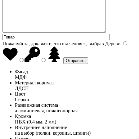
Пожалуйста, докажите, что вы человек, выбрав
Дерево
.
Фасад
МДФ
Материал корпуса
ЛДСП
Цвет
Серый
Раздвижная система
алюминиевая, нижнеопорная
Кромка
ПВХ (0,4 мм, 2 мм)
Внутреннее наполнение
на выбор (полки, корзины, штанги)
Размер