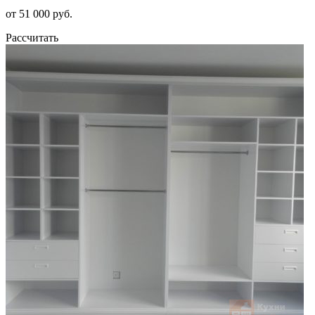
от 51 000 руб.
Рассчитать